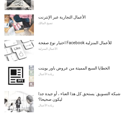
الأعمال التجارية عبر الإنترنت
تصبح المالك
اختيار نوع صفحة Facebook للأعمال المنزلية
الأعمال المنزلية
الخطايا السبع المميتة من عروض باور بوينت
ريادة الأعمال
شبكة التسويق: يستحق كل هذا العناء ، أو جيدة جدا
ليكون صحيحا؟
ريادة الأعمال