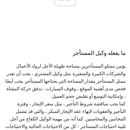
ما يفعله وكيل المستأجر
يؤمن ممثلو المستأجرين مساحة طويلة الأجل لرواد الأعمال
والشركات الكبيرة والصغيرة. مثل وكيل المشتري ، يجب أن نقدر
ممثل المستأجر مقدار المساحة التي يحتاجها المستأجر. يجب أيضًا
فحص مدى أهمية الموقع ، وقوف السيارات ، تدفق حركة المشاة
، وإمكانية التوسع أو تقليص حجم العميل.
كما يجب مناقشة شروط التأجير ، مثل سعر الإيجار ، وفترة
التأجير والعقوبات لإنهاء عقد الإيجار المبكر ، والتي قد تشمل
المحامين والمحاسبين. كما أنه من مهمة الوكيل الكفاح من أجل
تلبية احتياجات المستأجر - كل من الاحتياجات الحالية والاحتياجات