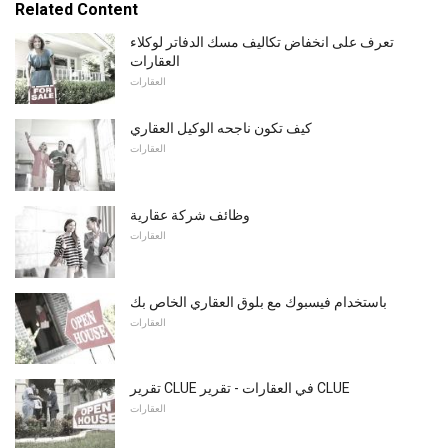
Related Content
تعرف على انخفاض تكاليف مسك الدفاتر لوكلاء
العقارات
العقارات
كيف تكون ناجحه الوكيل العقاري
العقارات
وظائف شركة عقارية
العقارات
باستخدام فيسبوك مع بلوق العقاري الخاص بك
العقارات
تقرير CLUE في العقارات - تقرير CLUE
العقارات