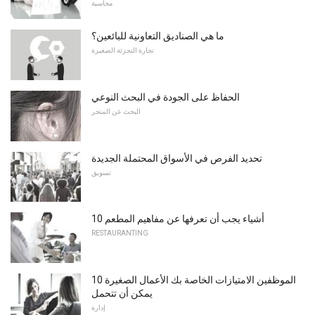
محاسبة
ما هي الصناديق التعاونية للبائعين؟
تجارة التجزئة الصغيرة
الحفاظ على الجودة في البحث النوعي
البحث عن المتجر
تحديد الفرص في الأسواق المحتملة الجديدة
تسويق
10 أشياء يجب أن تعرفها عن مفاهيم المطعم
RESTAURANTING
10 الموظفين الامتيازات الخاصة بك الأعمال الصغيرة
يمكن أن تتحمل
إدارة