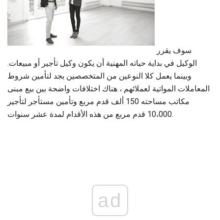
سوف يقرر
الوكيل في بداية حياته المهنية أن يكون وكيل تأجير أو مبيعات.
وبينما يعمل كلا النوعين من المتخصصين بجد لتأمين شروط
المعاملات المواتية لعملائهم ، هناك اختلافات واضحة بين بيع مبنى
مكاتب مساحته 150 ألف قدم مربع وتأمين مستأجر لتأجير
10،000 قدم مربع من هذه الأقدام لمدة عشر سنوات.
ad