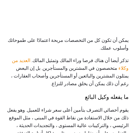
يمكن أن تكون كل من التخصصات مربحة اعتمادًا على طموحاتك
وأسلوب عملك.
تذكر أيضا أن هناك فرصا وراء المالك وتمثيل المالك.
العديد من
وكلاء
متخصصون في المشترين والمستأجرين. بل إن البعض
يمثلون المشترين والبائعين أو المستأجرين وأصحاب العقارات ،
رغم أن ذلك يمكن أن يخلق مصادر للنزاع.
ما يفعله وكيل البائع
يقوم أخصائي التصرف بتأمين أعلى سعر شراء للعميل. وهو يفعل
ذلك من خلال الاستفادة من نقاط القوة في المبنى ، مثل الموقع
الرئيسي ، والتركيبات عالية المستوى ، والتجديدات الحديثة ،