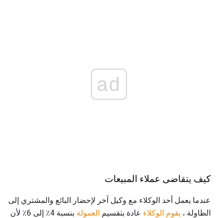
ad
كيف يتقاضى عملاء المبيعات
عندما يعمل أحد الوكلاء مع وكيل آخر لإحضار البائع والمشتري إلى
الطاولة ،
يقوم الوكلاء
عادة بتقسيم
العمولة
بنسبة 4٪ إلى 6٪ لأن