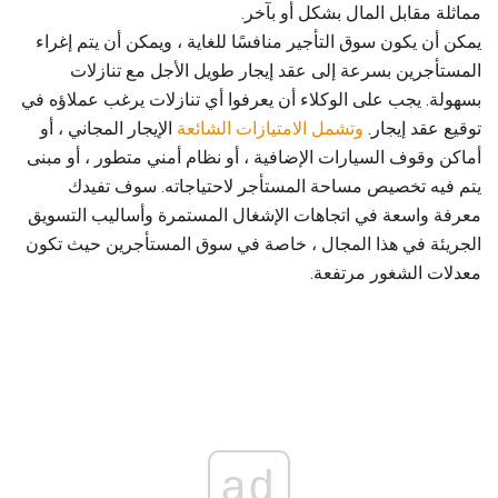
مماثلة مقابل المال بشكل أو بآخر.
يمكن أن يكون سوق التأجير منافسًا للغاية ، ويمكن أن يتم إغراء
المستأجرين بسرعة إلى عقد إيجار طويل الأجل مع تنازلات
بسهولة. يجب على الوكلاء أن يعرفوا أي تنازلات يرغب عملاؤه في
توقيع عقد إيجار.
وتشمل الامتيازات الشائعة
الإيجار المجاني ، أو
أماكن وقوف السيارات الإضافية ، أو نظام أمني متطور ، أو مبنى
يتم فيه تخصيص مساحة المستأجر لاحتياجاته. سوف تفيدك
معرفة واسعة في اتجاهات الإشغال المستمرة وأساليب التسويق
الجريئة في هذا المجال ، خاصة في سوق المستأجرين حيث تكون
معدلات الشغور مرتفعة.
ad