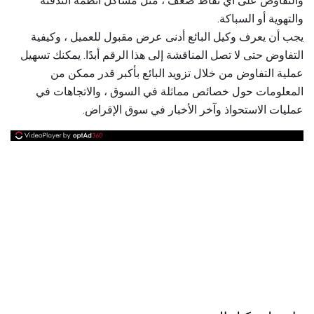
والتفاوض على أي نقاط ضعف ، مثل مشاكل أنظمة التدفئة
والتهوية أو السباكة.
يجب أن يعرف وكيل البائع أدنى عرض مقبول للعميل ، وكيفية
التفاوض حتى لا تصل المناقشة إلى هذا الرقم أبدًا. يمكنك تسهيل
عملية التفاوض من خلال تزويد البائع بأكبر قدر ممكن من
المعلومات حول خصائص مماثلة في السوق ، والاتجاهات في
عمليات الاستحواذ وآخر الأخبار في سوق الإقراض.