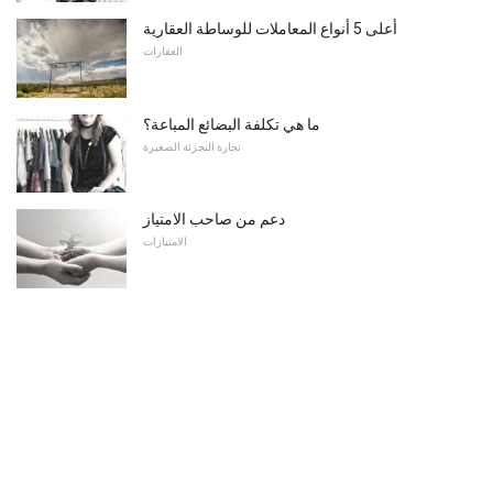
أعلى 5 أنواع المعاملات للوساطة العقارية
العقارات
ما هي تكلفة البضائع المباعة؟
تجارة التجزئة الصغيرة
دعم من صاحب الامتياز
الامتيازات