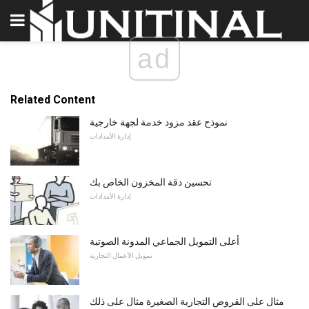
ad
Related Content
نموذج عقد مزود خدمة لجهة خارجية
إدارة الأمدادات
تحسين دقة المخزون الخاص بك
إدارة الأمدادات
أعلى التمويل الجماعي المدونة الصوتية
تمويل الأعمال التجارية
مثال على القروض التجارية الصغيرة مثال على ذلك