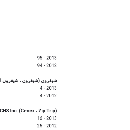
2013 - 95
2012 - 94
شيفرون (شيفرون ، شيفرون اك
2013 - 4
2012 - 4
CHS Inc. (Cenex ، Zip Trip)
2013 - 16
2012 - 25