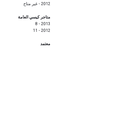
2012 - غير متاح
متاجر كيسي العامة
2013 - 8
2012 - 11
معتمد