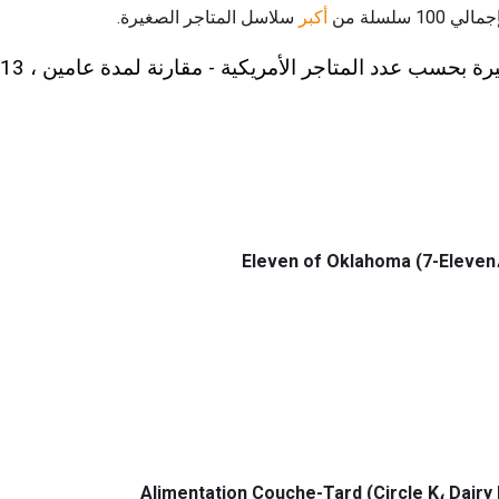
 سلسلة من
أكبر
سلاسل المتاجر الصغيرة.
حسب عدد المتاجر الأمريكية - مقارنة لمدة عامين ، 2013 - 2012:
Alimentation Couche-Tard (Circle K، Dairy