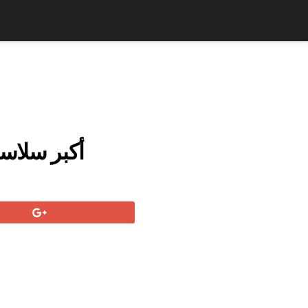
2013 أكبر س