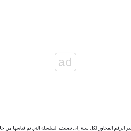
ad
ير الرقم المجاور لكل سنة إلى تصنيف السلسلة التي تم قياسها من خل