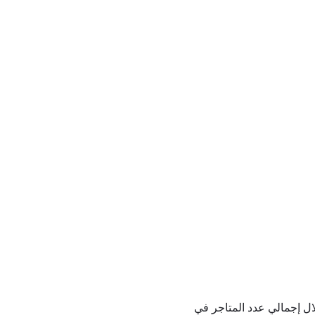
ال إجمالي عدد المتاجر في