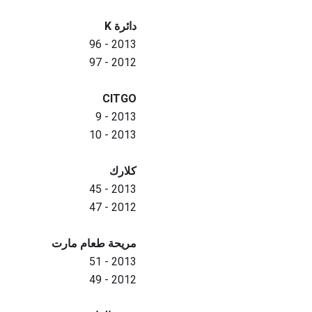
دائرة K
2013 - 96
2012 - 97
CITGO
2013 - 9
2013 - 10
كلارك
2013 - 45
2012 - 47
مريحة طعام مارت
2013 - 51
2012 - 49