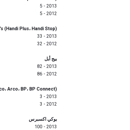
2013 - 5
2012 - 5
's (Handi Plus، Handi Stop)
2013 - 33
2012 - 32
بيج أبل
2013 - 82
2012 - 86
o، Arco، BP، BP Connect)
2013 - 3
2012 - 3
بوكي اكسبرس
2013 - 100