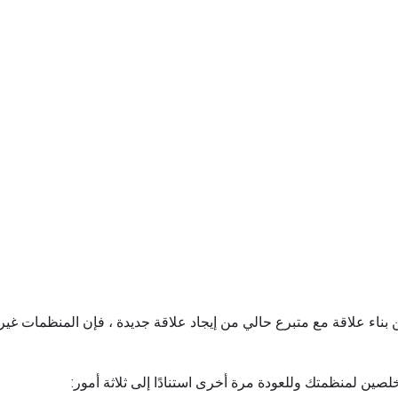
 بناء علاقة مع متبرع حالي من إيجاد علاقة جديدة ، فإن المنظمات غير
مخلصين لمنظمتك وللعودة مرة أخرى استنادًا إلى ثلاثة أمور: