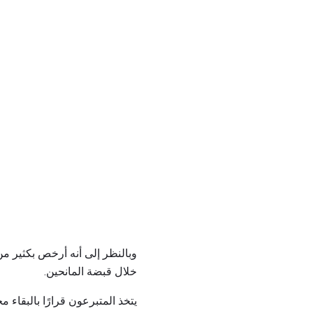
وبالنظر إلى أنه أرخص بكثير من
خلال قبضة المانحين.
يتخذ المتبرعون قرارًا بالبقاء 