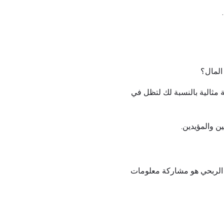
المال؟
مثالية بالنسبة لك لتظل في
 والمؤيدين.
ر الربحي هو مشاركة معلومات