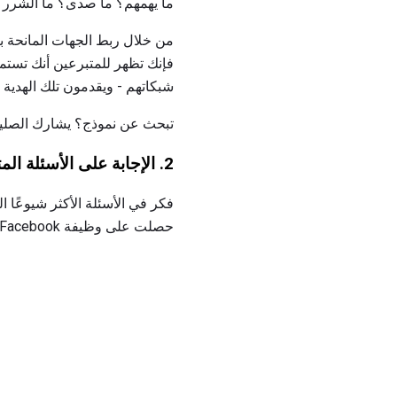
ما يهمهم؟ ما صدى؟ ما الشر
من خلال ربط الجهات المانحة با
فإنك تظهر للمتبرعين أنك تست
شبكاتهم - ويقدمون تلك الهدية ا
تبحث عن نموذج؟ يشارك الصليب
2.
الإجابة على الأسئلة المتداول
فكر في الأسئلة الأكثر شيوعًا 
حصلت على وظيفة Facebook!