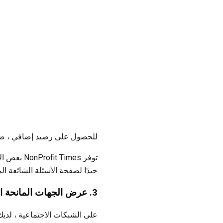
للحصول على رصيد إضافي ، ضع ا
جيدًا لصفحة الأسئلة الشائعة ال
3.
عرض الجهات المانحة ا
على الشبكات الاجتماعية ، لديك