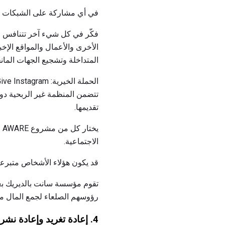
في أي مشاركة على الشبكات الاج
فكّر في كل شيء آخر تتنافس معه
الأخرى والأعمال والمواقع الإ
المتداخلة وتشجيع الجهات الما
تتضمن المنظمة غير الربحية دو
تقديمها.
الاجتماعية.
قد يكون هؤلاء الأشخاص متبرعي
تقوم مؤسسة سانت بالديريك بعم
رؤوسهم الصلعاء لجمع المال م
4.
إعادة تغريد وإعادة نشر