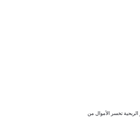
 الربحية تخسر الأموال من