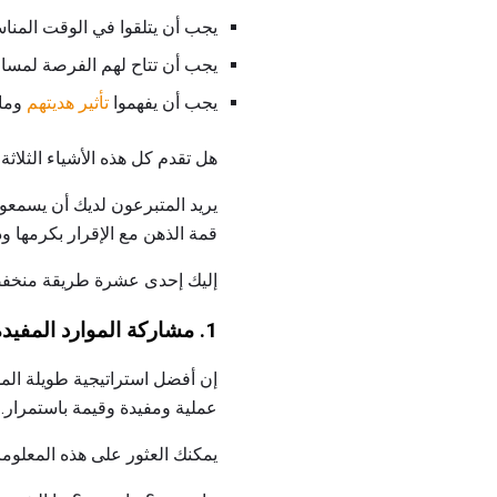
يجب أن يتلقوا في الوقت المنا
يجب أن تتاح لهم الفرصة لمساعد
يجب أن يفهموا
تأثير هديتهم
وما 
هل تقدم كل هذه الأشياء الثلاث
يريد المتبرعون لديك أن يسمعو
قمة الذهن مع الإقرار بكرمها ود
إليك إحدى عشرة طريقة منخفضة 
1.
مشاركة الموارد المفيدة
إن أفضل استراتيجية طويلة الم
عملية ومفيدة وقيمة باستمرار.
يمكنك العثور على هذه المعلوما