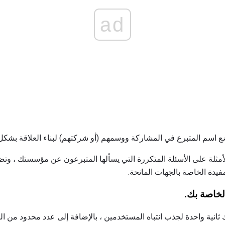
ad
سم المتبرع في المشاركة ووسمهم (أو شركتهم) لبناء العلاقة بشكل أك
مفيدة الخاصة بالجهات المانحة.
لخاصة بك.
 ثانية واحدة لجذب انتباه المستخدمين ، بالإضافة إلى عدد محدود من 