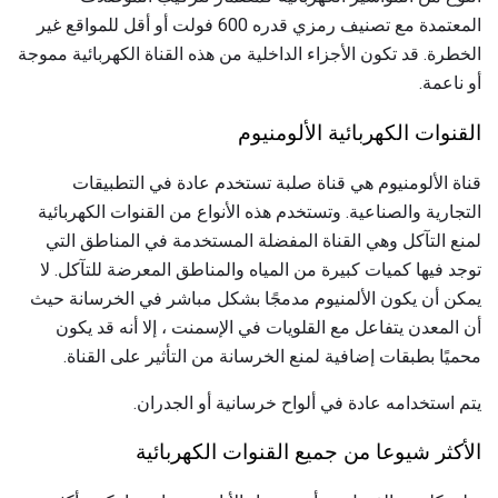
المعتمدة مع تصنيف رمزي قدره 600 فولت أو أقل للمواقع غير
الخطرة. قد تكون الأجزاء الداخلية من هذه القناة الكهربائية مموجة
أو ناعمة.
القنوات الكهربائية الألومنيوم
قناة الألومنيوم هي قناة صلبة تستخدم عادة في التطبيقات
التجارية والصناعية. وتستخدم هذه الأنواع من القنوات الكهربائية
لمنع التآكل وهي القناة المفضلة المستخدمة في المناطق التي
توجد فيها كميات كبيرة من المياه والمناطق المعرضة للتآكل. لا
يمكن أن يكون الألمنيوم مدمجًا بشكل مباشر في الخرسانة حيث
أن المعدن يتفاعل مع القلويات في الإسمنت ، إلا أنه قد يكون
محميًا بطبقات إضافية لمنع الخرسانة من التأثير على القناة.
يتم استخدامه عادة في ألواح خرسانية
أو الجدران.
الأكثر شيوعا من جميع القنوات الكهربائية