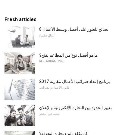
Fresh articles
8 نصائح للعثور على أفضل وسيط الأعمال
أعمال صغيرة
ما هو أفضل نوع من المطاعم لفتح؟
RESTAURANTING
2017 برنامج إعداد ضرائب الأعمال مقارنة
قانون الأعمال والضرائب
تغيير الحدود بين التجارة الإلكترونية والإعلان
البحث عن المتجر
كم يكلف لبدء تجارة التجزئة؟