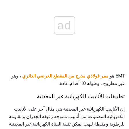
ad
EMT هو
ممر فولاذي مدرج من المقطع العرضي الدائري
، وهو
غير مطروح ، وطوله 10 أقدام عادة.
تطبيقات الأنابيب الكهربائية غير المعدنية
إن الأنابيب الكهربائية غير المعدنية هي مثال آخر على الأنابيب
الكهربائية المصنوعة من أنابيب مموجة رقيقة الجدران ومقاومة
للرطوبة ومثبطة للهب. يمكن تثنية القناة الكهربائية غير المعدنية