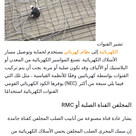
تشير القنوات
الكهربائية
إلى
نظام كهربائي
يستخدم لحماية وتوصيل مسار
الأسلاك الكهربائية. تصنع المواسير الكهربائية من المعدن أو
البلاستيك أو الألياف وقد تكون صلبة أو مرنة. يجب أن يتم تركيب
القنوات بواسطة كهربائيين وفقًا للأنظمة القياسية ، مثل تلك التي
يوفرها الكود الكهربائي القومي (NEC). فيما يلي سبعة من أكثر
القنوات الكهربائية استخدامًا.
المجلفن القناة الصلبة أو RMC
يشار عادة قناة مصنوعة من أنابيب الصلب المجلفن كقناة جامدة.
إن سمك المجرى الصلب المجلفن يحمي الأسلاك الكهربائية من