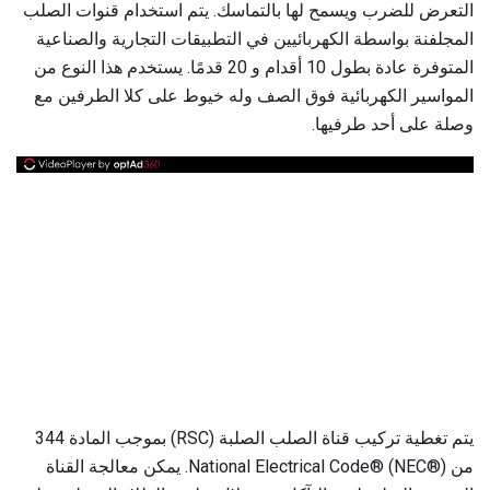
التعرض للضرب ويسمح لها بالتماسك. يتم استخدام قنوات الصلب
المجلفنة بواسطة الكهربائيين في التطبيقات التجارية والصناعية
المتوفرة عادة بطول 10 أقدام و 20 قدمًا. يستخدم هذا النوع من
المواسير الكهربائية فوق الصف وله خيوط على كلا الطرفين مع
وصلة على أحد طرفيها.
يتم تغطية تركيب قناة الصلب الصلبة (RSC) بموجب المادة 344
من National Electrical Code® (NEC®). يمكن معالجة القناة