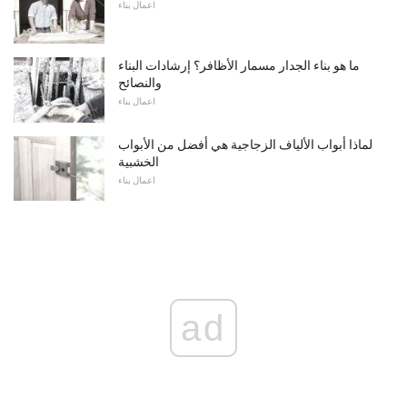
اعمال بناء
ما هو بناء الجدار مسمار الأظافر؟ إرشادات البناء
والنصائح
اعمال بناء
لماذا أبواب الألياف الزجاجية هي أفضل من الأبواب
الخشبية
اعمال بناء
ad