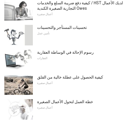
كيفية دفع ضريبة السلع والخدمات / HST لديك الأعمال
التجارية الصغيرة الكندية Owes
أعمال صغيرة
تحسينات المستأجر والتحسينات
تأمين عمل
رسوم الإحالة في الوساطة العقارية
العقارات
كيفية الحصول على عطلة خالية من القلق
أعمال صغيرة
خطة العمل لتحول الأعمال الصغيرة
أعمال صغيرة