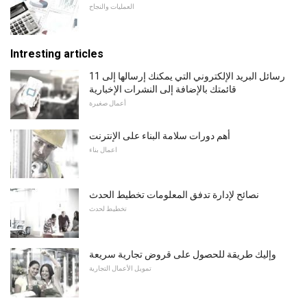
العمليات والنجاح
Intresting articles
11 رسائل البريد الإلكتروني التي يمكنك إرسالها إلى
قائمتك بالإضافة إلى النشرات الإخبارية
أعمال صغيرة
أهم دورات سلامة البناء على الإنترنت
اعمال بناء
نصائح لإدارة تدفق المعلومات تخطيط الحدث
تخطيط لحدث
وإليك طريقة للحصول على قروض تجارية سريعة
تمويل الأعمال التجارية