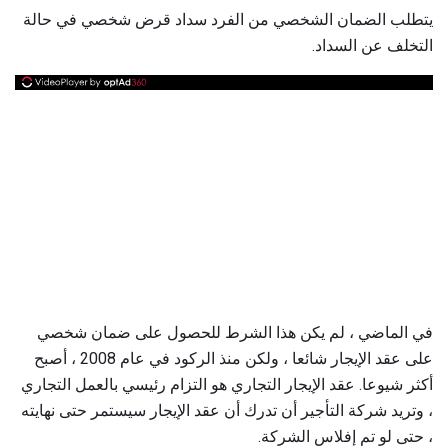
يتطلب الضمان الشخصي من الفرد سداد قرض شخصي في حالة
التخلف عن السداد.
في الماضي ، لم يكن هذا الشرط للحصول على ضمان شخصي
على عقد الإيجار شائعا ، ولكن منذ الركود في عام 2008 ، أصبح
أكثر شيوعا. عقد الإيجار التجاري هو التزام رئيسي بالعمل التجاري
، وتريد شركة التأجير أن تدرك أن عقد الإيجار سيستمر حتى نهايته
، حتى لو تم إفلاس الشركة.