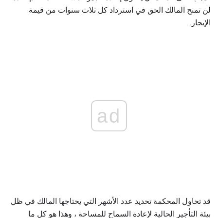
لن تمنح المالك الحق في استرداد كل ثلاث سنوات من قيمة
الإيجار.
ad
قد تحاول المحكمة تحديد عدد الأشهر التي يحتاجها المالك في ظل
بيئة التأجير الحالية لإعادة السماح للمساحة ، وهذا هو كل ما