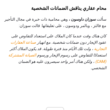
محام عقاري يناقش الضمانات الشخصية
سألت
سوزان داوسون ،
وهي محامية ذات خبرة في مجال التأجير
مع فالتز ، وبالمر ودوسون ، على تعليقاتها. قالت سوزان:
كان هناك وقت عندما كان الملاك على استعداد للتفاوض على
عقود الإيجار دون ضمانات شخصية.
مع انهيار
صناعة العقارات
التجارية
، ولت تلك الأيام منذ فترة طويلة.
قد يكون الملاك أكثر
استعدادًا للتفاوض على رسوم الإيجار ورسوم
الصيانة المشتركة
(CAM)
، ولكن هناك أمر واحد سيصرون عليه هو الضمان
الشخصي.