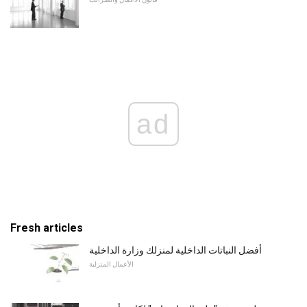
ad
Fresh articles
أفضل النباتات الداخلية لمنزلك وزارة الداخلية
الأعمال المنزلية