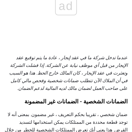
ad
عندما تدخل شركة ما في عقد إيجار ، عادة ما يتم توقيع عقد
الإيجار من قبل أي موظف نيابة عن الشركة.
إذا فشلت الشركة
وتعثرت في عقد الإيجار ، كان المالك خارج الحظ.
هذا هو السبب
في أن الملاك الآن تتطلب ضمانات شخصية وفحص مالي كامل
على صاحب العمل لضمان مالك لديه المالية لدعم الضمان.
الضمانات الشخصية - الضمانات غير المضمونة
ضمان شخصي ، تقريبا بحكم التعريف ، غير مضمون. بمعنى أنه لا
توجد قطعة محددة من الممتلكات يمكن استخدامها لتسديد
القرض. هذا يعني أنك تعرض الممتلكات الشخصية للخطر من خلال