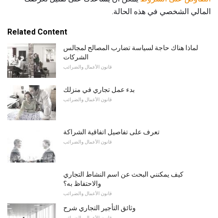
المالي الشخصي في هذه الحالة.
Related Content
لماذا هناك حاجة لسياسة تضارب المصالح لمجالس
الشركات
قانون الأعمال والضرائب
بدء عمل تجاري في منزلك
قانون الأعمال والضرائب
تعرف على تفاصيل اتفاقية الشراكة
قانون الأعمال والضرائب
كيف يمكنني البحث عن اسم النشاط التجاري
والاحتفاظ به؟
قانون الأعمال والضرائب
وثائق التأجير التجاري شرح
قانون الأعمال والضرائب