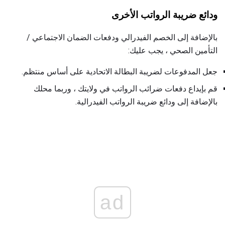
ودائع ضريبة الرواتب الأخرى
بالإضافة إلى الخصم الفيدرالي ودفعات الضمان الاجتماعي /
التأمين الصحي ، يجب عليك:
جعل المدفوعات لضريبة البطالة الاتحادية على أساس منتظم.
قم بإيداع دفعات ضرائب الرواتب في ولايتك ، وربما محلك
بالإضافة إلى ودائع ضريبة الرواتب الفيدرالية.
ad