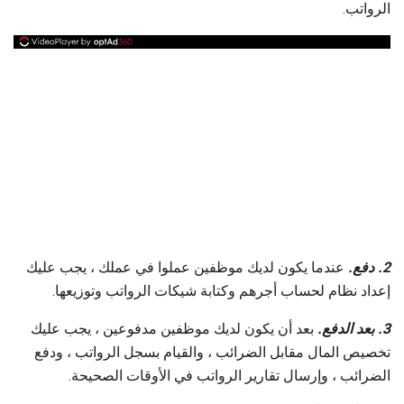
الرواتب.
2. دفع.
عندما يكون لديك موظفين عملوا في عملك ، يجب عليك
إعداد نظام لحساب أجرهم وكتابة شيكات الرواتب وتوزيعها.
3. بعد الدفع.
بعد أن يكون لديك موظفين مدفوعين ، يجب عليك
تخصيص المال مقابل الضرائب ، والقيام بسجل الرواتب ، ودفع
الضرائب ، وإرسال تقارير الرواتب في الأوقات الصحيحة.