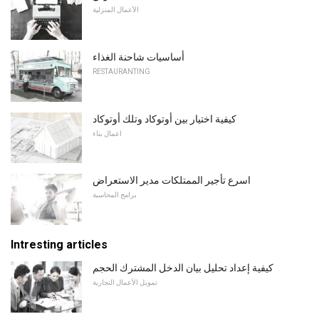
الأعمال المنزلية
أساسيات شاحنة الغذاء
RESTAURANTING
كيفية اختيار بين أوتوكاد وتلك أوتوكاد
اعمال بناء
اسرع تأجير الممتلكات مدير الاستعراض
برامج المحاسبة
Intresting articles
كيفية إعداد تحليل بيان الدخل المشترك الحجم
تمويل الأعمال التجارية