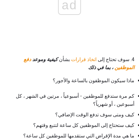
ad
4. سوف تحتاج إلى
اتخاذ قرارات
بشأن
كيفية وموعد
دفع
الموظفين
، بما في ذلك
ماذا سيكون الموظفون بالساعة والأجور؟
كم مرة ستدفع للموظفين - أسبوعياً ، مرتين في الشهر ، كل
أسبوعين ، أو شهرياً؟
كيف ومتى سوف تدفع الوقت الإضافي؟
كيف ستحتاج إلى الموظفين كل ساعة لتتبع وقتهم؟
ما هي مدة الإقراض التي ستقدمها للموظفين كل ساعة؟