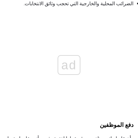
الضرائب المحلية والخارجية التي تحجب وثائق الانتخابات.
ad
دفع الموظفين