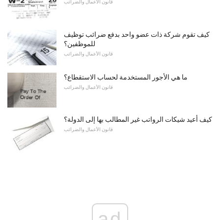
قانون الأعمال والضرائب
كيف تقوم شركة ذات عضو واحد بدفع ضرائب توظيف
للموظفين؟
قانون الأعمال والضرائب
ما هي الأجور المستخدمة لحساب الاستقطاع؟
قانون الأعمال والضرائب
كيف أعيد شيكات الرواتب غير المطالب بها إلى الدولة؟
قانون الأعمال والضرائب
ad