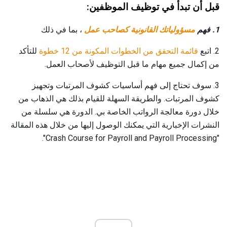
قبل أن تبدأ في توظيف الموظفين:
1. فهم
مسؤولياتك القانونية كصاحب عمل
، بما في ذلك
2. اتبع
قائمة التحقق من الخطوات المكونة من 12 خطوة
للتأكد
من إكمال جميع مهام ما قبل التوظيف لأصحاب العمل.
3. سوف تحتاج إلى فهم أساسيات كشوف المرتبات وتجهيز
كشوف المرتبات. والطريقة السهلة للقيام بذلك هي الذهاب من
خلال دورة معالجة الرواتب الخاصة بي. الدورة هي سلسلة من
النشرات الإخبارية التي يمكنك الوصول إليها من خلال هذه المقالة
"Crash Course for Payroll and Payroll Processing".