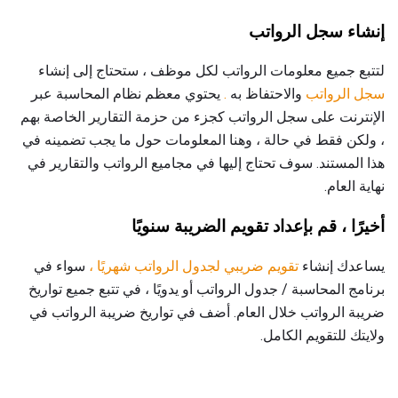
إنشاء سجل الرواتب
لتتبع جميع معلومات الرواتب لكل موظف ، ستحتاج إلى إنشاء
سجل الرواتب
والاحتفاظ به
.
يحتوي معظم نظام المحاسبة عبر
الإنترنت على سجل الرواتب كجزء من حزمة التقارير الخاصة بهم
، ولكن فقط في حالة ، وهنا المعلومات حول ما يجب تضمينه في
هذا المستند. سوف تحتاج إليها في مجاميع الرواتب والتقارير في
نهاية العام.
أخيرًا ، قم بإعداد تقويم الضريبة سنويًا
يساعدك إنشاء
تقويم ضريبي لجدول الرواتب شهريًا ،
سواء في
برنامج المحاسبة / جدول الرواتب أو يدويًا ، في تتبع جميع تواريخ
ضريبة الرواتب خلال العام. أضف في تواريخ ضريبة الرواتب في
ولايتك للتقويم الكامل.