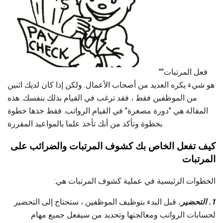
"فعل المرتبات"
هو شيء يكره العديد من أصحاب الأعمال. ولكن إذا كان لديك اثنين
من الموظفين فقط ، فقد ترغب في القيام بذلك بنفسك. هذه
المقالة هي "دورة مصغرة" في القيام الرواتب. فقط خذها خطوة
بخطوة وتأكد من أنك تأخذ علما بالمواعيد المقررة.
كيف تفعل الخاص بك كشوف المرتبات والضرائب على
المرتبات
الخطوات الرئيسية في عملية كشوف المرتبات هي:
1. التحضير.
قبل البدء بتوظيف الموظفين ، ستحتاج إلى التحضير
لحسابات الرواتب ومعالجتها وتحديد من سيفعل جميع مهام