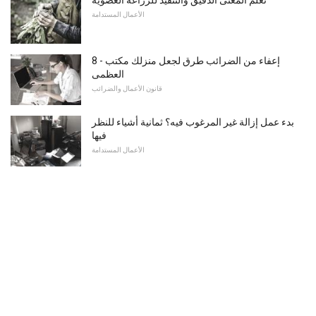
الأعمال المستدامة
8 - إعفاء من الضرائب طرق لجعل منزلك مكتب
العظمى
قانون الأعمال والضرائب
بدء عمل إزالة غير المرغوب فيه؟ ثمانية أشياء للنظر
فيها
الأعمال المستدامة