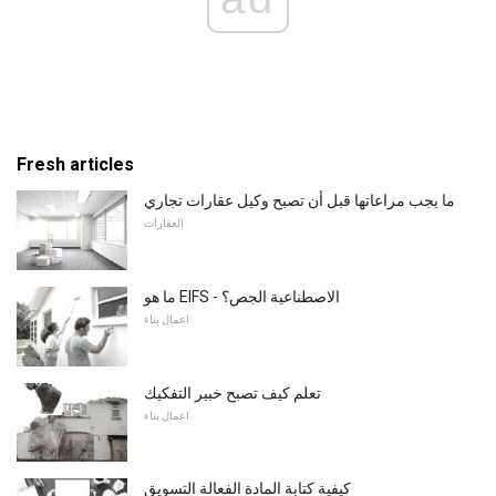
Fresh articles
ما يجب مراعاتها قبل أن تصبح وكيل عقارات تجاري
العقارات
ما هو EIFS - الاصطناعية الجص؟
اعمال بناء
تعلم كيف تصبح خبير التفكيك
اعمال بناء
كيفية كتابة المادة الفعالة التسويق