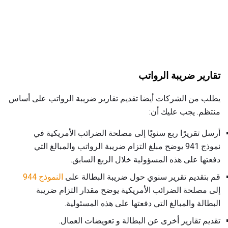
تقارير ضريبة الرواتب
يطلب من الشركات أيضا تقديم تقارير ضريبة الرواتب على أساس
منتظم. يجب عليك أن:
أرسل تقريرًا ربع سنويًا إلى مصلحة الضرائب الأمريكية في
نموذج 941 يوضح مبلغ التزام ضريبة الرواتب والمبالغ التي
دفعتها على هذه المسؤولية خلال الربع السابق.
قم بتقديم تقرير سنوي حول ضريبة البطالة على
النموذج 944
إلى مصلحة الضرائب الأمريكية يوضح مقدار التزام ضريبة
البطالة والمبالغ التي دفعتها على هذه المسئولية.
تقديم تقارير أخرى عن البطالة و تعويضات العمال.