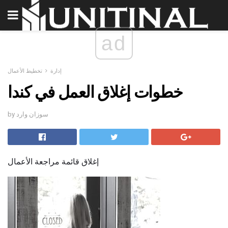
ad
إدارة
تخطيط الأعمال
خطوات إغلاق العمل في كندا
by سوزان وارد
إغلاق قائمة مراجعة الأعمال