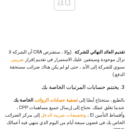
ad
تقديم العائد النهائي للشركة
. (وإلا ، ستفترض CRA أن الشركة لا
تزال موجودة وسيتعين عليك الاستمرار في تقديم إقرار
ضريبي
سنوي للشركة إلى الأبد ، حتى لو لم يكن هناك ضرائب مستحقة
الدفع.)
3. يختتم حسابات المرتبات الخاصة بك
بالطبع ، ستحتاج أيضًا إلى
تصفية حسابات الرواتب
الخاصة بك
عندما تغلق عملك. تحتاج إلى إرسال جميع مساهمات CPP ،
وأقساط التأمين EI ،
وتخفيضات ضريبة الدخل
إلى مركز الضرائب
الخاص بك في غضون سبعة أيام من اليوم الذي تنتهي فيه أعمالك