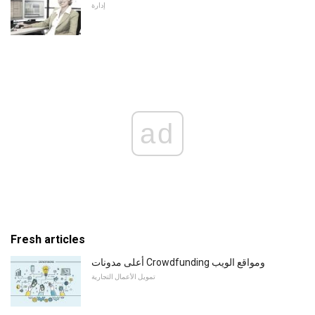
إدارة
ad
Fresh articles
أعلى مدونات Crowdfunding ومواقع الويب
تمويل الأعمال التجارية