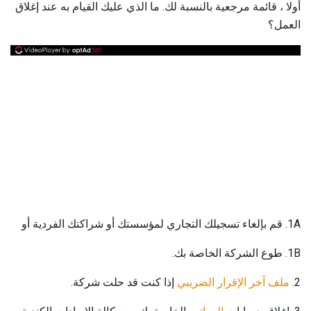
أولا ، قائمة مرجعية بالنسبة لك. ما الذي عليك القيام به عند إغلاق
العمل؟
1A. قم بإلغاء تسجيلك التجاري لمؤسستك أو شراكتك الفردية أو
1B. طوع الشركة الخاصة بك.
2.
ملف آخر الإقرار الضريبي
إذا كنت قد حلت شركة.