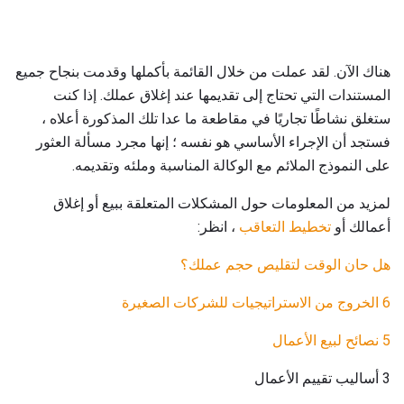
هناك الآن. لقد عملت من خلال القائمة بأكملها وقدمت بنجاح جميع
المستندات التي تحتاج إلى تقديمها عند إغلاق عملك. إذا كنت
ستغلق نشاطًا تجاريًا في مقاطعة ما عدا تلك المذكورة أعلاه ،
فستجد أن الإجراء الأساسي هو نفسه ؛ إنها مجرد مسألة العثور
على النموذج الملائم مع الوكالة المناسبة وملئه وتقديمه.
لمزيد من المعلومات حول المشكلات المتعلقة ببيع أو إغلاق
أعمالك أو
تخطيط التعاقب
، انظر:
هل حان الوقت لتقليص حجم عملك؟
6 الخروج من الاستراتيجيات للشركات الصغيرة
5 نصائح لبيع الأعمال
3 أساليب تقييم الأعمال