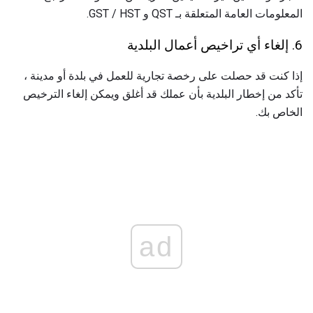
المعلومات العامة المتعلقة بـ QST و GST / HST.
6. إلغاء أي تراخيص أعمال البلدية
إذا كنت قد حصلت على رخصة تجارية للعمل في بلدة أو مدينة ،
تأكد من إخطار البلدية بأن عملك قد أغلق ويمكن إلغاء الترخيص
الخاص بك.
ad