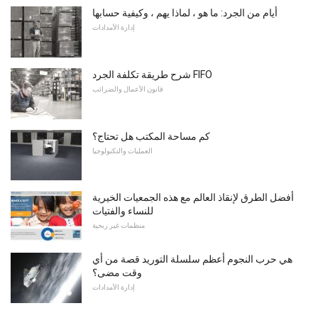
أيام من الجرد: ما هو ، لماذا يهم ، وكيفية حسابها
إدارة الأمدادات
شرح طريقة تكلفة الجرد FIFO
قانون الأعمال والضرائب
كم مساحة المكتب هل تحتاج؟
العمليات والتكنولوجيا
أفضل الطرق لإنقاذ العالم مع هذه الجمعيات الخيرية
للنساء والفتيات
منظمات غير ربحية
هي حرب النجوم أعظم سلسلة التوريد قصة من أي
وقت مضى؟
إدارة الأمدادات