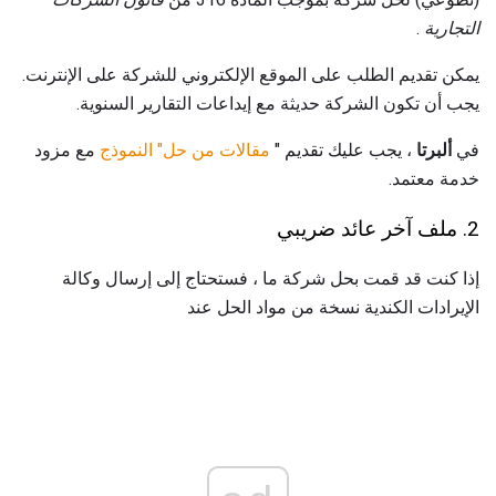
التجارية
.
يمكن تقديم الطلب على الموقع الإلكتروني للشركة على الإنترنت.
يجب أن تكون الشركة حديثة مع إيداعات التقارير السنوية.
في
ألبرتا
، يجب عليك تقديم "
مقالات من حل" النموذج
مع مزود
خدمة معتمد.
2. ملف آخر عائد ضريبي
إذا كنت قد قمت بحل شركة ما ، فستحتاج إلى إرسال وكالة
الإيرادات الكندية نسخة من مواد الحل عند