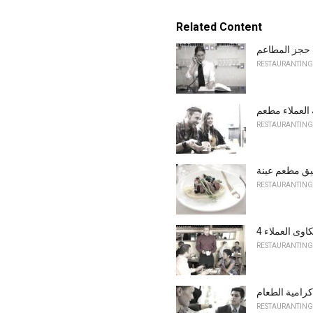
Related Content
 حجز المطاعم
RESTAURANTING
 العملاء مطعم
RESTAURANTING
يق مطعم عينة
RESTAURANTING
اوى العملاء
RESTAURANTING
رامية الطعام
RESTAURANTING