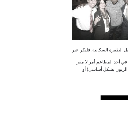
ي أحد المطاعم أمر لا مفر
 الزبون بشكل أساسي) أو