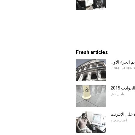
Fresh articles
م الجزء الأول
RESTAURANTING
تأمين عمل
 على الإنترنت
أعمال صغيرة