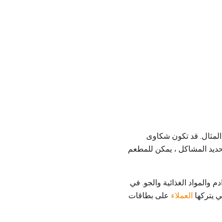
المثال. قد تكون شكاوى
حديد المشاكل ، يمكن للمطعم
 والمواد الغذائية والجو. في
تي يتركها
العملاء
على بطاقات