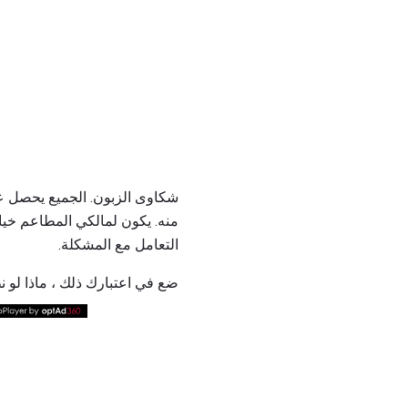
شكاوى الزبون. الجميع يحصل ع
منه. يكون لمالكي المطاعم خيا
التعامل مع المشكلة.
ضع في اعتبارك ذلك ، ماذا لو 