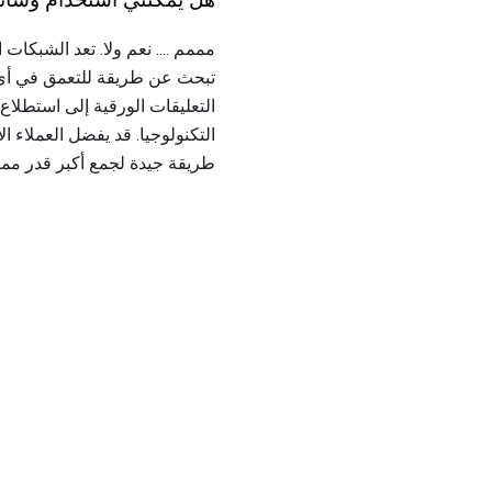
مممم .... نعم ولا. تعد الشبكات 
تبحث عن طريقة للتعمق في أي م
التعليقات الورقية إلى استطلاع
طريقة جيدة لجمع أكبر قدر ممك