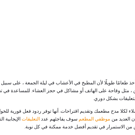
ذ طعامًا طويلًا لأن المطبخ في الأعشاب في ليلة الجمعة ، على سبيل 
ين ، مثل وقاحة على الهاتف أو مشاكل في حجز العشاء. للمساعدة في ت
لتعليقات بشكل دوري.
ء لكلا مدح مطعمك وتقديم اقتراحات. أنها توفر ردود فعل فورية للخوادم
إن العديد من
موظفي المطعم
سوف يفاجئهم عدد
التعليقات
الإيجابية ال
ن من الاستمرار في تقديم أفضل خدمة ممكنة في كل نوبة.