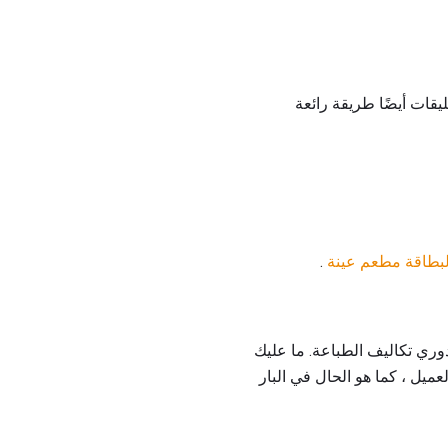
ليقات أيضًا طريقة رائعة
لبطاقة مطعم عينة
.
وري تكاليف الطباعة. ما عليك
ميل ، كما هو الحال في البار