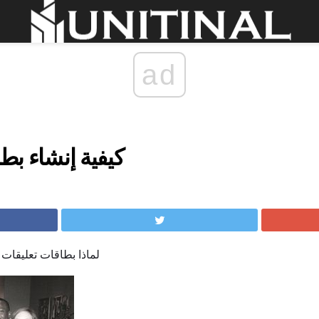
ad
كيفية إنشاء بطا
لماذا بطاقات تعليقات