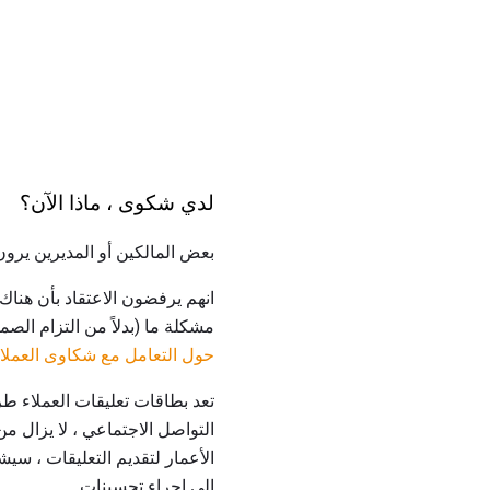
لدي شكوى ، ماذا الآن؟
بعض المالكين أو المديرين يرو
انهم يرفضون الاعتقاد بأن هناك 
مشكلة ما (بدلاً من التزام الصم
حول التعامل مع شكاوى العملاء
التواصل الاجتماعي ، لا يزال م
الأعمار لتقديم التعليقات ، سي
إلى إجراء تحسينات.