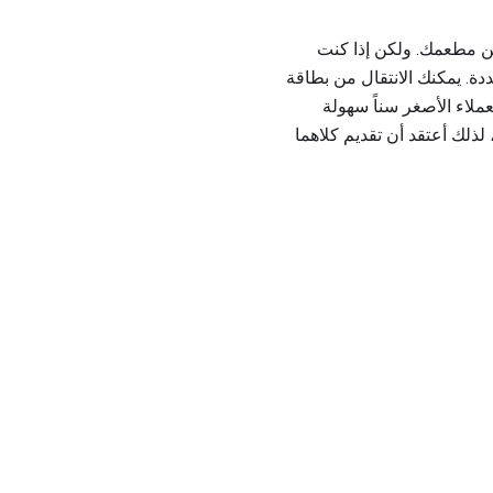
ه عن مطعمك. ولكن إذا كنت
ة. يمكنك الانتقال من بطاقة
ملاء الأصغر سناً سهولة
بطاقة تعليق ورقة ، لذلك أعتقد أن تقديم كلاهما