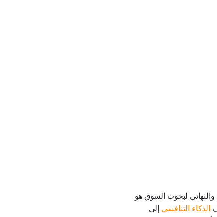
والنهائي لبحوث السوق هو
ف
الذكاء التنافسي
إلى