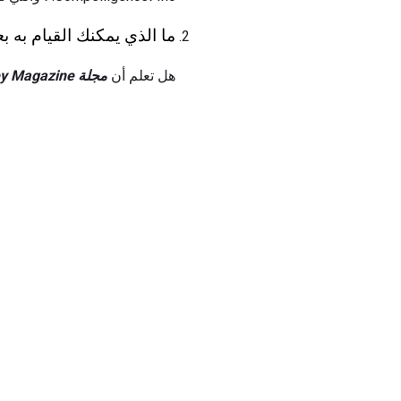
ما الذي يمكنك القيام به ب
هل تعلم أن
مجلة Money Magazine قامت