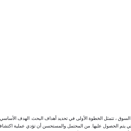
سوق ، تتمثل الخطوة الأولى في تحديد أهداف البحث. الهدف الأساسي 
لتي يتم الحصول عليها. من المحتمل والمستحسن أن تؤدي عملية اكتشا