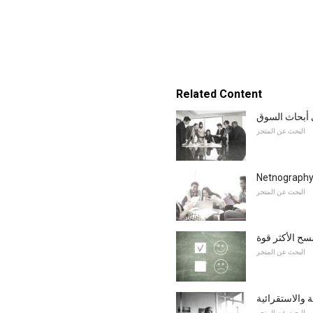
Related Content
 أبحاث السوق
البحث عن المتجر
البحث عن المتجر
مسح الأكثر قوة
البحث عن المتجر
 والاستقرائية
البحث عن المتجر