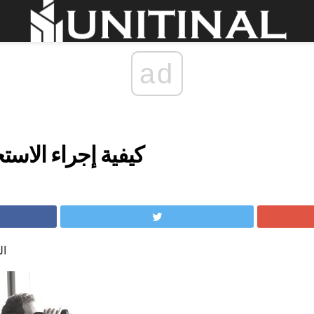
ad
كيفية إجراء الاست
ال