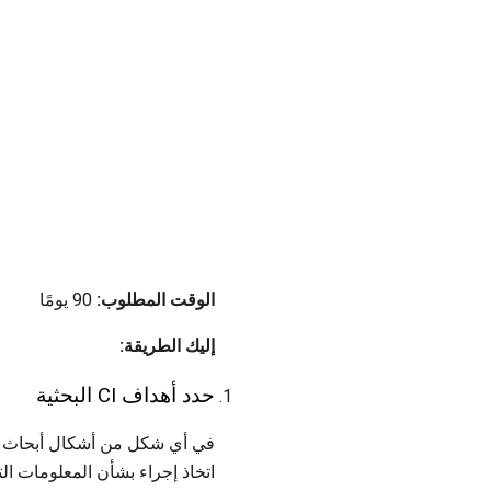
الوقت المطلوب:
90 يومًا
إليك الطريقة:
حدد أهداف CI البحثية
في أي شكل من أشكال أبحاث ال
اتخاذ إجراء بشأن المعلومات ا