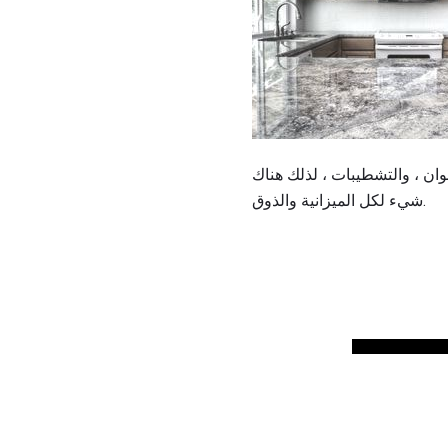
وان ، والتشطيبات ، لذلك هناك
شيء لكل الميزانية والذوق.