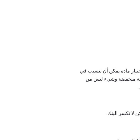
ختيار مادة يمكن أن تتسبب في
صيانة منخفضة وشيء ليس من
 لا تكسر البنك.