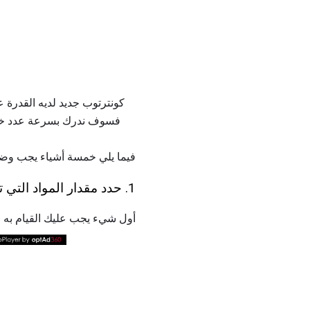
فسوف ندرك بسرعة عدد خيارات
فيما يلي خمسة أشياء يجب وضعها
1. حدد مقدار المواد التي تحتاجها
أول شيء يجب عليك القيام به قبل