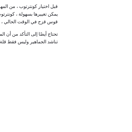
قبل اختيار كونترتوب ، من الم
يمكن تغييرها بسهولة ، كونترتو
قوس قزح في الوقت الحالي ، ول
تحتاج أيضًا إلى التأكد من أن ال
تناشد الجماهير وليس فقط قلة 