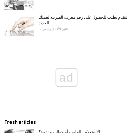
التقدم بطلب للحصول على رقم معرف الضريبة لعملك
الجديد
قانون الأعمال والضرائب
ad
Fresh articles
الاستعلام ، الملعب أو خطاب مقدمة؟