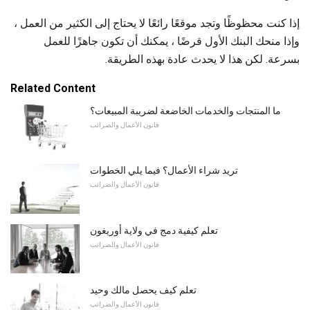
إذا كنت محظوظًا وتجد موقعًا رائعًا لا يحتاج إلى الكثير من العمل ،
وإذا منحك البنك الأول قرضًا ، يمكنك أن تكون جاهزًا للعمل
بسرعة. لكن هذا لا يحدث عادة بهذه الطريقة.
Related Content
ما المنتجات والخدمات الخاضعة لضريبة المبيعات؟
قانون الأعمال والضرائب
تريد شراء الأعمال؟ فيما يلي الخطوات
قانون الأعمال والضرائب
تعلم كيفية دمج في ولاية أوريغون
قانون الأعمال والضرائب
تعلم كيف يحصل مالك وحيد
قانون الأعمال والضرائب