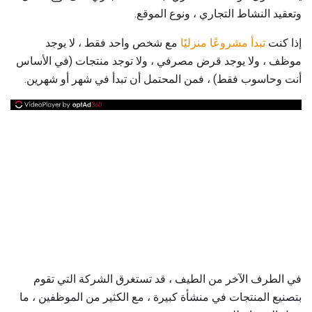
وتعقيد النشاط التجاري ، ونوع الموقع.
إذا كنت
تبدأ مشروعًا منزليًا
مع شخص واحد فقط ، لا يوجد
موظف ، ولا يوجد قرض مصرفي ، ولا توجد منتجات (في الأساس
أنت وحاسوب فقط) ، فمن المحتمل أن تبدأ في شهر أو شهرين.
في الطرف الآخر من الطيف ، قد تستغرق الشركة التي تقوم
بتصنيع المنتجات في منشأة كبيرة ، مع الكثير من الموظفين ، ما