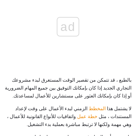
ad
بالطبع ، قد تتمكن من تقصير الوقت المستغرق لبدء مشروعك
التجاري الجديد إذا كان بإمكانك التوفيق بين جميع المهام الضرورية
أو إذا كان بإمكانك العثور على مستشارين للأعمال لمساعدتك.
لا يشتمل هذا
المخطط
الزمني لبدء الأعمال على وقت لإعداد
المستندات ، مثل
خطة عمل
واتفاقيات للأنواع القانونية للأعمال ،
وهي مهمة ولكنها لا ترتبط مباشرة بعملية بدء التشغيل.