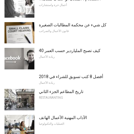
أعمال حرة واستشارات
كل شيء عن محكمة المطالبات الصغيرة
قانون الأعمال والضرائب
كيف تصبح الملياردير حسب العمر 40
ريادة الأعمال
أفضل 8 كتب تسويق للشراء في 2018
ريادة الأعمال
تاريخ المطاعم الجزء الثاني
RESTAURANTING
الآداب المهنية الأعمال الهاتف
العمليات والتكنولوجيا