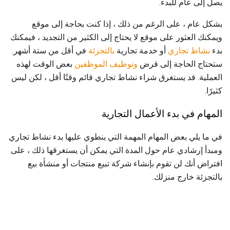
يصل إلى عام للبدء.
بشكل عام ، على الرغم من ذلك ، إذا كنت بحاجة إلى موقع
ويمكنك العثور على موقع لا يحتاج إلى الكثير من التجديد ، فيمكنك
بدء
نشاط تجاري
أو خدمة تجارية
بالتجزئة
في أقل من ستة أشهر.
ستحتاج الحاجة إلى قرض
وتوظيف الموظفين
بعض الوقت لهذه
العملية. قد يستغرق شراء نشاط تجاري قائم وقتًا أقل ، لكن ليس
كثيرًا.
المهام في بدء الأعمال التجارية
في ما يلي بعض المهام المهمة التي ينطوي عليها بدء نشاط تجاري
ومبدأ إرشادي عام حول المدة التي يمكن أن يستغرقها ذلك ، على
افتراض أنك لن تقوم بإنشاء شركة تبيع منتجات أو منشأة بيع
بالتجزئة خارج منزلك.