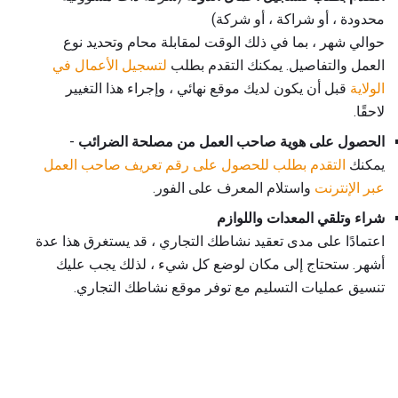
محدودة ، أو شراكة ، أو شركة)
حوالي شهر ، بما في ذلك الوقت لمقابلة محام وتحديد نوع
العمل والتفاصيل. يمكنك التقدم بطلب
لتسجيل الأعمال في
الولاية
قبل أن يكون لديك موقع نهائي ، وإجراء هذا التغيير
لاحقًا.
الحصول على هوية صاحب العمل من مصلحة الضرائب
-
يمكنك
التقدم بطلب للحصول على رقم تعريف صاحب العمل
عبر الإنترنت
واستلام المعرف على الفور.
شراء وتلقي المعدات واللوازم
اعتمادًا على مدى تعقيد نشاطك التجاري ، قد يستغرق هذا عدة
أشهر. ستحتاج إلى مكان لوضع كل شيء ، لذلك يجب عليك
تنسيق عمليات التسليم مع توفر موقع نشاطك التجاري.