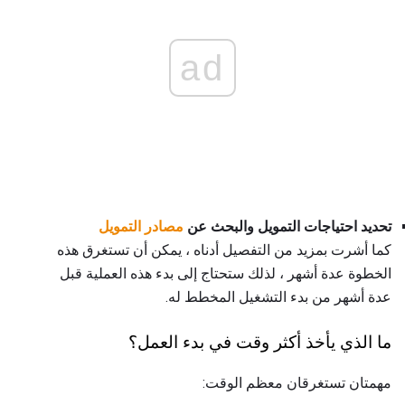
ad
تحديد احتياجات التمويل
والبحث عن
مصادر التمويل
كما أشرت بمزيد من التفصيل أدناه ، يمكن أن تستغرق هذه
الخطوة عدة أشهر ، لذلك ستحتاج إلى بدء هذه العملية قبل
عدة أشهر من بدء التشغيل المخطط له.
ما الذي يأخذ أكثر وقت في بدء العمل؟
مهمتان تستغرقان معظم الوقت: