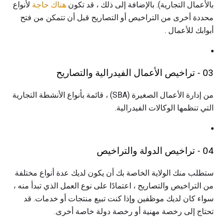
بالأعمال التجارية). بالإضافة إلى ذلك ، قد تكون
هناك حاجة
لأنواع
محددة أخرى من التراخيص أو التصاريح قبل أن تتمكن من فتح
أبوابك للأعمال .
03 - تراخيص الأعمال الفيدرالية والتصاريح
من إدارة الأعمال الصغيرة (SBA) ، قائمة بأنواع الأنشطة التجارية
التي تنظمها الوكالات الفيدرالية.
04 - تراخيص الدولة والتراخيص
ستطلب منك الولاية الخاصة بك أن يكون لديك عدة أنواع مختلفة
من التراخيص والتصاريح ، اعتمادًا على نوع العمل الذي تبدأ منه ،
سواء كان لديك موظفين وإذا كنت تبيع منتجات أو خدمات. قد
تحتاج إلى رخصة مهنية أو رخصة دولة خاصة أخرى.