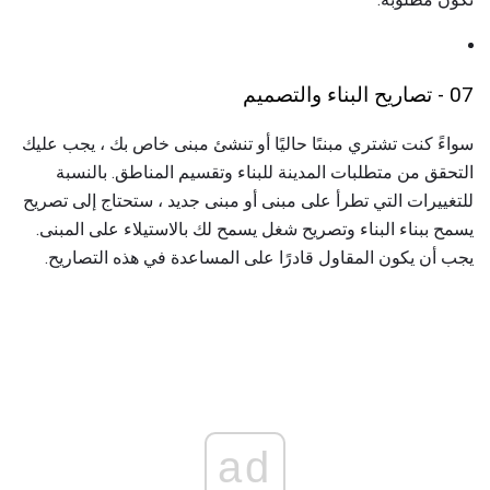
07 - تصاريح البناء والتصميم
سواءً كنت تشتري مبنىًا حاليًا أو تنشئ مبنى خاص بك ، يجب عليك
التحقق من متطلبات المدينة للبناء وتقسيم المناطق. بالنسبة
للتغييرات التي تطرأ على مبنى أو مبنى جديد ، ستحتاج إلى تصريح
يسمح ببناء البناء وتصريح شغل يسمح لك بالاستيلاء على المبنى.
يجب أن يكون المقاول قادرًا على المساعدة في هذه التصاريح.
ad