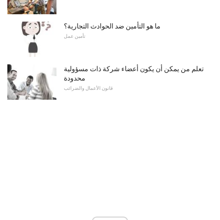
ما هو التأمين ضد الحوادث التجارية؟
تأمين عمل
تعلم من يمكن أن يكون أعضاء شركة ذات مسؤولية
محدودة
قانون الأعمال والضرائب