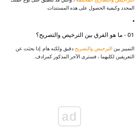
المحدد وكيفية الحصول على هذه المستندات.
01 - ما هو الفرق بين الترخيص والتصريح؟
التمييز بين
الترخيص والتصريح
دقيق ولكنه هام. إذا بحثت عن
التعريفين لكليهما ، فسترى الآخر المذكور كمرادف.
ad