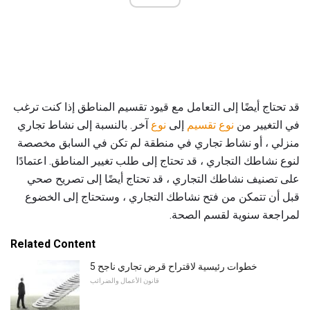
قد تحتاج أيضًا إلى التعامل مع قيود تقسيم المناطق إذا كنت ترغب
في التغيير من
نوع تقسيم
إلى
نوع
آخر. بالنسبة إلى نشاط تجاري
منزلي ، أو نشاط تجاري في منطقة لم تكن في السابق مخصصة
لنوع نشاطك التجاري ، قد تحتاج إلى طلب تغيير المناطق. اعتمادًا
على تصنيف نشاطك التجاري ، قد تحتاج أيضًا إلى تصريح صحي
قبل أن تتمكن من فتح نشاطك التجاري ، وستحتاج إلى الخضوع
لمراجعة سنوية لقسم الصحة.
Related Content
5 خطوات رئيسية لاقتراح قرض تجاري ناجح
قانون الأعمال والضرائب