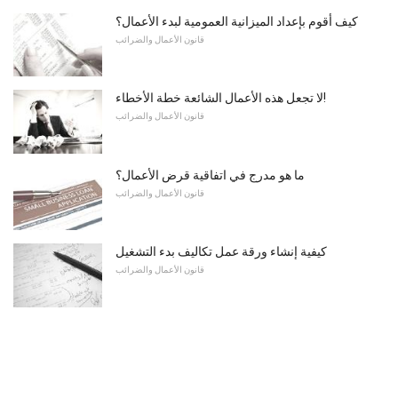
كيف أقوم بإعداد الميزانية العمومية لبدء الأعمال؟
قانون الأعمال والضرائب
لا تجعل هذه الأعمال الشائعة خطة الأخطاء!
قانون الأعمال والضرائب
ما هو مدرج في اتفاقية قرض الأعمال؟
قانون الأعمال والضرائب
كيفية إنشاء ورقة عمل تكاليف بدء التشغيل
قانون الأعمال والضرائب