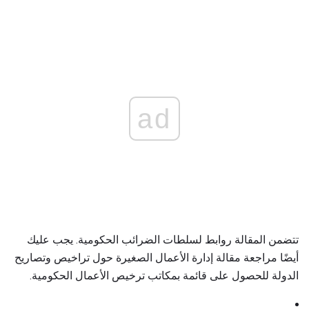
ad
تتضمن المقالة روابط لسلطات الضرائب الحكومية. يجب عليك
أيضًا مراجعة مقالة إدارة الأعمال الصغيرة حول تراخيص وتصاريح
الدولة للحصول على قائمة بمكاتب ترخيص الأعمال الحكومية.