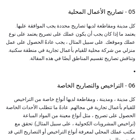
05 - تصاريح الأعمال المحلية
كل مدينة ومقاطعة لديها تصاريح محددة يجب الموافقة عليها.
يعتمد ما إذا كان يجب أن يكون عملك على تصريح يعتمد على نوع
عملك وموقعك. على سبيل المثال ، يجب عادةً الحصول على عمل
منزلي من شركة محلية للقيام بأعمال تجارية في منطقة سكنية.
وتناقش تصاريح تقسيم المناطق أيضًا في هذه المقالة.
06 - التراخيص والتصاريح الخاصة
كل مدينة ، ومدينة ، ومقاطعة لديها أنواع خاصة من التراخيص
للقيام بأعمال تجارية في مجالهم. عادةً ما تتطلب الأحداث الخاصة
الحصول على تصريح ، مثل أنواع معينة من المواد المباعة
(تراخيص المشروبات الكحولية ، على سبيل المثال). تحقق مع
مكتب عملك المحلي لمعرفة أنواع التراخيص أو التصاريح التي قد
تكون مطلوبة.