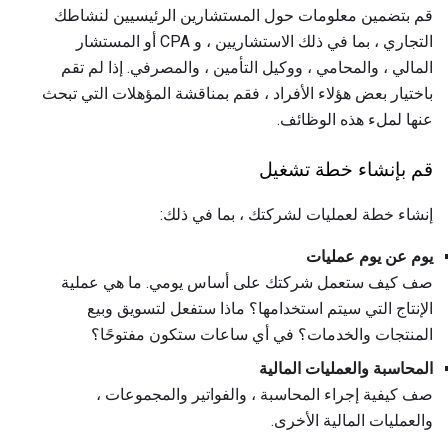
قم بتضمين معلومات حول المستشارين الرئيسيين لنشاطك
التجاري ، بما في ذلك الاستشاريين ، و CPA أو المستشار
المالي ، والمحامي ، ووكيل التأمين ، والمصرفي. إذا لم تقم
باختيار بعض هؤلاء الأفراد ، فقم بمناقشة المؤهلات التي تبحث
عنها لملء هذه الوظائف.
قم بإنشاء خطة تشغيل
إنشاء خطة لعمليات لشركتك ، بما في ذلك:
يوم عن يوم عمليات
صف كيف ستعمل شركتك على أساس يومي. ما هي عملية
الإنتاج التي سيتم استخدامها؟ ماذا ستفعل لتسويق وبيع
المنتجات والخدمات؟ في أي ساعات ستكون مفتوحًا؟
المحاسبة والعمليات المالية
صف كيفية إجراء المحاسبة ، والفواتير والمجموعات ،
والعمليات المالية الأخرى.