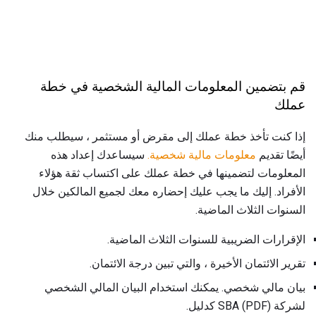
قم بتضمين المعلومات المالية الشخصية في خطة
عملك
إذا كنت تأخذ خطة عملك إلى مقرض أو مستثمر ، سيطلب منك
أيضًا تقديم
معلومات مالية شخصية.
سيساعدك إعداد هذه
المعلومات لتضمينها في خطة عملك على اكتساب ثقة هؤلاء
الأفراد. إليك ما يجب عليك إحضاره معك لجميع المالكين خلال
السنوات الثلاث الماضية.
الإقرارات الضريبية للسنوات الثلاث الماضية.
تقرير الائتمان الأخيرة ، والتي تبين درجة الائتمان.
بيان مالي شخصي. يمكنك استخدام البيان المالي الشخصي
لشركة SBA (PDF) كدليل.