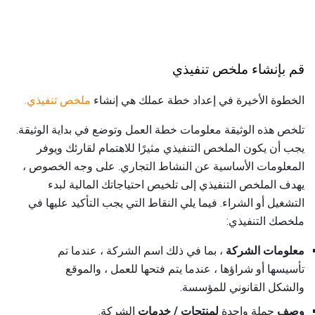
قم بإنشاء ملخص تنفيذي
الخطوة الأخيرة في إعداد خطة عملك هي إنشاء
ملخص تنفيذي.
تلخص هذه الوثيقة معلومات خطة العمل وتوضع في بداية الوثيقة.
يجب أن يكون الملخص التنفيذي مثيرًا للاهتمام لقارئك ويوفر
المعلومات الأساسية عن النشاط التجاري. على وجه الخصوص ،
يهدف الملخص التنفيذي إلى تلخيص احتياجاتك المالية لبدء
التشغيل أو الشراء. فيما يلي النقاط التي يجب التأكيد عليها في
ملخصك التنفيذي:
معلومات الشركة
، بما في ذلك اسم الشركة ، عندما تم
تأسيسها أو شراؤها ، عندما يتم فتحها للعمل ، والموقع
والشكل القانوني للمؤسسة.
وصف
جملة واحدة
لمنتجات / خدمات
الشركة.