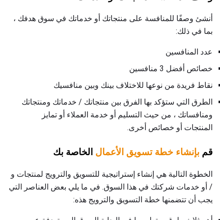
أنشئ وصفًا للمنافسة على منتجاتك أو خدماتك في سوق هدفك ،
بما في ذلك:
عدد المنافسين
خصائص أفضل 3 منافسين
نقاط فريدة من نوعها للاختلاف بينك وبين منافسيك
الطرق التي ستؤكد بها الفرق بين منتجاتك / خدماتك ومنتجاتك
ومنافساتك ، من حيث التسليم أو خدمة العملاء أو تمايز
المنتجات أو خصائص أخرى.
قم
بإنشاء خطة تسويق الأعمال
الخاصة بك
الخطوة التالية هي إنشاء إستراتيجية للتسويق والترويج لمنتجات و
/ أو خدمات شركتك في هذا السوق. في ما يلي بعض العناصر التي
يجب أن تتضمنها خطة التسويق والترويج هذه: