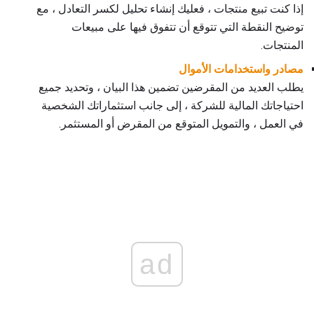
إذا كنت تبيع منتجات ، فعليك إنشاء تحليل لكسر التعادل ، مع
توضيح النقطة التي تتوقع أن تتفوق فيها على مبيعات
المنتجات.
مصادر واستخدامات الأموال
يطلب العديد من المقرضين تضمين هذا البيان ، وتحديد جميع
احتياجاتك المالية للشركة ، إلى جانب استثماراتك الشخصية
في العمل ، والتمويل المتوقع من المقرض أو المستثمر.
ad