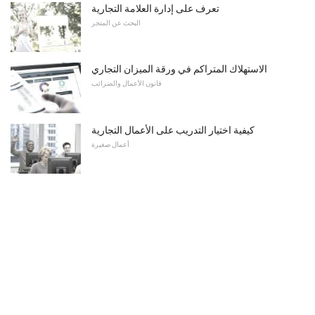
تعرف على إدارة العلامة التجارية
البحث عن المتجر
الاستهلاك المتراكم في ورقة الميزان التجاري
قانون الأعمال والضرائب
كيفية اختيار التدريب على الأعمال التجارية
أعمال صغيرة