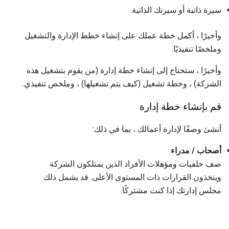
سيرة ذاتية أو سيرتك الذاتية.
وأخيرًا ، أكمل خطة عملك على إنشاء خطط الإدارة والتشغيل
وملخصًا تنفيذيًا.
وأخيرًا ، ستحتاج إلى إنشاء خطة إدارة (من يقوم بتشغيل هذه
الشركة) ، وخطة تشغيل (كيف يتم تشغيلها) ، وملخص تنفيذي.
قم بإنشاء خطة إدارة
أنشئ وصفًا لإدارة أعمالك ، بما في ذلك:
أصحاب / مدراء
صف خلفيات ومؤهلات الأفراد الذين يمتلكون الشركة
ويتخذون القرارات ذات المستوى الأعلى. قد يشمل ذلك
مجلس إدارتك إذا كنت مشتركًا.