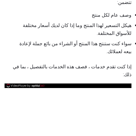
تتضمن:
وصف عام لكل منتج
هيكل التسعير لهذا المنتج وما إذا كان لديك أسعار مختلفة
للأسواق المختلفة.
سواء كنت ستنتج هذا المنتج أو الشراء من بائع جملة لإعادة
بيعه لعملائك.
إذا كنت تقدم خدمات ، فصف هذه الخدمات بالتفصيل ، بما في
ذلك: