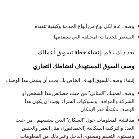
وصف عام لكل نوع من أنواع الخدمة وكيفية تنفيذه.
التسعير للخدمات المختلفة التي ستقدمها.
بعد ذلك ، قم بإنشاء خطة تسويق أعمالك.
وصف السوق المستهدف لنشاطك التجاري
إنشاء وصف للسوق الهدف الخاص بك. يجب أن يشمل هذا الوصف:
وصف لعميلك "المثالي" من حيث خصائص هذا الشخص أو
الشركة والمواقف وسلوكيات الشراء. يجب أن يكون هذا
الوصف مكتملًا قدر الإمكان.
مناقشة المعلومات حول "السكان" الذين ستبيعهم ، من حيث
العدد والتركيبة السكانية (الخصائص) ، مثل العمر والجنس
ومستوى التعليم ومستوى الدخل وغير ذلك من المعلومات