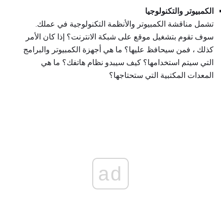
الكمبيوتر والتكنولوجيا
تشمل مناقشة الكمبيوتر والأنظمة التكنولوجية في عملك.
سوف تقوم بتشغيل موقع على شبكة الانترنت؟ إذا كان الأمر
كذلك ، فمن سيحافظ عليها؟ ما هي أجهزة الكمبيوتر والبرامج
التي سيتم استخدامها؟ كيف سيبدو نظام هاتفك؟ ما هي
المعدات المكتبية التي ستحتاجها؟
ad