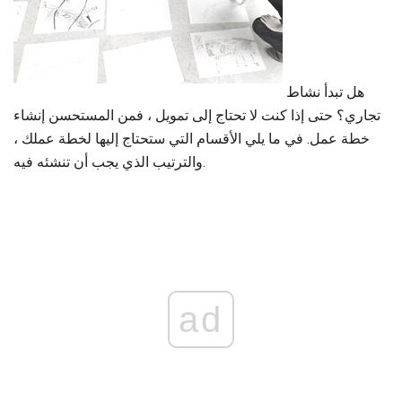
هل تبدأ نشاط
تجاري؟ حتى إذا كنت لا تحتاج إلى تمويل ، فمن المستحسن إنشاء
خطة عمل. في ما يلي الأقسام التي ستحتاج إليها لخطة عملك ،
والترتيب الذي يجب أن تنشئه فيه.
ad