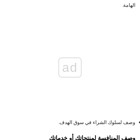
الهامة.
ad
وصف لسلوك الشراء في سوق الهدف.
وصف المنافسة لمنتجاتك أو خدماتك