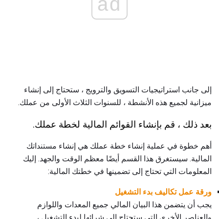
ad
إلى جانب استراتيجيات التسويق والترويج ، ستحتاج إلى إنشاء
ميزانية لجميع هذه الأنشطة ، للسنوات الثلاث الأولى من عملك.
بعد ذلك ، قم بإنشاء القوائم المالية لخطة عملك.
أهم خطوة في عملية إنشاء خطة عملك هي إنشاء مستنداتك
المالية. سيستغرق هذا القسم أيضًا معظم الوقت والجهد. إليك
المعلومات التي تحتاج إلى تضمينها في خطتك المالية:
ورقة عمل تكاليف بدء التشغيل
يجب أن يتضمن هذا البيان المالي جميع المعدات واللوازم
والعناصر الأخرى التي ستحتاج إلى شرائها لبدء التشغيل ،