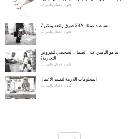
قانون الأعمال والضرائب
7 طرق رائعة يمكن SBA مساعدة عملك
قانون الأعمال والضرائب
ما هو التأمين على الضمان الشخصي للقروض
التجارية؟
قانون الأعمال والضرائب
المعلومات اللازمة لتقييم الأعمال
قانون الأعمال والضرائب