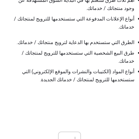
أهم ثلاث طرق ستعلم بها في البداية السوق المستهدفة عن
وجود منتجاتك / خدماتك.
أنواع الإعلانات المدفوعة التي ستستخدمها للترويج لمنتجاتك /
خدماتك.
الطرق التي ستستخدم بها الدعاية لترويج منتجاتك / خدماتك.
طرق البيع الشخصية التي ستستخدمها للترويج لمنتجاتك /
خدماتك.
أنواع المواد (الكتيبات والنشرات والموقع الإلكتروني) التي
ستستخدمها للترويج لمنتجاتك / خدماتك الجديدة.