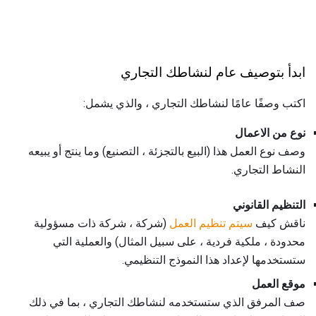
ابدأ بتوصيف عام لنشاطك التجاري
اكتب وصفًا عامًا لنشاطك التجاري ، والذي يشمل:
نوع من الاعمال
وصف نوع العمل هذا (البيع بالتجزئة ، التصنيع) وما ينتج أو يبيعه
النشاط التجاري.
التنظيم القانوني
ناقش كيف
سيتم تنظيم العمل
(شركة ، شركة ذات مسؤولية
محدودة ، ملكية فردية ، على سبيل المثال) والعملية التي
ستستخدمها لإعداد هذا النموذج التنظيمي.
موقع العمل
صف المرفق الذي ستستخدمه لنشاطك التجاري ، بما في ذلك