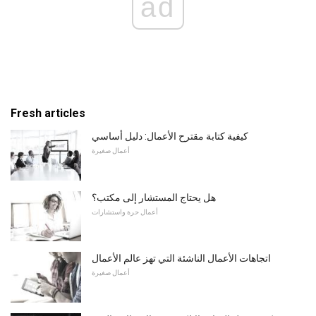
ad
Fresh articles
كيفية كتابة مقترح الأعمال: دليل أساسي
أعمال صغيرة
هل يحتاج المستشار إلى مكتب؟
أعمال حرة واستشارات
اتجاهات الأعمال الناشئة التي تهز عالم الأعمال
أعمال صغيرة