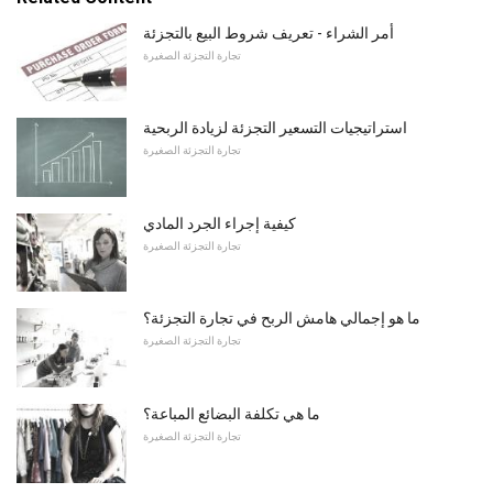
أمر الشراء - تعريف شروط البيع بالتجزئة
تجارة التجزئة الصغيرة
استراتيجيات التسعير التجزئة لزيادة الربحية
تجارة التجزئة الصغيرة
كيفية إجراء الجرد المادي
تجارة التجزئة الصغيرة
ما هو إجمالي هامش الربح في تجارة التجزئة؟
تجارة التجزئة الصغيرة
ما هي تكلفة البضائع المباعة؟
تجارة التجزئة الصغيرة