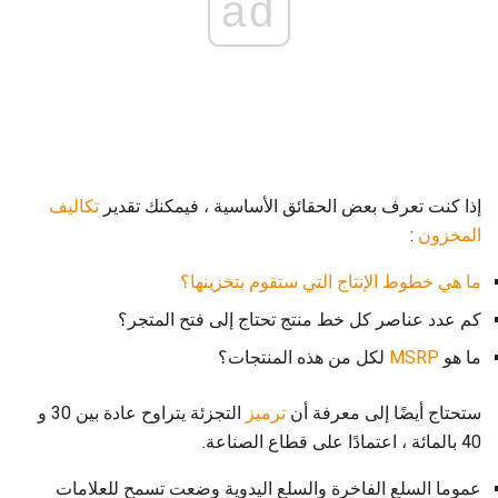
ad
إذا كنت تعرف بعض الحقائق الأساسية ، فيمكنك تقدير
تكاليف
المخزون
:
ما هي خطوط الإنتاج التي ستقوم بتخزينها؟
كم عدد عناصر كل خط منتج تحتاج إلى فتح المتجر؟
ما هو
MSRP
لكل من هذه المنتجات؟
ستحتاج أيضًا إلى معرفة أن
ترميز
التجزئة يتراوح عادة بين 30 و
40 بالمائة ، اعتمادًا على قطاع الصناعة.
عموما السلع الفاخرة والسلع اليدوية وضعت تسمح للعلامات