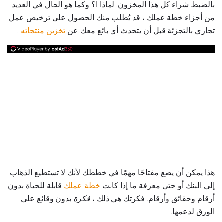
بالضبط شراء كل هذا المخزون. لماذا ا؟ وكما هو الحال في العديد
من أجزاء خطة عملك ، قد يُطلب منك الحصول على ترخيص عمل
تجاري بالتجزئة قبل أن يتحدث أي بائع معك عن
تخزين منتجاته
.
هذا يمكن أن يضع مفتاحًا مهمًا في خططك لأنك لا تستطيع الذهاب
إلى البنك أو حتى معرفة ما إذا كانت
خطة عملك
قابلة للحياة بدون
أرقام وحقائق وأرقام. فكرتك هي ذلك ،
فكرة
بدون وقائع على
الورق لدعمها.