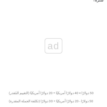
سترة؟
ad
50 دولارًا × 40 دولارًا أمريكيًا = 20 دولارًا أمريكيًا (التقييم المُقدر)
50 دولارًا - 20 دولارًا أمريكيًا = 30 دولارًا (تكلفة الجملة المقدرة)