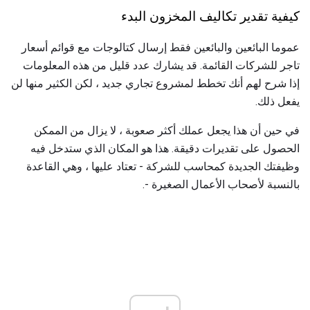
كيفية تقدير تكاليف المخزون البدء
عموما البائعين والبائعين فقط إرسال كتالوجات مع قوائم أسعار
تاجر للشركات القائمة. قد يشارك عدد قليل من هذه المعلومات
إذا شرح لهم أنك تخطط لمشروع تجاري جديد ، لكن الكثير منها لن
يفعل ذلك.
في حين أن هذا يجعل عملك أكثر صعوبة ، لا يزال من الممكن
الحصول على تقديرات دقيقة. هذا هو المكان الذي ستدخل فيه
وظيفتك الجديدة كمحاسب للشركة - تعتاد عليها ، وهي القاعدة
بالنسبة لأصحاب الأعمال الصغيرة -.