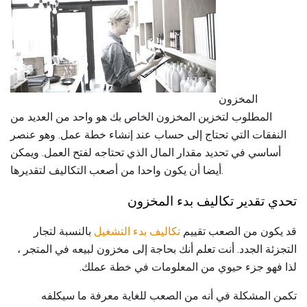
المخزون
المطلوب لتخزين المخزون الخاص بك هو واحد من العديد من
النفقات التي تحتاج إلى حساب عند إنشاء خطة عمل. وهو عنصر
أساسي في تحديد مقدار المال الذي تحتاجه لفتح العمل. ويمكن
أيضا أن يكون واحدا من أصعب التكاليف لتقديرها.
تحدي تقدير تكاليف بدء المخزون
قد يكون من الصعب تقييم
تكاليف بدء التشغيل
بالنسبة لتجار
التجزئة الجدد. أنت تعلم أنك بحاجة إلى مخزون لبيعه في المتجر ،
لذا فهو جزء حيوي من المعلومات في خطة عملك.
تكمن المشكلة في أنه من الصعب للغاية معرفة ما سيكلفه