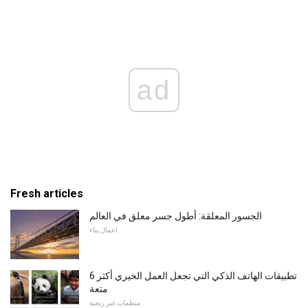
ad
Fresh articles
الجسور المعلقة: أطول جسر معلق في العالم
اعمال بناء
6 تطبيقات الهاتف الذكي التي تجعل العمل الخيري أكثر
متعة
منظمات غير ربحية