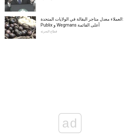
العملاء معدل متاجر البقالة في الولايات المتحدة:
Publix و Wegmans أعلى القائمة
قطاع التجزئة
ad