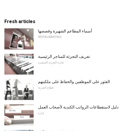
Fresh articles
أسماء المطاعم الشهيرة وقصصها
RESTAURANTING
تعريف التجزئة للمتاجر الرئيسية
تجارة التجزئة الصغيرة
العثور على الموظفين والحفاظ على ملكيتهم
قطاع التجزئة
دليل لاستقطاعات الرواتب الكندية لأصحاب العمل
إدارة