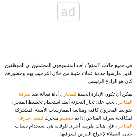
ad
في جميع حالات "المنع" ، أفاد المتسوقون المحتملين أن الموظفين
الذين مارسوا خدمة عملاء متينة من خلال الترحيب بهم وحضورهم
كان هو الرادع الرئيسي.
يمكن أن تكون الإدارة الجيدة
للمخازن
أداة فعالة ضد
سرقة
المتاجر
. يجب على تجار التجزئة أيضا استخدام تخطيط المتجر ،
ضوابط المخزون كافية ومتابعة الممارسات الأمنية المشتركة
لمكافحة سرقة المتاجر. إذا تم
تصميم
متجرك
لتقليل سرقة
المتاجر
، فإن هناك طريقة أخرى للوقاية هي استخدام تقنيات
خدمة العملاء لإخراج الفرص لسرقتها.