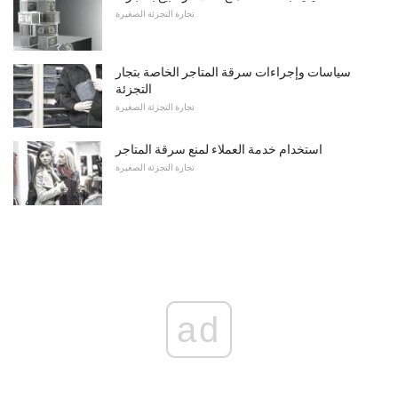
تجارة التجزئة الصغيرة
سياسات وإجراءات سرقة المتاجر الخاصة بتجار
التجزئة
تجارة التجزئة الصغيرة
استخدام خدمة العملاء لمنع سرقة المتاجر
تجارة التجزئة الصغيرة
ad