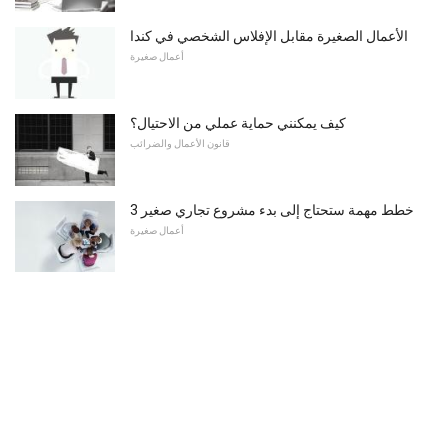
الأعمال الصغيرة مقابل الإفلاس الشخصي في كندا
أعمال صغيرة
كيف يمكنني حماية عملي من الاحتيال؟
قانون الأعمال والضرائب
3 خطط مهمة ستحتاج إلى بدء مشروع تجاري صغير
أعمال صغيرة