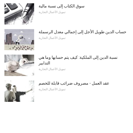
سوق الكتاب إلى نسبة مالية
تمويل الأعمال التجارية
حساب الدين طويل الأجل إلى إجمالي معدل الرسملة
تمويل الأعمال التجارية
نسبة الدين إلى الملكية: كيف يتم حسابها وما هي
التدابير
تمويل الأعمال التجارية
عقد العمل - مصروف ضرائب قابلة للخصم
تمويل الأعمال التجارية