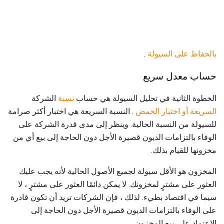
بالحفاظ على السيولة
.
حساب معدل سريع
الخطوة الثانية في تحليل السيولة هي حساب
نسبة
الشركة
السريعة أو اختبار الحمض
. النسبة السريعة هي اختبار أكثر صرامة
للسيولة من النسبة الحالية. وينظر إلى مدى قدرة الشركة على
الوفاء بالتزامات الديون قصيرة الأجل دون الحاجة إلى بيع أي من
مخزونها للقيام بذلك.
المخزون هو الأقل سيولة لجميع الأصول الحالية لأنه يجب عليك
العثور على مشترٍ لمخزونك. لا يمكن دائمًا العثور على مشترٍ ، لا
سيما في اقتصاد بطيء. لذلك ، فإن الشركات تريد أن تكون قادرة
على الوفاء بالتزامات الديون قصيرة الأجل دون الحاجة إلى
الاعتماد على بيع المخزون.