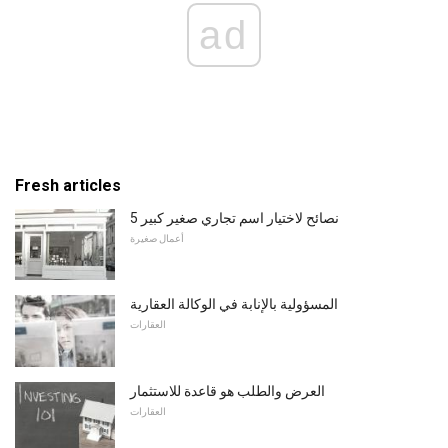
ad
Fresh articles
5 نصائح لاختيار اسم تجاري صغير كبير
أعمال صغيرة
المسؤولية بالإنابة في الوكالة العقارية
العقارات
العرض والطلب هو قاعدة للاستثمار
العقارات