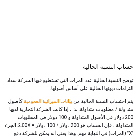
حساب النسبة الحالية
توضح النسبة الحالية عدد المرات التي تستطيع فيها الشركة سداد
التزامات ديونها الحالية على أساس أصولها.
يتم احتساب النسبة الحالية من
بيانات الميزانية العمومية
كأصول
متداولة / مطلوبات متداولة. لذا ، إذا كانت الشركة التجارية لديها
200 دولار في الأصول المتداولة و 100 دولار في المطلوبات
المتداولة ، فإن الحساب هو 200 دولار / 100 دولار = 2.00X. الجزء
"X" (المرات) في النهاية مهم. وهذا يعني أنه يمكن للشركة دفع