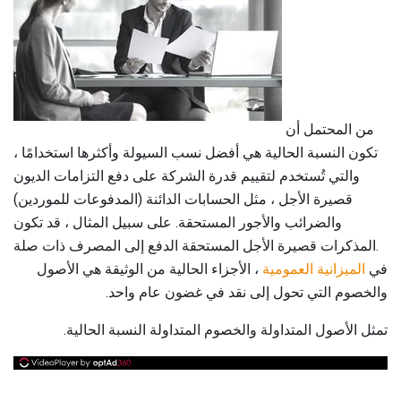
من المحتمل أن
تكون النسبة الحالية هي أفضل نسب السيولة وأكثرها استخدامًا ،
والتي تُستخدم لتقييم قدرة الشركة على دفع التزامات الديون
قصيرة الأجل ، مثل الحسابات الدائنة (المدفوعات للموردين)
والضرائب والأجور المستحقة. على سبيل المثال ، قد تكون
المذكرات قصيرة الأجل المستحقة الدفع إلى المصرف ذات صلة.
في
الميزانية العمومية
، الأجزاء الحالية من الوثيقة هي الأصول
والخصوم التي تحول إلى نقد في غضون عام واحد.
تمثل الأصول المتداولة والخصوم المتداولة النسبة الحالية.