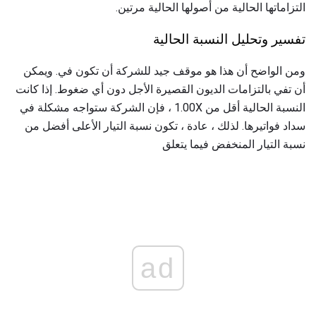
التزاماتها الحالية من أصولها الحالية مرتين.
تفسير وتحليل النسبة الحالية
ومن الواضح أن هذا هو موقف جيد للشركة أن تكون في. ويمكن
أن تفي بالتزامات الديون القصيرة الأجل دون أي ضغوط. إذا كانت
النسبة الحالية أقل من 1.00X ، فإن الشركة ستواجه مشكلة في
سداد فواتيرها. لذلك ، عادة ، تكون نسبة التيار الأعلى أفضل من
نسبة التيار المنخفض فيما يتعلق
ad