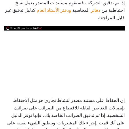
إذا تم تدقيق الشركة ، فستقوم مستندات المصدر بعمل نسخ
احتياطية من
دفاتر
المحاسبة
ودفتر الأستاذ العام
كدليل تدقيق غير
قابل للمراجعة.
إن الحفاظ على مستند مصدر لنشاط تجاري هو مثل الاحتفاظ
بإيصالات للعناصر القابلة للاقتطاع من الضرائب على ضرائبك
الشخصية. إذا تم تدقيق الضرائب الخاصة بك ، فإنها توفر الدليل
على أنك قمت بإجراء تلك المشتريات. وينطبق الشيء نفسه على