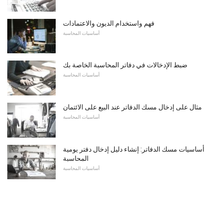
فهم واستخدام الديون والاعتمادات
أساسيات المحاسبة
ضبط الإدخالات في دفاتر المحاسبة الخاصة بك
أساسيات المحاسبة
مثال على إدخال مسك الدفاتر عند البيع على الائتمان
أساسيات المحاسبة
أساسيات مسك الدفاتر: إنشاء دليل إدخال دفتر يومية
المحاسبة
أساسيات المحاسبة