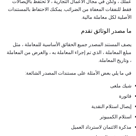
عملك ، ولكن في مجال الأعمال التجارية ، لا تحتفظ بالإيصالات
فقط للنفقات المعفاة من الضرائب. يمكنك الاحتفاظ بالمستندات
الأصلية لكل معاملة مالية.
ما مصدر الوثائق تقدم
يصف المستند المصدر جميع الحقائق الأساسية للمعاملة ، مثل
مبلغ المعاملة ، الذي تم إجراء المعاملة به ، والغرض من المعاملة
، وتاريخ المعاملة.
في ما يلي بعض الأمثلة على مستندات المصدر الشائعة:
شيك ملغى
فاتورة
إيصال استلام النقدية
استلام الكمبيوتر
مذكرة الائتمان لاسترداد العميل