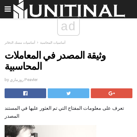
ad
أساسيات المحاسبة
أساسيات مسك الدفاتر
وثيقة المصدر في المعاملات
المحاسبية
by روزماري Peavler
تعرف على معلومات المفتاح التي تم العثور عليها في المستند
المصدر