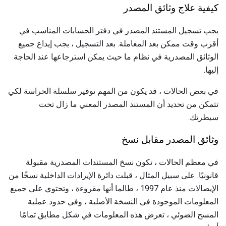
كيفية علاج وثائق المصدر
يجب تسجيل المستند المصدر في دفتر الحسابات المناسب في
أقرب وقت ممكن بعد المعاملة. بعد التسجيل ، يجب إيداع جميع
الوثائق المصدرية في نظام ما حيث يمكن استرجاعها عند الحاجة
إليها.
في بعض الحالات ، قد يكون من المهم توفير سلسلة الحراسة لكي
تتمكن من تحديد أن المستند المصدر المعني ما زال تحت
سيطرتك.
وثائق المصدر مقابل نسخ
في معظم الحالات ، تكون نسخ المستندات المصدرية مقبولة
قانونيًا. على سبيل المثال ، قبلت دائرة الإيرادات الداخلية نسخًا من
الإيصالات منذ عام 1997 ، طالما أنها مقروءة ، وتحتوي على جميع
المعلومات الموجودة في النسخة الأصلية ، وفي حدود عملية
المسح الضوئي ، تعرض هذه المعلومات في شكل مطابق تمامًا