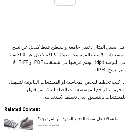
على سبيل المثال ، تقبل جامعة واشنطن فقط كبديل عن نسخ
المستندات الأصلية الممسوحة ضوئيًا بكثافة لا تقل عن 300 نقطة
في البوصة (dpi) ، ويتم عرضها في تنسيقات PDF أو TIFF ؛ لا
يقبل نسخ JPEG.
إذا كنت تخطط لفحص المحاسبة أو المستندات القانونية لتسهيل
التخزين ، فراجع المؤسسة ذات الصلة للتأكد من قبولها
للمستندات بالتنسيق الذي تخطط لاستخدامه.
Related Content
ما هو الأفضل: مسك الدفاتر المفردة أو المزدوجة؟
أساسيات المحاسبة