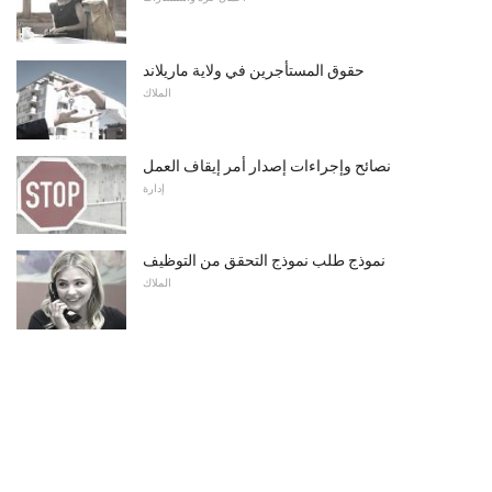
حقوق المستأجرين في ولاية ماريلاند
الملاك
نصائح وإجراءات إصدار أمر إيقاف العمل
إدارة
نموذج طلب نموذج التحقق من التوظيف
الملاك