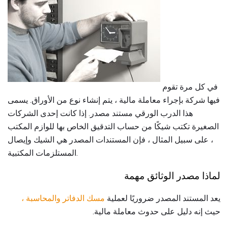
في كل مرة تقوم
فيها شركة بإجراء معاملة مالية ، يتم إنشاء نوع من الأوراق. يسمى
هذا الدرب الورقي مستند مصدر. إذا كانت إحدى الشركات
الصغيرة تكتب شيكًا من حساب التدقيق الخاص بها للوازم المكتب
، على سبيل المثال ، فإن المستندات المصدر هي الشيك وإيصال
المستلزمات المكتبية.
لماذا مصدر الوثائق مهمة
يعد المستند المصدر ضروريًا لعملية
مسك الدفاتر والمحاسبة ،
حيث إنه دليل على حدوث معاملة مالية.