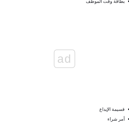
بطاقة وقت الموظف
ad
قسيمة الإيداع
أمر شراء