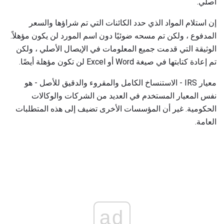
أصلي.
إن استلام المواد الذي حدد الكائنات التي تم شراؤها والسعر
المدفوع ، ولكن تم مسحه ضوئيًا دون اسم المورد لن يكون مؤهلاً.
الوثيقة التي قدمت جميع المعلومات في الإيصال الأصلي ، ولكن
تم إعادة كتابتها في صيغة Word أو Excel لن تكون مؤهلة أيضًا.
معيار IRS - الاستنساخ الكامل والمقروء والدقيق للأصل - هو
نفس المعيار المستخدم في العديد من الشركات والوكالات
الحكومية. غير أن المؤسسات الأخرى تضيف إلى هذه المتطلبات
العامة.
ad