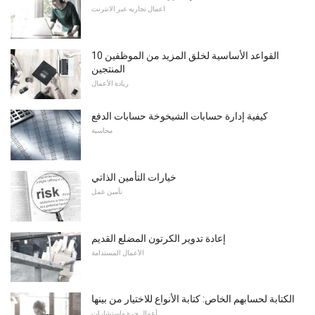
اعمال تجاريه عبر الانترنت
10 القواعد الأساسية لخلق المزيد من الموظفين
المنتجين
ريادة الأعمال
كيفية إدارة حسابات الشيخوخة حسابات الدفع
محاسبة
خيارات التأمين الذاتي
تأمين عمل
إعادة تدوير الكرتون المضلع القديم
الأعمال المستدامة
الكتابة لحسابهم الخاص: كتابة الأنواع للاختيار من بينها
أعمال حرة واستشارات