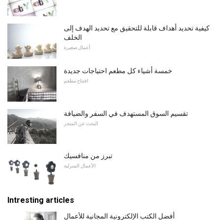
كيفية تحديد أهداف قابلة للتحقيق مع تحديد الهدف إلى
الخلف
أعمال صغيرة
خمسة أشياء كل مطعم احتياجات جديدة
افتتاح مطعم
تقسيم السوق المستهدف في السفر والضيافة
البحث عن المتجر
تبرز من منافسيك
الأعمال المنزلية
Intresting articles
أفضل الكتب الإلكترونية المجانية للأعمال