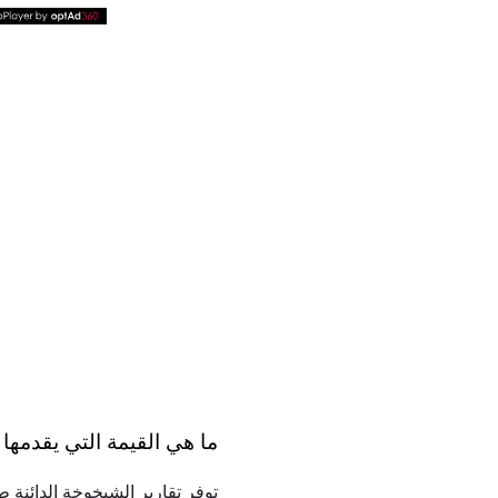
ما هي القيمة التي يقدمها
توفر تقارير الشيخوخة الدائنة ط