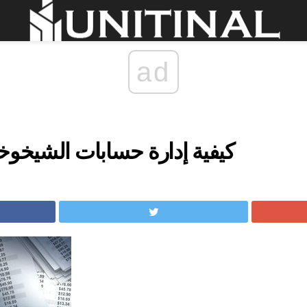
ad
كيفية إدارة حسابات الشيخوخ