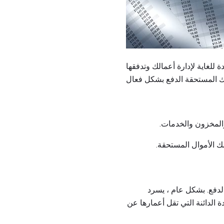
 للغاية لإدارة أعمالك وتدفقها
المخزون والخدمات.
ك الأموال المستحقة.
لدفع. بشكل عام ، يسرد
ة الدائنة التي تقل أعمارها عن