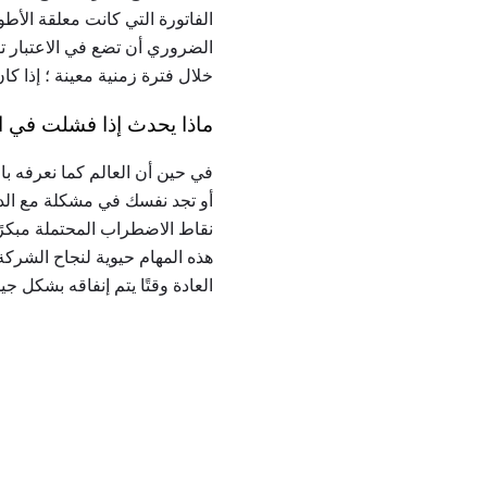
الفاتورة التي كانت معلقة الأط
الضروري أن تضع في الاعتبار تو
خلال فترة زمنية معينة ؛ إذا كا
ماذا يحدث إذا فشلت في 
في حين أن العالم كما نعرفه با
أو تجد نفسك في مشكلة مع الدائ
نقاط الاضطراب المحتملة مبكرًا
هذه المهام حيوية لنجاح الشرك
العادة وقتًا يتم إنفاقه بشكل جيد