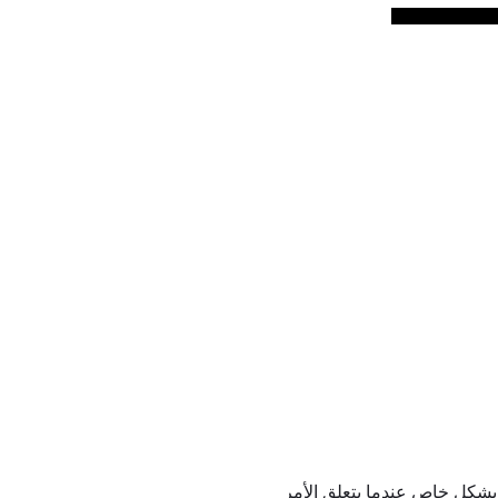
ا بشكل خاص عندما يتعلق الأمر