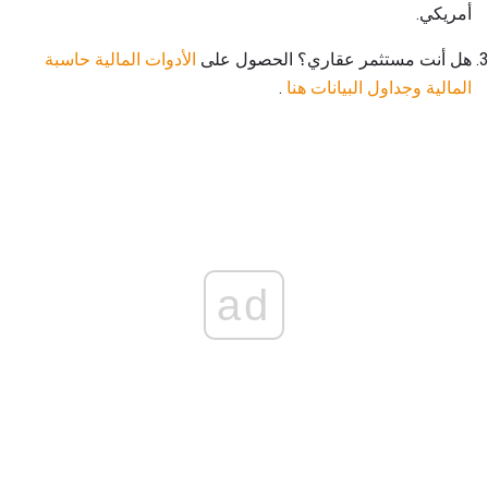
أمريكي.
هل أنت مستثمر عقاري؟ الحصول على
الأدوات المالية حاسبة
المالية وجداول البيانات هنا
.
ad