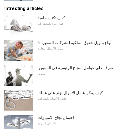
Intresting articles
كيف تكتب خلفية
أعمال حرة واستشارات
6 أنواع تمويل حقوق الملكية للشركات الصغيرة
تمويل الأعمال التجارية
تعرف على عوامل النجاح الرئيسية في التسويق
تسويق
كيف يمكن غسل الأموال تؤثر على عملك
قانون الأعمال والضرائب
احتمال نجاح الامتيازات
الأعمال المنزلية