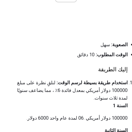
الصعوبة:
سهل
الوقت المطلوب:
10 دقائق
إليك الطريقة
استخدام طريقة بسيطة لرسم الوقت:
لنلقِ نظرة على مبلغ
100000 دولار أمريكي بمعدل فائدة 6٪ ، مما يضاعف سنويًا
لمدة ثلاث سنوات.
السنة 1
100000 دولار أمريكي .06 لمدة عام واحد 6000 دولار.
السنة الثانية