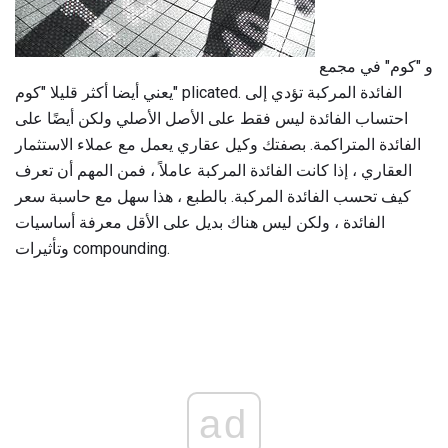
و "كوم" في مجمع
يعني أيضا أكثر قليلا "كوم" plicated. الفائدة المركبة تؤدي إلى
احتساب الفائدة ليس فقط على الأصل الأصلي ولكن أيضًا على
الفائدة المتراكمة. بصفتك وكيل عقاري يعمل مع عملاء الاستثمار
العقاري ، إذا كانت الفائدة المركبة عاملاً ، فمن المهم أن تعرف
كيف تحسب الفائدة المركبة. بالطبع ، هذا سهل مع حاسبة سعر
الفائدة ، ولكن ليس هناك بديل على الأقل معرفة أساسيات
وتأثيرات compounding.
ad