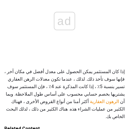
ad
إذا كان المستثمر يمكن الحصول على معدل أفضل في مكان آخر ،
فإنها سوف تأخذ ذلك. لذلك ، عندما تكون معدلات الرهن العقاري
تسير بنسبة 5٪ ، إذا كانت المذكرة عند 4٪ ، فإن المستثمر سوف
يشتريها بخصم حسابي محسوب على أساس طول الملاحظة. وبما
أن
الرهون العقارية
أكثر أمنا من أنواع القروض الأخرى ، فهناك
الكثير من عمليات الشراء هذه. هناك الكثير من ذلك ، لذلك البحث
الخاص بك.
Related Content