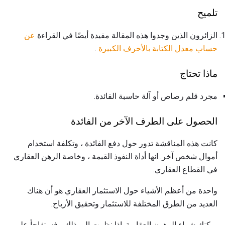
تلميح
الزائرون الذين وجدوا هذه المقالة مفيدة أيضًا في القراءة
عن
حساب معدل الكتابة بالأحرف الكبيرة
.
ماذا تحتاج
مجرد قلم رصاص أو آلة حاسبة الفائدة.
الحصول على الطرف الآخر من الفائدة
كانت هذه المناقشة تدور حول دفع الفائدة ، وتكلفة استخدام
أموال شخص آخر. انها أداة النفوذ القيمة ، وخاصة الرهن العقاري
في القطاع العقاري.
واحدة من أعظم الأشياء حول الاستثمار العقاري هو أن هناك
العديد من الطرق المختلفة للاستثمار وتحقيق الأرباح.
يمكنك شراء الرهون العقارية. إذا نظرت إلى ذلك ، فستفاجأ على