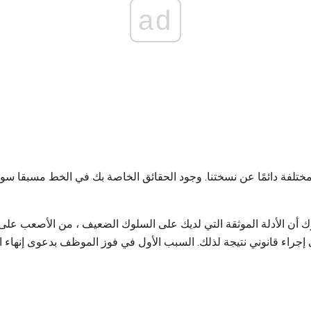
ad
ختلفة دائمًا عن نسختنا. وجود الحقائق الخاصة بك في الخط مسبقا س
رك أن الأدلة الموثقة التي لديك على السلوك الضعيف ، من الأصعب على
إجراء قانوني نتيجة لذلك. السبب الأول في فوز الموظف بدعوى إنهاء