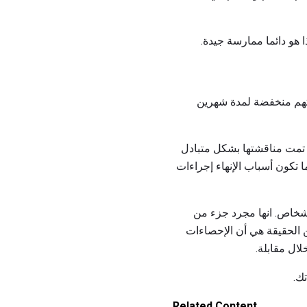
 هو دائما ممارسة جيدة.
عاتهم منخفضة لمدة شهرين
ي تمت مناقشتها بشكل متبادل
 تكون أسباب الإنهاء إجراءات
لأشخاص. انها مجرد جزء من
ن الحقيقة هي أن الإحصاءات
ك.
Related Content