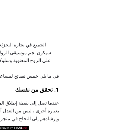
سيكون نجم موسيقى الروك. ل
على الروح المعنوية وسلوك
في ما يلي خمس نصائح لمساعدت
1. تحقق من نفسك
عندما تصل إلى نقطة إطلاق الم
بعبارة أخرى ، ليس من العدل أ
وإرشادهم إلى النجاح في متجر