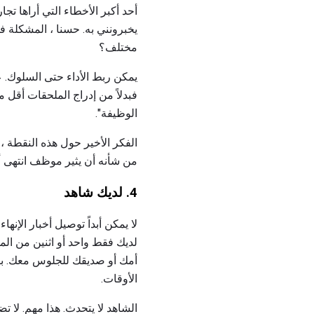
أحد أكبر الأخطاء التي أراها 
يخبرونني به. حسنا ، المشكلة
مختلف؟
الوظيفة".
الفكر الأخير حول هذه النقطة
من شأنه أن يثير موظف انتهى أ
4. لديك شاهد
لا يمكن أبداً توصيل أخبار الإنه
لديك فقط واحد أو اثنين من الم
أمك أو صديقك للجلوس معك. بصفت
الأوقات.
الشاهد لا يتحدث. هذا مهم. لا 