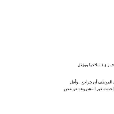
وف ينزع سلاحها ويجعل
 الموظف أن يتراجع ، وأقل
 الخدمة غير المشروعة هو نقص