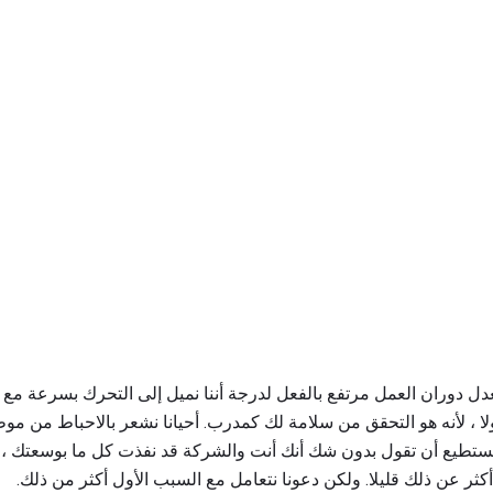
عدل دوران العمل مرتفع بالفعل لدرجة أننا نميل إلى التحرك بسرعة مع هذ
ا ، لأنه هو التحقق من سلامة لك كمدرب. أحيانا نشعر بالاحباط من 
كنت تستطيع أن تقول بدون شك أنك أنت والشركة قد نفذت كل ما بوسعتك 
ثر عن ذلك قليلا. ولكن دعونا نتعامل مع السبب الأول أكثر من ذلك.