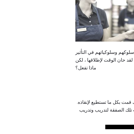
سلوكهم وسلوكياتهم في التأثير
قد حان الوقت لإطلاقها ، لكن
ماذا تفعل؟
قمت بكل ما تستطيع لإنقاذه.
 تلك الصفقة لتدريب وتدريب