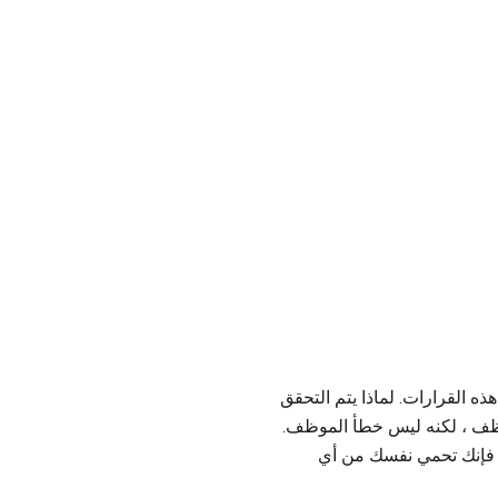
ه القرارات. لماذا يتم التحقق
موظف ، لكنه ليس خطأ الموظف.
، فإنك تحمي نفسك من أي