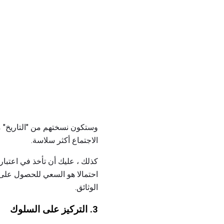
وستكون نسختهم من "التاريخ" م
الاجتماع أكثر سلاسة.
كذلك ، عليك أن تأخذ في اعتبا
احتمالا هو السعي للحصول على 
الوثائق.
3. التركيز على السلوك