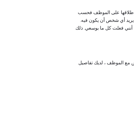
ثر إطلاقها على الموظف فحسب
ا يريد أي شخص أن يكون فيه.
 أنني فعلت كل ما بوسعي. ذلك
وس مع الموظف ، لديك تفاصيل