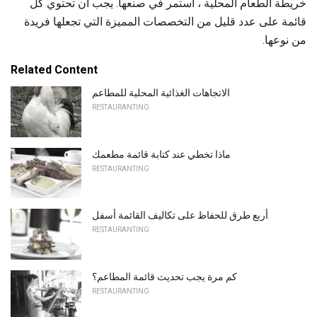
خريطة الطعام المحلية ، استمر في صنعها. يجب أن تحتوي كل
قائمة على عدد قليل من التخصصات المميزة التي تجعلها فريدة
من نوعها.
Related Content
الاتجاهات الغذائية المحلية للمطاعم
RESTAURANTING
ماذا تخطي عند كتابة قائمة مطعمك
RESTAURANTING
أربع طرق للحفاظ على تكاليف القائمة أسفل
RESTAURANTING
كم مرة يجب تحديث قائمة المطاعم؟
RESTAURANTING