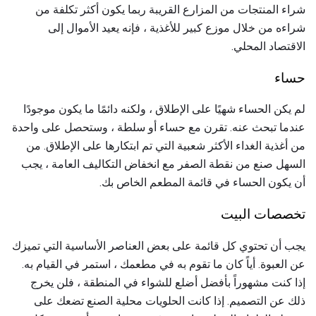
شراء المنتجات من المزارع القريبة ربما يكون أكثر تكلفة من
شراءه من خلال موزع كبير للأغذية ، فإنه يعيد الأموال إلى
الاقتصاد المحلي.
حساء
لم يكن الحساء شهيًا على الإطلاق ، ولكنه دائمًا ما يكون موجودًا
عندما تبحث عنه. تقرن مع حساء أو سلطة ، وستحصل على واحدة
من أغذية الغداء الأكثر شعبية التي تم ابتكارها على الإطلاق. من
السهل صنع من نقطة الصفر مع انخفاض التكاليف العامة ، يجب
أن يكون الحساء في قائمة المطعم الخاص بك.
تخصصات البيت
يجب أن تحتوي كل قائمة على بعض العناصر الأساسية التي تميزك
عن العبوة. أياً كان ما تقوم به في مطعمك ، استمر في القيام به.
إذا كنت مشهوراً بأفضل أضلع للشواء في المنطقة ، فلن يخرج
ذلك عن التصميم. إذا كانت الحلويات محلية الصنع تضعك على