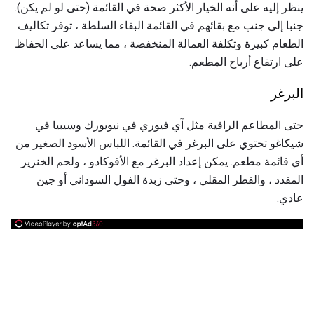
ينظر إليه على أنه الخيار الأكثر صحة في القائمة (حتى لو لم يكن).
جنبا إلى جنب مع بقائهم في القائمة البقاء السلطة ، توفر تكاليف
الطعام كبيرة وتكلفة العمالة المنخفضة ، مما يساعد على الحفاظ
على ارتفاع أرباح المطعم.
البرغر
حتى المطاعم الراقية مثل آي فيوري في نيويورك وسيبيا في
شيكاغو تحتوي على البرغر في القائمة. اللباس الأسود الصغير من
أي قائمة مطعم. يمكن إعداد البرغر مع الأفوكادو ، ولحم الخنزير
المقدد ، والفطر المقلي ، وحتى زبدة الفول السوداني أو جين
عادي.