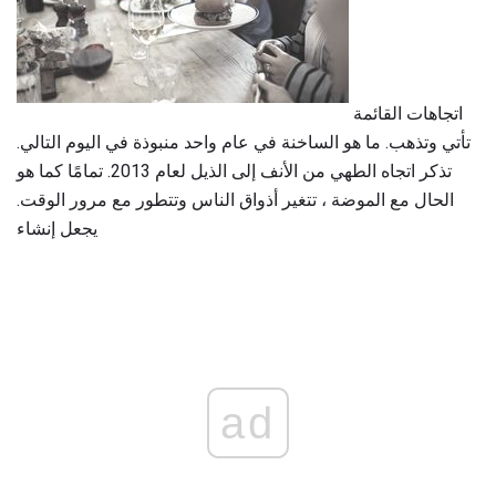
اتجاهات القائمة
تأتي وتذهب. ما هو الساخنة في عام واحد منبوذة في اليوم التالي.
تذكر اتجاه الطهي من الأنف إلى الذيل لعام 2013. تمامًا كما هو
الحال مع الموضة ، تتغير أذواق الناس وتتطور مع مرور الوقت.
يجعل إنشاء
ad