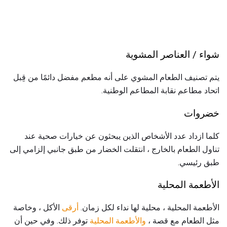
شواء / العناصر المشوية
يتم تصنيف الطعام المشوي على أنه مطعم مفضل دائمًا من قِبل
اتحاد مطاعم نقابة المطاعم الوطنية.
خضروات
كلما ازداد عدد الأشخاص الذين يبحثون عن خيارات صحية عند
تناول الطعام بالخارج ، انتقلت الخضار من طبق جانبي إلزامي إلى
طبق رئيسي.
الأطعمة المحلية
الأطعمة المحلية ، محلية لها نداء لكل زمان.
أرقى
الأكل ، وخاصة
مثل الطعام مع قصة ،
والأطعمة المحلية
توفر ذلك. وفي حين أن