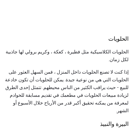
الحلويات
الحلويات الكلاسيكية مثل فطيرة ، كعكة ، وكريم برولي لها جاذبية
لكل زمان.
إذا كنت لا تصنع الحلويات داخل المنزل ، فمن السهل العثور على
الحلويات التي هي من نوعية جيدة. يمكن للحلويات أن تكون خادعة
للبيع - حيث يراقب الكثير من الناس محيطهم. تتمثل إحدى الطرق
لزيادة مبيعات الحلويات في مطعمك في تقديم مسابقة للخوادم
لمعرفة من يمكنه تحقيق أكبر قدر من الأرباح خلال الأسبوع أو
الشهر.
البيرة والنبيذ