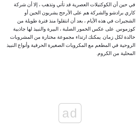
في حين أن الكوكتيلات العصرية قد تأتي وتذهب ، إلا أن شركة
كاري برادشو والشركة هم على الأرجح يشربون الجين أو
الشجيرات في هذه الأيام ، بعد أن انتقلوا منذ فترة طويلة من
كوزموس. على عكس الخمور الصلبة ، البيرة والنبيذ لها جاذبية
خالدة لكل زمان. يمكنك ارتداء مجموعة مختارة من المشروبات
الروحية في المطعم مع المكروبات الصغيرة الحرفية وأنواع النبيذ
المحلية من الكروم.
ad