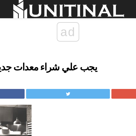
ad
يجب علي شراء معدات جديد