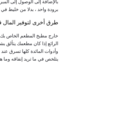
بالإضافة إلى الوصول إلى المبرد
برودة واحد ، بدلا من خليط في جم
طرق أخرى لتوفير المال
خارج مطبخ المطعم الخاص بك 
الرائع إذا كان مطعمك يتألق بشك
وأدوات المائدة كلها تسرق عند
يتلخص في ما تريد إنفاقه وما هي