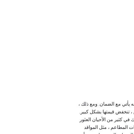
ه يأتي مع الضمان. ومع ذلك ،
 ، تنخفض قيمتها بشكل كبير.
 في كثير من الأحيان العثور
ت المطاعم ، مثل المواقد