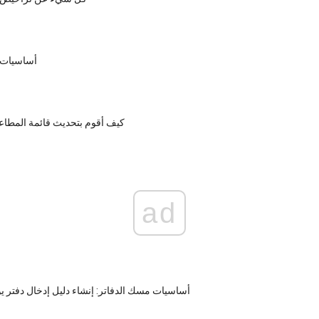
أساسيات 
كيف أقوم بتحديث قائمة المطاع
ad
أساسيات مسك الدفاتر: إنشاء دليل إدخال دفتر ي