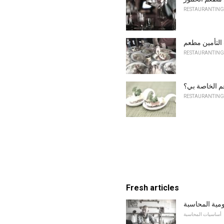
RESTAURANTING
التأمين مطعم
RESTAURANTING
م الخاصة بي؟
RESTAURANTING
Fresh articles
ومية المحاسبة
أساسيات المحاسبة