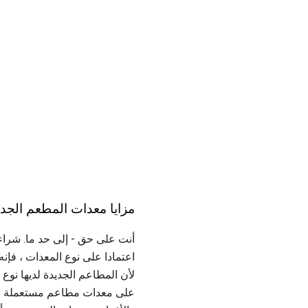
مزايا معدات المطعم الجدي
أنت على حق - إلى حد ما. شراء 
اعتمادا على نوع المعدات ، فإن
لأن المطاعم الجديدة لديها نوع
على معدات مطاعم مستعملة مقاب