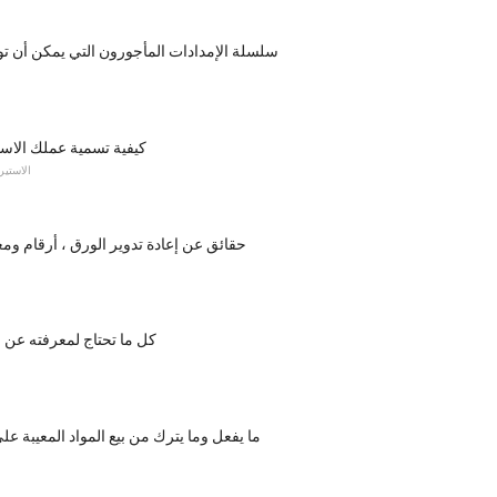
7 سلسلة الإمدادات المأجورون التي يمكن أن تو
كيفية تسمية عملك الاستي
الاستير
حقائق عن إعادة تدوير الورق ، أرقام و
كل ما تحتاج لمعرفته عن 
ما يفعل وما يترك من بيع المواد المعيبة عل