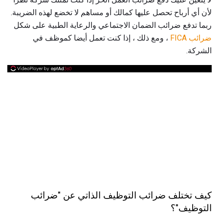
لأن أي أرباح تحصل عليها كمالك أو مساهم لا تخضع لهذه الضريبة.
ربما تدفع ضرائب الضمان الاجتماعي والرعاية الطبية على شكل
ضرائب FICA
، ومع ذلك ، إذا كنت تعمل أيضا كموظف في
الشركة.
كيف تختلف ضرائب التوظيف الذاتي عن "ضرائب
التوظيف"؟