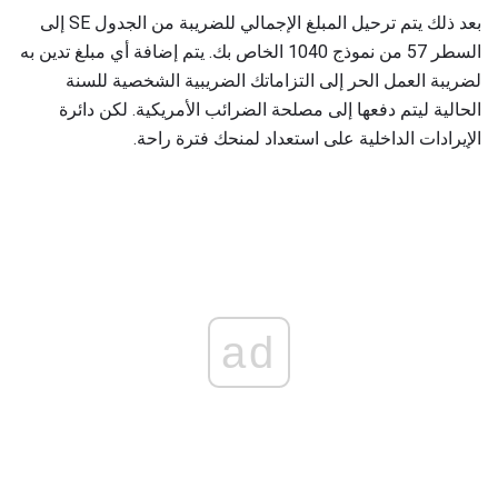
بعد ذلك يتم ترحيل المبلغ الإجمالي للضريبة من الجدول SE إلى
السطر 57 من نموذج 1040 الخاص بك. يتم إضافة أي مبلغ تدين به
لضريبة العمل الحر إلى التزاماتك الضريبية الشخصية للسنة
الحالية ليتم دفعها إلى مصلحة الضرائب الأمريكية. لكن دائرة
الإيرادات الداخلية على استعداد لمنحك فترة راحة.
ad