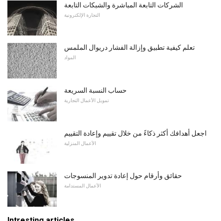
الشركات التابعة المباشرة والشبكات التابعة
التجارة الإلكترونية
تعلم كيفية تطبيق وإزالة الفشار دريوال الملمس
المواد
حساب النسبة السريعة
تمويل الأعمال التجارية
اجعل أهدافك أكثر ذكاءً من خلال تقييم وإعادة التقييم
الأعمال المنزلية
حقائق وأرقام حول إعادة تدوير المنسوجات
الأعمال المستدامة
Intresting articles