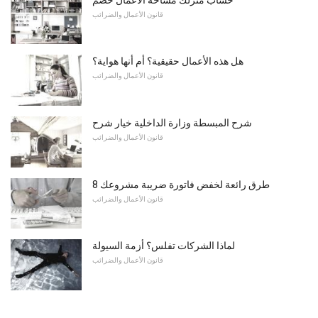
قانون الأعمال والضرائب
هل هذه الأعمال حقيقية؟ أم أنها هواية؟
قانون الأعمال والضرائب
شرح المبسطة وزارة الداخلية خيار شرح
قانون الأعمال والضرائب
8 طرق رائعة لخفض فاتورة ضريبة مشروعك
قانون الأعمال والضرائب
لماذا الشركات تفلس؟ أزمة السيولة
قانون الأعمال والضرائب