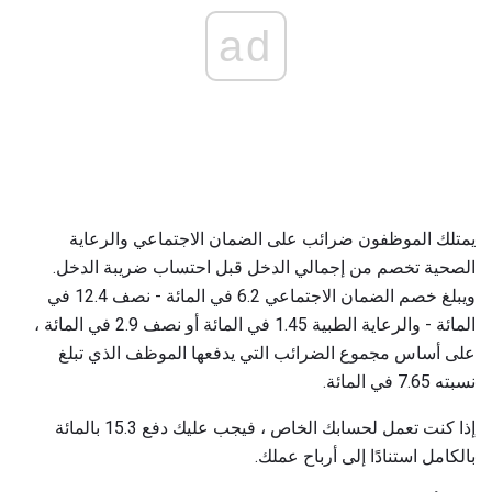
ad
يمتلك الموظفون ضرائب على الضمان الاجتماعي والرعاية
الصحية تخصم من إجمالي الدخل قبل احتساب ضريبة الدخل.
ويبلغ خصم الضمان الاجتماعي 6.2 في المائة - نصف 12.4 في
المائة - والرعاية الطبية 1.45 في المائة أو نصف 2.9 في المائة ،
على أساس مجموع الضرائب التي يدفعها الموظف الذي تبلغ
نسبته 7.65 في المائة.
إذا كنت تعمل لحسابك الخاص ، فيجب عليك دفع 15.3 بالمائة
بالكامل استنادًا إلى أرباح عملك.