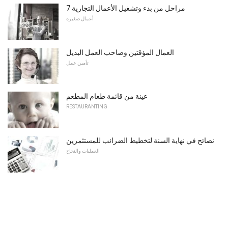
7 مراحل من بدء وتشغيل الأعمال التجارية
أعمال صغيرة
العمال المؤقتين وصاحب العمل البديل
تأمين عمل
عينة من قائمة طعام المطعم
RESTAURANTING
نصائح في نهاية السنة لتخطيط الضرائب للمستثمرين
العمليات والنجاح