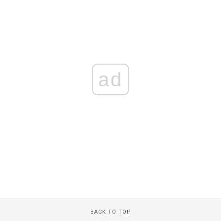
ad
BACK TO TOP