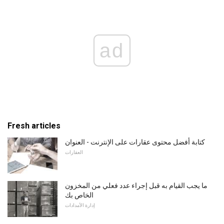
ad
Fresh articles
كتابة أفضل محتوى عقارات على الإنترنت - العنوان
العقارات
ما يجب القيام به قبل إجراء عدد فعلي من المخزون
الخاص بك
إدارة الأمدادات