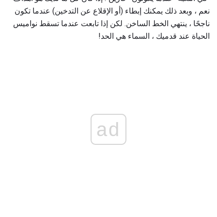
نعم ، وبعد ذلك يمكنك إبطاء (أو الإقلاع عن التدخين) عندما تكون
ناجحًا ، ينتهي الخط الساخن. لكن إذا تابعت عندما تسقط نواميس
الحياة عند قدميك ، السماء هي الحد!
ad