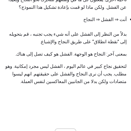
عن الفشل. ولكن ماذا لو قمت بإعادة تشكيل هذا النموذج؟
أنت ⇒ الفشل ⇒ النجاح
بدلاً من النظر إلى الفشل على أنه شيء يجب تجنبه ، قم بتحويله
إلى "نقطة انطلاق" على طريق النجاح والإشباع.
بمعنى آخر: النجاح هو الوجهة. الفشل هو كيف تصل إلى هناك.
لتحقيق نجاح كبير في عالم اليوم ، الفشل ليس مجرد إمكانية. وهو
مطلب. يجب أن نرى النجاح والفشل على حقيقتهم. انهم ليسوا
متضادات ولكن بدلا من الجانبين المعاكسين لنفس العملة.