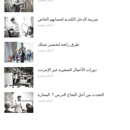
أعمال صغيرة
ضريبة الدخل الكندية لحسابهم الخاص
أعمال صغيرة
طرق رائعة لتخضير عملك
أعمال صغيرة
دورات الأعمال الصغيرة عبر الإنترنت
أعمال صغيرة
التحدث من أجل النجاح الدرس 1: البشارة
أعمال صغيرة