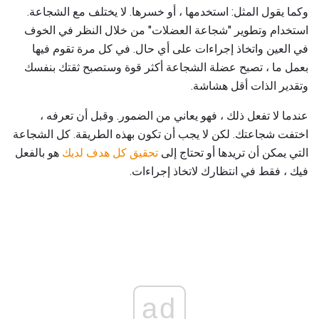
وكما يقول المثل: استخدمها ، أو خسرها. لا يختلف مع الشجاعة.
استخدام وتطوير "شجاعة العضلات" من خلال النظر في الخوف
في العين واتخاذ إجراءات على أي حال. في كل مرة تقوم فيها
بعمل ما ، تصبح عضلة الشجاعة أكثر قوة وستصبح ثقتك بنفسك
وتقدير الذات أقل هشاشة.
عندما لا تفعل ذلك ، فهو يعاني من الضمور. وقبل أن تعرفه ،
اختفت شجاعتك. لكن لا يجب أن تكون بهذه الطريقة. كل الشجاعة
التي يمكن أن تريدها أو تحتاج إلى
تحقيق كل هدف لديك
هو بالفعل
فيك ، فقط في انتظارك لاتخاذ إجراءات.
ad