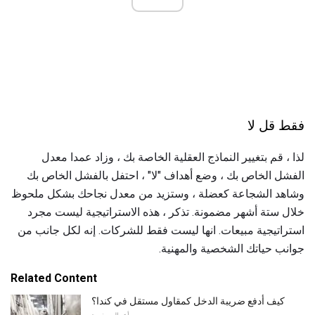
فقط قل لا
لذا ، قم بتغيير النماذج العقلية الخاصة بك ، وزاد عمدا معدل
الفشل الخاص بك ، وضع أهداف "لا" ، احتفل بالفشل الخاص بك
وشاهد الشجاعة كعضلة ، وستزيد من معدل نجاحك بشكل ملحوظ
خلال ستة أشهر مضمونة. تذكر ، هذه الاستراتيجية ليست مجرد
استراتيجية مبيعات. انها ليست فقط للشركات. إنه لكل جانب من
جوانب حياتك الشخصية والمهنية.
Related Content
كيف أدفع ضريبة الدخل كمقاول مستقل في كندا؟