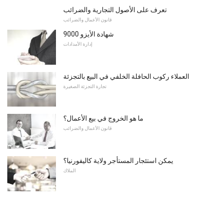
تعرف على الأصول التجارية والضرائب
قانون الأعمال والضرائب
شهادة الأيزو 9000
إدارة الأمدادات
العملاء ركوب الحافلة الخلفي في البيع بالتجزئة
تجارة التجزئة الصغيرة
ما هو الخروج في بيع الأعمال؟
قانون الأعمال والضرائب
يمكن استئجار المستأجر ولاية كاليفورنيا؟
الملاك