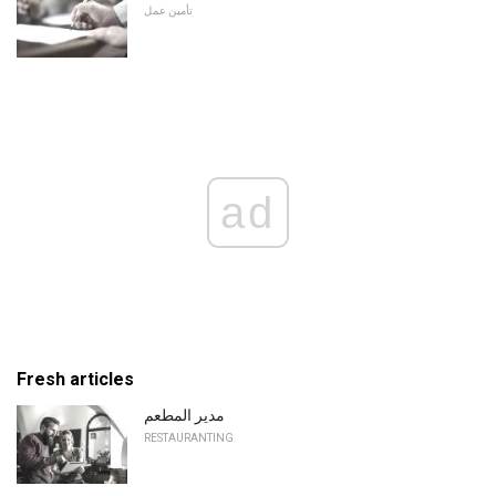
تأمين عمل
ad
Fresh articles
مدير المطعم
RESTAURANTING