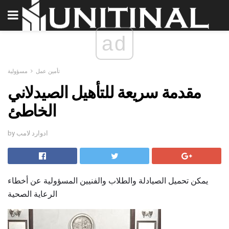
ad
تأمين عمل
مسؤولية
مقدمة سريعة للتأهيل الصيدلاني
الخاطئ
by ادوارد لامب
يمكن تحميل الصيادلة والطلاب والفنيين المسؤولية عن أخطاء
الرعاية الصحية