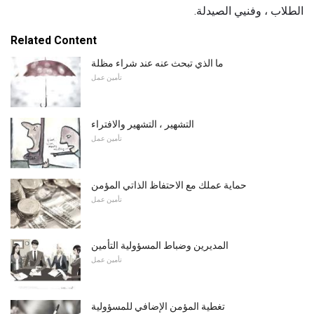
الطلاب ، وفنيي الصيدلة.
Related Content
ما الذي تبحث عنه عند شراء مظلة
تأمين عمل
التشهير ، التشهير والافتراء
تأمين عمل
حماية عملك مع الاحتفاظ الذاتي المؤمن
تأمين عمل
المديرين وضباط المسؤولية التأمين
تأمين عمل
تغطية المؤمن الإضافي للمسؤولية