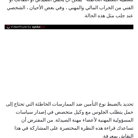
الفني من الخراب المالي والمهني ، وفي بعض الأحيان ، الشخصي
عند جلب مثل هذه الحالة.
تحديد بالضبط نوع التأمين ضد الممارسات الخاطئة التي تحتاج إلى
حمل يتطلب الجلوس مع وكيل متخصص في إصدار سياسات
المسؤولية المهنية لأعضاء مهنة الصيدلة. من المفترض أن
تساعدك قراءة هذه النظرة المختصرة على المشاركة في هذا
النقاش بمعرفة.