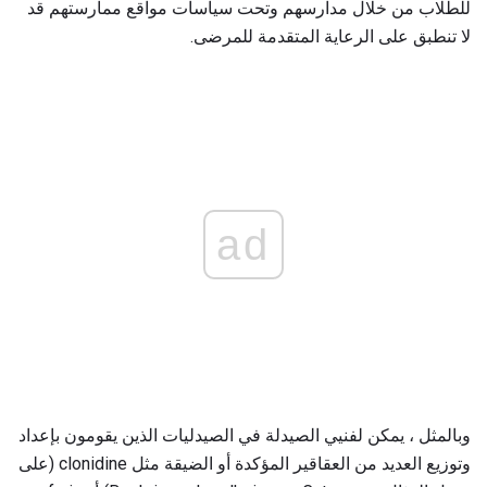
للطلاب من خلال مدارسهم وتحت سياسات مواقع ممارستهم قد
لا تنطبق على الرعاية المتقدمة للمرضى.
ad
وبالمثل ، يمكن لفنيي الصيدلة في الصيدليات الذين يقومون بإعداد
وتوزيع العديد من العقاقير المؤكدة أو الضيقة مثل clonidine (على