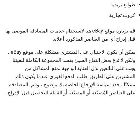
طوابع بريدية
كروت تجارية
قم بزيارة موقع eBay هنا لاستخدام خدمات المصادقة الموصى بها
قبل إدراج أي من العناصر المذكورة أعلاه.
يمكن أن يكون الاحتيال على المشتري مشكلة على موقع eBay ،
ولكن لا تدع بعض التفاح السيئ يفسد المجموعة الكاملة لبقيتنا.
يجب على البائعين بذل العناية الواجبة لمنع المشاكل من
المشترين على الطريق. طلب الدفع الفوري عندما يكون ذلك
ممكنًا ، حدد سياسة الإرجاع الخاصة بك بوضوح ، وقم بالمصادقة
على العناصر المُصنّعة أو المصنّعة أو القابلة للتحصيل قبل الإدراج.