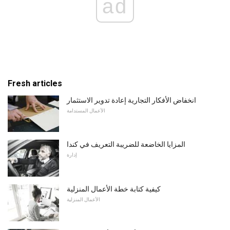
ad
Fresh articles
انخفاض الأفكار التجارية إعادة تدوير الاستثمار
الأعمال المستدامة
المزايا الخاضعة للضريبة التعريف في كندا
إدارة
كيفية كتابة خطة الأعمال المنزلية
الأعمال المنزلية