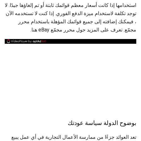
استخدامها إذا كانت أسعار معظم قوائمك ثابتة أو تم إلغاؤها جيدًا. لا
توجد تكلفة لاستخدام ميزة الدفع الفوري. إذا كنت لا تستخدمه الآن
، فيمكنك إضافته إلى جميع قوائمك المؤهلة باستخدام محرر
مجمّع. تعرف على المزيد حول محرر مجمّع eBay هنا.
بوضوح الدولة سياسة عودتك
تعد العوائد جزءًا من ممارسة الأعمال التجارية في أي عمل يبيع