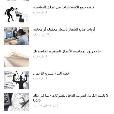
كيفية جمع الاستخبارات في عملك المنافسة
أعمال صغيرة
أدوات صانع الشعار بأسعار معقولة أو مجانية
الأعمال المنزلية
بناء فريق المحاسبة الأعمال الصغيرة الخاصة بك
أعمال صغيرة
خطة البدء السريع للأعمال
أعمال صغيرة
دليلك الكامل لضريبة الدخل للشركات - بما في ذلك S
Corp
قانون الأعمال والضرائب