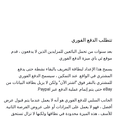
تتطلب الدفع الفوري
بعد سنوات من تحمل البائعين للمزايدين الذين لا يدفعون ، قدم
موقع ئي باي ميزة الدفع الفوري.
يسمح هذا الإعداد لبطاقة التعريف بالبقاء نشطة حتى يدفع
المشتري في الواقع. عند التمكين ، سيسمح الدفع الفوري
للمشتري بالنقر فوق "اشتر الآن" ولكن لا يزيل بطاقة البيانات من
eBay حتى يتم إتمام عملية الدفع عبر Paypal.
الجانب السلبي للدفع الفوري هو أنه لا يعمل عندما يتم قبول عرض
أفضل ، فهو لا يعمل على المزادات أو على عروض الفرصة الثانية.
للأسف ، هذه الميزة محدودة في نطاقها ولكنها لا تزال تستحق