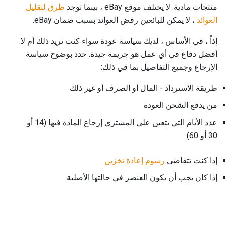
منتجات مادية. لا يختلف موقع eBay ، بينما توجد
طرق لتقليل
العوائد
، لا يمكن للبائعين رفض العوائد بسبب ضمان eBay.
إذاً ، في الأساس ، لديك سياسة عودة سواء كنت تريد ذلك أم لا.
أفضل دفاع في أي عمل هو جريمة جيدة. حدد بوضوح سياسة
الإرجاع وجميع التفاصيل بما في ذلك:
طريقة الاسترداد - المال أو الصرف أو غير ذلك
من يدفع الشحن العودة
عدد الأيام التي يتعين على المشتري إرجاع المادة فيها (14 أو
30 أو 60)
إذا كنت تتقاضى
رسوم إعادة تخزين
إذا كان يجب أن يكون العنصر في حالتها الأصلية