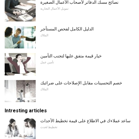
نصائح مسك الدفاتر لأصحاب الأعمال الصغيرة
تمويل الأعمال التجارية
الدليل الكامل لفحص المستأجر
الملاك
خيار قيمة متفق عليها لتجنب التأمين
تأمين عمل
خصم التحسينات مقابل الإصلاحات على ضرائبك
الملاك
Intresting articles
ساعد عملاءك في الاطلاع على قيمة تخطيط الأحداث
تخطيط لحدث