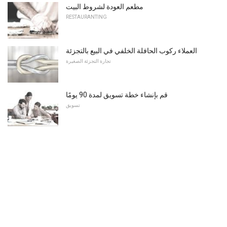
مطعم العودة لشروط البيت
RESTAURANTING
العملاء ركوب الحافلة الخلفي في البيع بالتجزئة
تجارة التجزئة الصغيرة
قم بإنشاء خطة تسويق لمدة 90 يومًا
تسويق