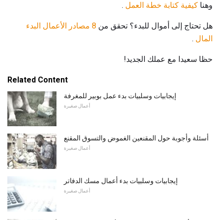
وهنا
كيفية كتابة خطة العمل
.
هل تحتاج إلى أموال للبدء؟ تحقق من
8 مصادر الأعمال البدء
المال
.
حظا سعيدا مع عملك الجديد!
Related Content
إيجابيات وسلبيات بدء عمل بوبير للمغرفة
أعمال صغيرة
أسئلة وأجوبة حول المقنعين الغموض والتسوق المقنع
أعمال صغيرة
إيجابيات وسلبيات بدء أعمال مسك الدفاتر
أعمال صغيرة