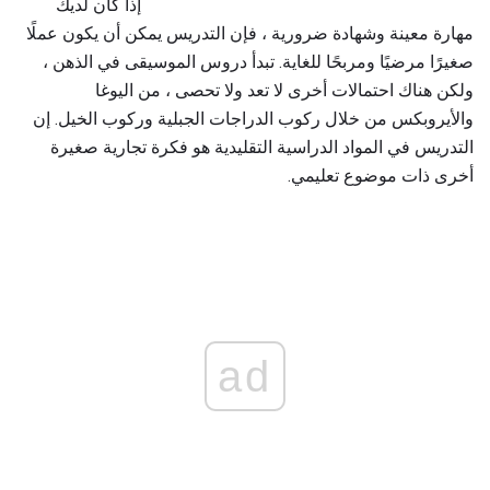
إذا كان لديك
مهارة معينة وشهادة ضرورية ، فإن التدريس يمكن أن يكون عملًا
صغيرًا مرضيًا ومربحًا للغاية. تبدأ دروس الموسيقى في الذهن ،
ولكن هناك احتمالات أخرى لا تعد ولا تحصى ، من اليوغا
والأيروبكس من خلال ركوب الدراجات الجبلية وركوب الخيل. إن
التدريس في المواد الدراسية التقليدية هو فكرة تجارية صغيرة
أخرى ذات موضوع تعليمي.
ad