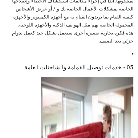
يمتلكونها. ابدأ في إجراء مكالمات استكشاف الأخطاء وإصلاحها
الخاصة بمشكلات الأعمال الخاصة بك و / أو عرض الأشخاص
كيفية القيام بما يريدون القيام به مع أجهزة الكمبيوتر والأجهزة
المحمولة الخاصة بهم مثل الهواتف الذكية والأجهزة اللوحية.
هذه فكرة تجارية صغيرة أخرى ستعمل بشكل جيد كعمل بدوام
جزئي بعد الصيف.
05 - خدمات توصيل القمامة والشاحنات العامة