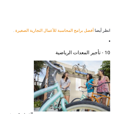
انظر أيضا
أفضل برامج المحاسبة للأعمال التجارية الصغيرة
.
10 - تأجير المعدات الرياضية
الصيف هو موسم