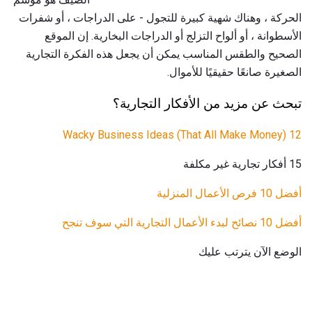
الحركة ، وهناك شهية كبيرة للتجول - على الدراجات ، أو شفرات
الأسطوانة ، أو ألواح التزلج أو الدراجات البخارية. إن الموقع
الصحيح والطقس المناسب يمكن أن يجعل هذه الفكرة التجارية
الصغيرة صانعًا حقيقيًا للأموال.
تبحث عن مزيد من الأفكار التجارية؟
12 Wacky Business Ideas (That All Make Money)
15 أفكار تجارية غير مكلفة
أفضل 10 فرص الأعمال المنزلية
أفضل 10 نصائح لبدء الأعمال التجارية التي سوف تنجح
الوضع الآن يترتب عليك