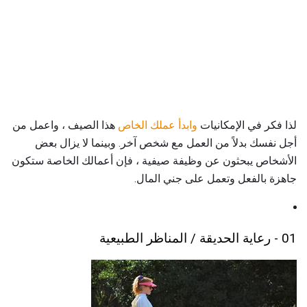
لذا فكر في الإمكانيات
وابدأ عملك الخاص
هذا الصيف ، واعمل من
أجل نفسك بدلاً من العمل مع شخص آخر. وبينما لا يزال بعض
الأشخاص يبحثون عن وظيفة صيفية ، فإن أعمالك الخاصة ستكون
جاهزة بالفعل وتعمل على جني المال.
01 - رعاية الحديقة / المناظر الطبيعية