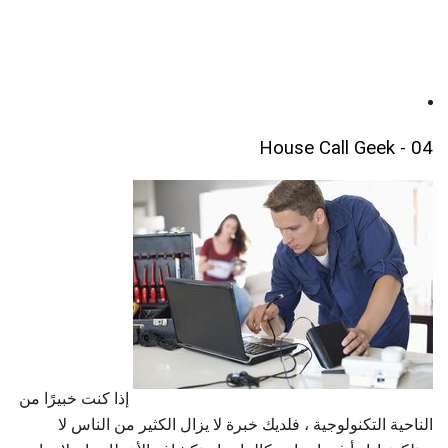
04 - House Call Geek
إذا كنت خبيرًا من
الناحية التكنولوجية ، فلديك خبرة لا يزال الكثير من الناس لا