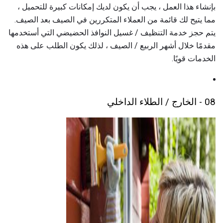
بإنشاء هذا العمل ، يجب أن يكون لديك إمكانات كبيرة للتحميل ،
مما يتيح لك قائمة من العملاء المتكررين في الصيف بعد الصيف.
يتم حجز خدمة التنظيف / غسيل النوافذ الحضيضي التي أستخدمها
مقدمًا خلال أشهر الربيع / الصيف ، لذلك يكون الطلب على هذه
الخدمات قويًا.
08 - الخارج / الطلاء الداخلي