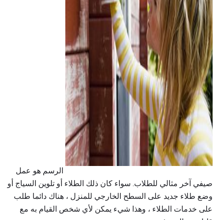
ad
الرسم هو عمل
صيفي آخر مثالي للطلاب. سواء كان ذلك الطلاء أو تلوين السياج أو
وضع طلاء جديد على السطح الخارجي للمنزل ، هناك دائما طلب
على خدمات الطلاء ، وهذا شيء يمكن لأي شخص القيام به مع