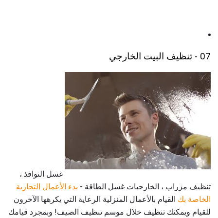
07 - تنظيف البيت الخارجي
غسل النوافذ ،
تنظيف مزراب ، الخارجيات غسل الطاقة -
بدء الأعمال التجارية
الخاصة بك
القيام بالأعمال المنزلية الرعاية التي يكرهها الآخرون
للقيام ويمكنك تنظيف خلال موسم تنظيف الصيف! وبمجرد قيامك