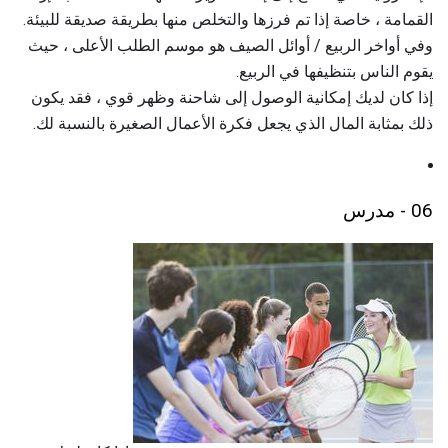
القمامة ، خاصة إذا تم فرزها والتخلص منها بطريقة صديقة للبيئة.
وفي أواخر الربيع / أوائل الصيف هو موسم الطلب الأعلى ، حيث
يقوم الناس بتنظيفها في الربيع.
إذا كان لديك إمكانية الوصول إلى شاحنة وظهر قوي ، فقد يكون
ذلك بمثابة المال الذي يجعل فكرة الأعمال الصغيرة بالنسبة لك.
06 - مدرس