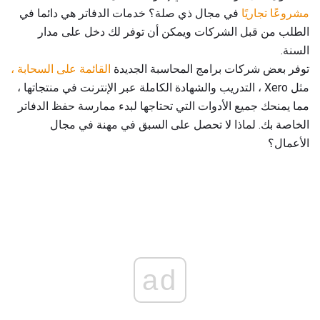
مشروعًا تجاريًا
في مجال ذي صلة؟ خدمات الدفاتر هي دائما في
الطلب من قبل الشركات ويمكن أن توفر لك دخل على مدار
السنة.
توفر بعض شركات برامج المحاسبة الجديدة
القائمة على السحابة ،
مثل Xero ، التدريب والشهادة الكاملة عبر الإنترنت في منتجاتها ،
مما يمنحك جميع الأدوات التي تحتاجها لبدء ممارسة حفظ الدفاتر
الخاصة بك. لماذا لا تحصل على السبق في مهنة في مجال
الأعمال؟
ad