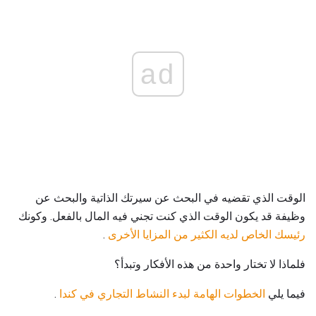
ad
الوقت الذي تقضيه في البحث عن سيرتك الذاتية والبحث عن
وظيفة قد يكون الوقت الذي كنت تجني فيه المال بالفعل. وكونك
رئيسك الخاص لديه الكثير من المزايا الأخرى
.
فلماذا لا تختار واحدة من هذه الأفكار وتبدأ؟
فيما يلي
الخطوات الهامة لبدء النشاط التجاري في كندا
.