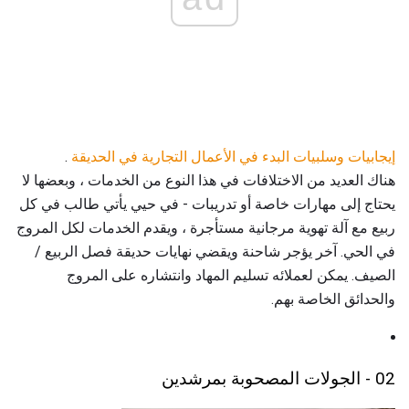
إيجابيات وسلبيات البدء في الأعمال التجارية في الحديقة
.
هناك العديد من الاختلافات في هذا النوع من الخدمات ، وبعضها لا
يحتاج إلى مهارات خاصة أو تدريبات - في حيي يأتي طالب في كل
ربيع مع آلة تهوية مرجانية مستأجرة ، ويقدم الخدمات لكل المروج
في الحي. آخر يؤجر شاحنة ويقضي نهايات حديقة فصل الربيع /
الصيف. يمكن لعملائه تسليم المهاد وانتشاره على المروج
والحدائق الخاصة بهم.
02 - الجولات المصحوبة بمرشدين