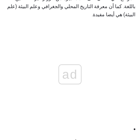
باللغة. كما أن معرفة التاريخ المحلي والجغرافي وعلم البيئة (علم
البيئة) هي أيضا مفيدة.
ad