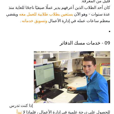
قليل من المعرفة.
كان أحد الطلاب الذين أعرفهم يدير عملًا صيفيًا ناجحًا للغاية منذ
عدة سنوات - وهو الآن
يستعين بطلاب طلابية للعمل معه
ويقضي
معظم ساعات عمله في إدارة الأعمال
وتسويق خدماته
.
09 - خدمات مسك الدفاتر
إذا كنت تدرس
للحصول على درجة علمية في إدارة الأعمال ، فلماذا لا
تبدأ