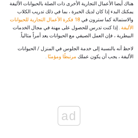
هناك أيضا الأعمال التجارية الأخرى ذات الصلة بالحيوانات الأليفة
يمكنك البدء إذا كان لديك الخبرة ، بما في ذلك تدريب الكلاب
والاستمالة كما سترون في
18 فكرة الأعمال التجارية للحيوانات
الأليفة
. إذا كنت تدرس للحصول على مهنة في مجال الخدمات
البيطرية ، فإن العمل الصيفي مع الحيوانات يعد أمراً مثالياً.
لاحظ أنه بالنسبة إلى خدمة الجلوس في المنزل / الحيوانات
الأليفة ، يجب أن يكون عملك
مرتبطًا ومؤمنًا
.
ad