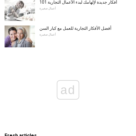
101 أفكار جديدة لإلهامك لبدء الأعمال التجارية
أعمال صغيرة
أفضل الأفكار التجارية للعمل مع كبار السن
أعمال صغيرة
ad
Fresh articles