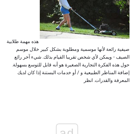
هذه مهمة طلابية
صيفية رائعة لأنها موسمية ومطلوبة بشكل كبير خلال موسم
الصيف - ويمكن لأي شخص تقريبا القيام بذلك. شيء آخر رائع
حول هذه الفكرة التجارية الصغيرة هو أنه قابل للتوسع بسهولة.
إضافة المناظر الطبيعية و / أو خدمات البستنة إذا كان لديك
المعرفة والقدرات. انظر
ad