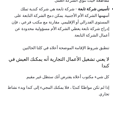
مقاطعة حيث تنوي الشركة العمل.
تأسيس شركة تابعة
- شركة تابعة هي شركة كندية تملك
أسهمها الشركة الأم الأجنبية. يمكن دمج الشركة التابعة على
المستوى الفدرالي أو الإقليمي. مقارنة مع مكتب فرعي ، فإن
إدراج شركة تابعة يعطي الشركة الأم مسؤولية محدودة عن
أعمال الشركة التابعة.
تنطبق شروط الإقامة الموضحة أعلاه في كلتا الحالتين.
لا يعني تشغيل الأعمال التجارية أنه يمكنك العيش في
كندا
كل شيء مكتوب أعلاه يفترض أنك ستظل غير مقيم.
إذا لم تكن مواطنًا كنديًا ، فلا يمكنك المجيء إلى كندا وبدء نشاط
تجاري.