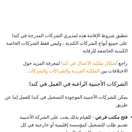
تنطبق شروط الإقامة هذه لمديري الشركات المدرجة في كندا
على جميع أنواع الشركات الكندية ، وليس فقط الشركات الخاصة
الكندية الخاضعة للرقابة.
راجع
أشكال ملكية الأعمال في كندا
لمعرفة المزيد حول
الاختلافات بين
الملكية الفردية
والشراكات
والشركات
.
الشركات الأجنبية الراغبة في العمل في كندا
يمكن للشركات الأجنبية الموجودة التسجيل في كندا للعمل إما عن
طريق:
فتح مكتب فرعي
- للقيام بذلك يجب على الشركة الأجنبية
تقديم طلب للتسجيل كمؤسسة إقليمية أو خارجية في كل