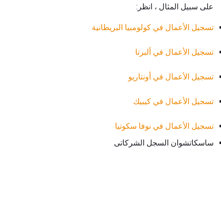
على سبيل المثال ، انظر:
تسجيل الأعمال في كولومبيا البريطانية
تسجيل الأعمال في ألبرتا
تسجيل الأعمال في أونتاريو
تسجيل الأعمال في كيبيك
تسجيل الأعمال في نوفا سكوتيا
ساسكاتشوان السجل الشركاتى