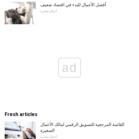
أفضل الأعمال للبدء في اقتصاد ضعيف
أعمال صغيرة
ad
Fresh articles
القائمة المرجعية للتسويق الرقمي لمالك الأعمال
الصغيرة
أعمال صغيرة