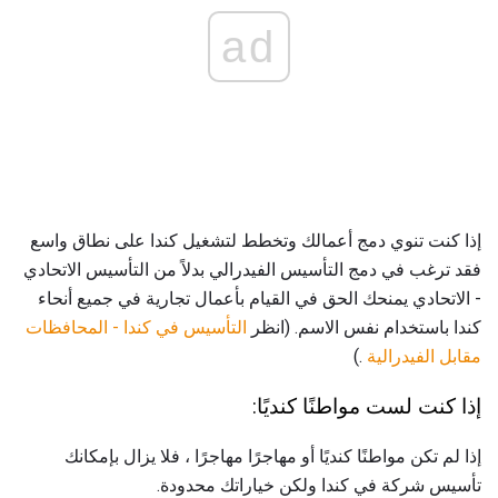
ad
إذا كنت تنوي دمج أعمالك وتخطط لتشغيل كندا على نطاق واسع
فقد ترغب في دمج التأسيس الفيدرالي بدلاً من التأسيس الاتحادي
- الاتحادي يمنحك الحق في القيام بأعمال تجارية في جميع أنحاء
كندا باستخدام نفس الاسم. (انظر
التأسيس في كندا - المحافظات
مقابل الفيدرالية
.)
إذا كنت لست مواطنًا كنديًا:
إذا لم تكن مواطنًا كنديًا أو مهاجرًا مهاجرًا ، فلا يزال بإمكانك
تأسيس شركة في كندا ولكن خياراتك محدودة.