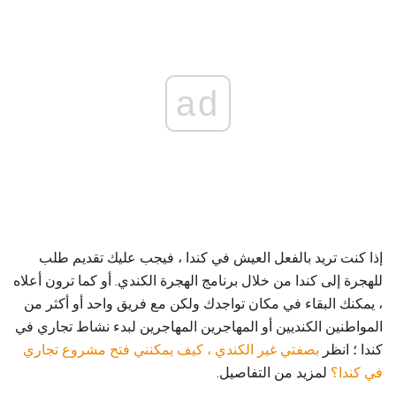
ad
إذا كنت تريد بالفعل العيش في كندا ، فيجب عليك تقديم طلب
للهجرة إلى كندا من خلال برنامج الهجرة الكندي. أو كما ترون أعلاه
، يمكنك البقاء في مكان تواجدك ولكن مع فريق واحد أو أكثر من
المواطنين الكنديين أو المهاجرين المهاجرين لبدء نشاط تجاري في
كندا ؛ انظر
بصفتي غير الكندي ، كيف يمكنني فتح مشروع تجاري
في كندا؟
لمزيد من التفاصيل.