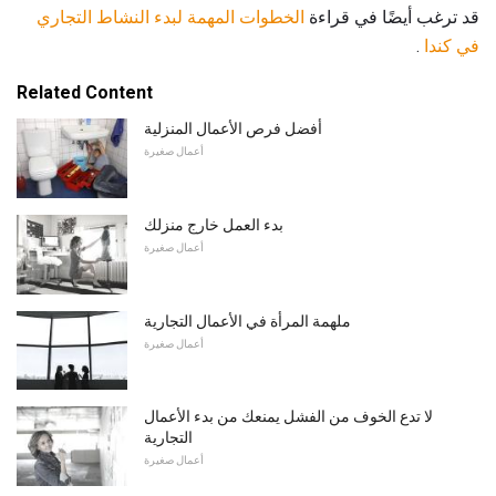
قد ترغب أيضًا في قراءة
الخطوات المهمة لبدء النشاط التجاري
في كندا
.
Related Content
أفضل فرص الأعمال المنزلية
أعمال صغيرة
بدء العمل خارج منزلك
أعمال صغيرة
ملهمة المرأة في الأعمال التجارية
أعمال صغيرة
لا تدع الخوف من الفشل يمنعك من بدء الأعمال
التجارية
أعمال صغيرة