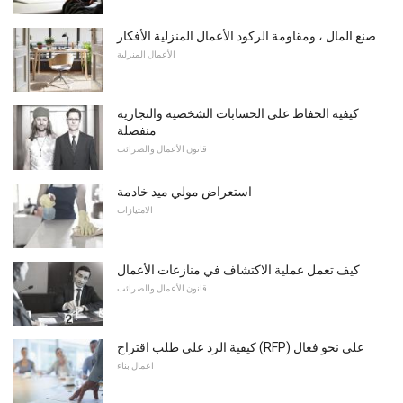
صنع المال ، ومقاومة الركود الأعمال المنزلية الأفكار
الأعمال المنزلية
كيفية الحفاظ على الحسابات الشخصية والتجارية
منفصلة
قانون الأعمال والضرائب
استعراض مولي ميد خادمة
الامتيازات
كيف تعمل عملية الاكتشاف في منازعات الأعمال
قانون الأعمال والضرائب
كيفية الرد على طلب اقتراح (RFP) على نحو فعال
اعمال بناء