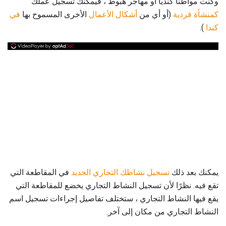
وكنت مواطنا كنديا أو مهاجر هبوط ، فيمكنك تسجيل عملك
كمنشأة فردية
(أو أي من
أشكال الأعمال
الأخرى المسموح بها
في
كندا
).
يمكنك بعد ذلك
تسجيل نشاطك التجاري الجديد
في المقاطعة التي
تقع فيه. نظرًا لأن تسجيل النشاط التجاري يخضع للمقاطعة التي
يقع فيها النشاط التجاري ، ستختلف تفاصيل إجراءات تسجيل اسم
النشاط التجاري من مكان إلى آخر.