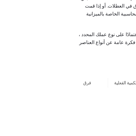
ق في العطلات. أو إذا قمت
اسبية الخاصة بالميزانية
تمادًا على نوع عملك المحدد ،
فكرة عامة عن أنواع العناصر
كمية الفعلية
فرق