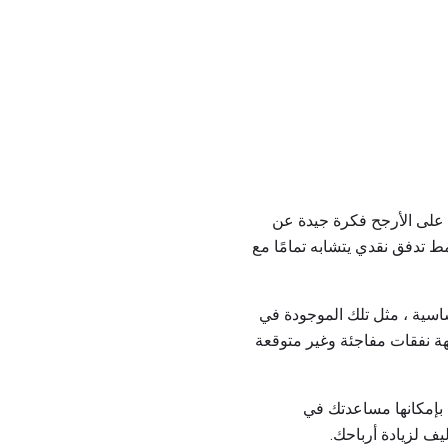
 على الأرجح فكرة جيدة عن
مط تدفق نقدي يتشابه تمامًا مع
ساسية ، مثل تلك الموجودة في
ة نفقات مفاجئة وغير متوقعة
ل بإمكانها مساعدتك في
يف لزيادة أرباحك.