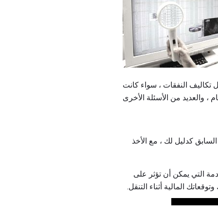
 تكاليف النفقات ، سواء كانت
السابق كدليل لك ، مع الأخذ
دمة التي يمكن أن تؤثر على
قعاتك المالية أثناء التنقل.