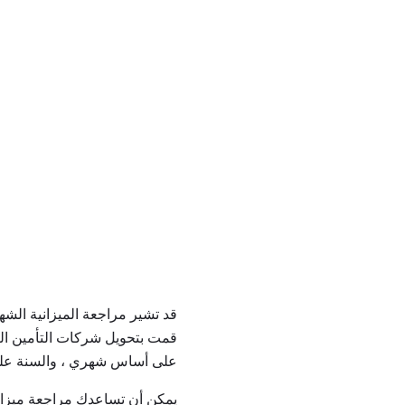
قد تشير مراجعة الميزانية الشه
قمت بتحويل شركات التأمين ال
على أساس شهري ، والسنة على م
يمكن أن تساعدك مراجعة ميزانية 