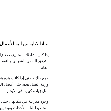
لماذا كتابة ميزانية الأعما
إذا كان نشاطك التجاري صغيرًا
التدفق النقدي الشهري والنفقات.
العام.
ومع ذلك ، حتى إذا كانت هذه هي
ورقة العمل هذه. حتى أفضل الش
مثل زيادة كبيرة في الإيجار.
وجود ميزانية في مكانها ، حتى ل
التخطيط لتلك الأحداث وتوجيهها