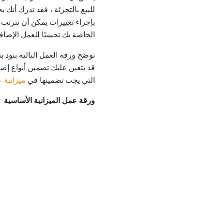
للبيع بالتجزئة ، فقد تدرك أنك
بإجراء تغييرات يمكن أن تترتب 
الخاصة بك تحسبًا للعمل الإضاف
توضح ورقة العمل التالية بنود ب
قد يتعين عليك تضمين أنواع إض
التي يجب تضمينها في
ميزانية 
ورقة عمل الميزانية الأساسية