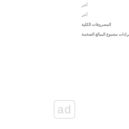
آخر
آخر
المصروفات الكلية
رادات مجموع المبالغ الضخمة
ad