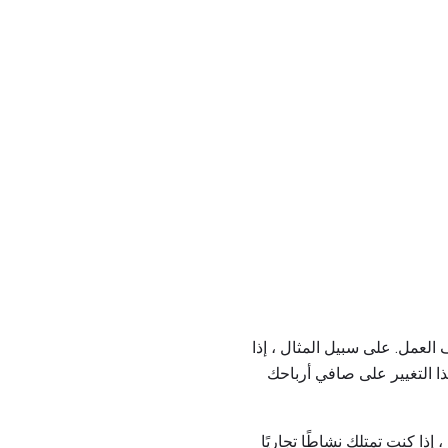
العمل. على سبيل المثال ، إذا
 التغيير على صافي أرباحك
ذا كنت تمتلك نشاطًا تجاريًا