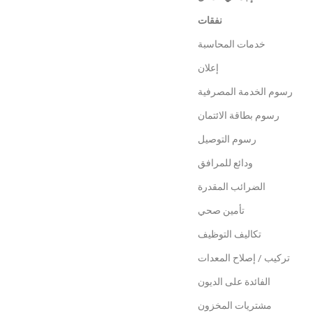
نفقات
خدمات المحاسبة
إعلان
رسوم الخدمة المصرفية
رسوم بطاقة الائتمان
رسوم التوصيل
ودائع للمرافق
الضرائب المقدرة
تأمين صحي
تكاليف التوظيف
تركيب / إصلاح المعدات
الفائدة على الديون
مشتريات المخزون