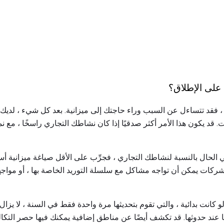
ل على الإطلاق؟
 ، فقد تتساءل عن السبب وراء حاجتك إلى ميزانية. بعد كل شيء ، لديك
 قد يكون هذا الأمر أكثر صدقيًا إذا كان نشاطك التجاري راسخًا ، مع ن
 الحال بالنسبة لنشاطك التجاري ، فجرِّب على الأقل صياغة ميزانية أ
ركات يمكن أن تواجه مشاكل مع سلسلة التوريد الخاصة بها ، أو مواجه
و كانت بدائية ، والتي تقوم بتحديثها مرة واحدة فقط في السنة ، لا يزا
 عند حدوثها. قد تكشف أيضًا عن مناطق إضافية يمكنك فيها حصر التكال