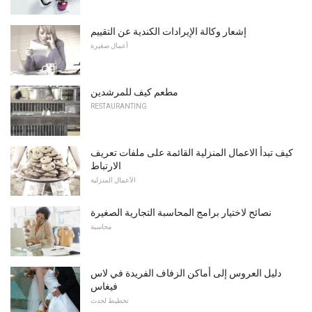
إشعار وكالة الإيرادات الكندية عن التقييم
أعمال صغيرة
مطعم كيف للمرشدين
RESTAURANTING
كيف تبدأ الاعمال المنزلية القائمة على ملفات تعريف
الارتباط
الأعمال المنزلية
نصائح لاختيار برامج المحاسبة التجارية الصغيرة
محاسبة
دليل العروس إلى أماكن الزفاف الفريدة في لاس
فيغاس
تخطيط لحدث