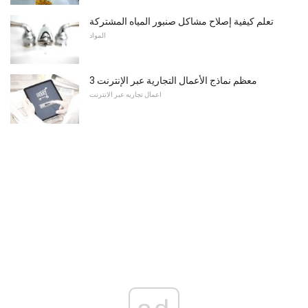
تعلم كيفية إصلاح مشاكل صنبور المياه المشتركة
المواد
3 معظم نماذج الأعمال التجارية عبر الإنترنت
اعمال تجاريه عبر الانترنت