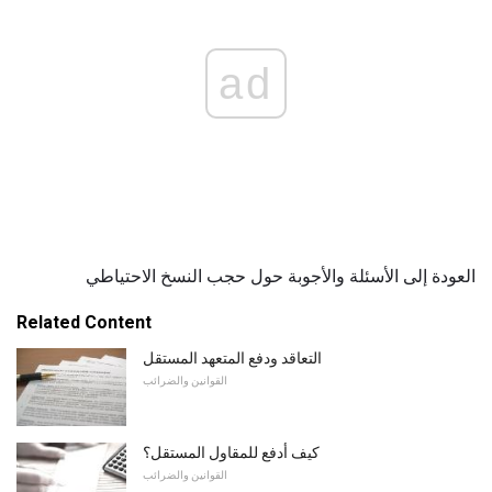
ad
العودة إلى الأسئلة والأجوبة حول حجب النسخ الاحتياطي
Related Content
التعاقد ودفع المتعهد المستقل
القوانين والضرائب
كيف أدفع للمقاول المستقل؟
القوانين والضرائب