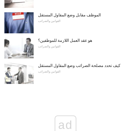
الموظف مقابل وضع المقاول المستقل
القوانين والضرائب
هو عقد العمل اللازمة للموظفين؟
القوانين والضرائب
كيف تحدد مصلحة الضرائب وضع المقاول المستقل
القوانين والضرائب
ad