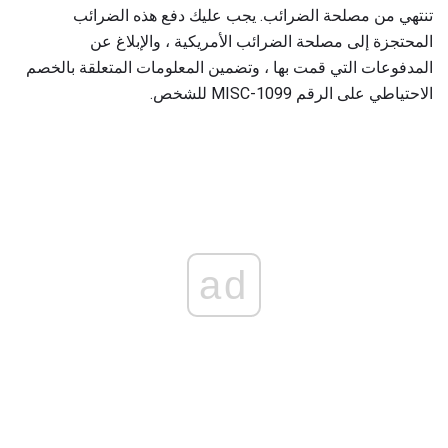
تنتهي من مصلحة الضرائب. يجب عليك دفع هذه الضرائب
المحتجزة إلى مصلحة الضرائب الأمريكية ، والإبلاغ عن
المدفوعات التي قمت بها ، وتضمين المعلومات المتعلقة بالخصم
الاحتياطي على الرقم 1099-MISC للشخص.
ad