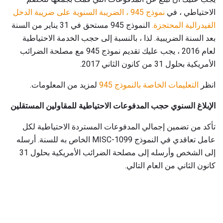
الاحتياطي ، في
نموذج 945 ، الضريبة السنوية على ضريبة الدخل
الفيدرالية المحتجزة.
النموذج 945 مستحق في 31 يناير من السنة
بعد السنة الضريبية. لذا ، بالنسبة إلى حجب الخدمة الاحتياطية
لعام 2016 ، يجب عليك تقديم نموذج 945 مع مصلحة الضرائب
الأمريكية بحلول 31 من كانون الثاني 2017.
انظر
التعليمات الخاصة بالنموذج 945
لمزيد من المعلومات.
الإبلاغ السنوي حجب المدفوعات الاحتياطية للمقاولين المستقلين
تأكد من تضمين إجمالي المدفوعات المستردة الاحتياطية لكل
عامل تعاقدي في النموذج 1099-MISC الخاص به للسنة. أرسله
إلى الشخص وأرسله إلى مصلحة الضرائب الأمريكية بحلول 31
كانون الثاني من العام التالي.