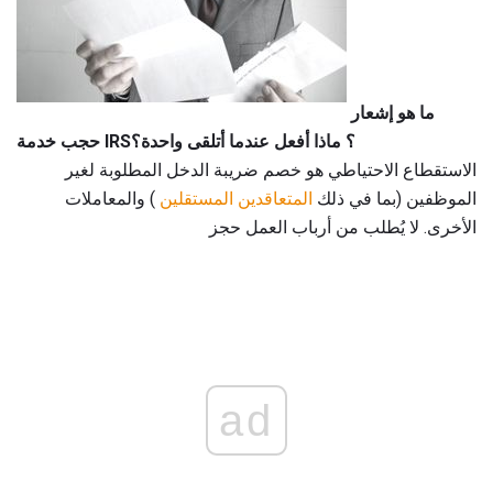
ما هو إشعار
حجب خدمة IRS؟
ماذا أفعل عندما أتلقى واحدة؟
الاستقطاع الاحتياطي هو خصم ضريبة الدخل المطلوبة لغير
الموظفين (بما في ذلك
المتعاقدين المستقلين
) والمعاملات
الأخرى. لا يُطلب من أرباب العمل حجز
ad