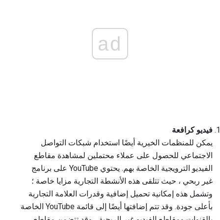
ad
فيديو كرافعة
يمكن للمنظمات الخيرية أيضًا استخدام شبكات التواصل
الاجتماعي للحصول على عملاء محتملين لمشاهدة مقاطع
الفيديو الترويجية الخاصة بهم. يحتوي YouTube على برنامج
غير ربحي ، حيث تتلقى هذه الأنشطة التجارية مزايا خاصة ؛
وتشمل هذه إمكانية تحميل إضافية وقدرات العلامة التجارية
بأعلى جودة. وقد تتم إضافتها أيضًا إلى قائمة YouTube الخاصة
بالقنوات ومقاطع الفيديو غير الربحية ، وقد تتضمن مقاطع