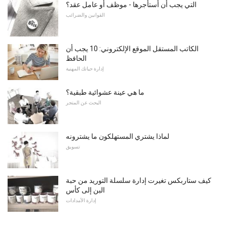
التي يجب أن أستأجرها - موظف أو عامل عقد؟
القوانين والضرائب
الكاتب المستقل الموقع الإلكتروني: 10 يجب أن
الحافظ
إدارة حياتك المهنية
ما هي عينة عشوائية طبقية؟
البحث عن المتجر
لماذا يشتري المستهلكون ما يشترونه
تسويق
كيف ستاربكس تغيرت إدارة سلسلة التوريد من حبة
البن إلى كأس
إدارة الأمدادات