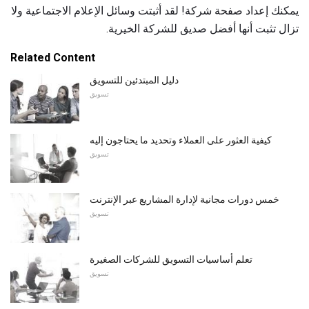
يمكنك إعداد صفحة شركة! لقد أثبتت وسائل الإعلام الاجتماعية ولا
تزال تثبت أنها أفضل صديق للشركة الخيرية.
Related Content
دليل المبتدئين للتسويق
تسويق
كيفية العثور على العملاء وتحديد ما يحتاجون إليه
تسويق
خمس دورات مجانية لإدارة المشاريع عبر الإنترنت
تسويق
تعلم أساسيات التسويق للشركات الصغيرة
تسويق