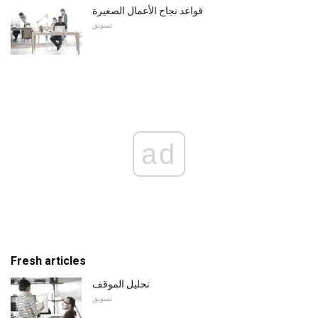
قواعد نجاح الأعمال الصغيرة
تسويق
ad
Fresh articles
تحليل الموقف
تسويق