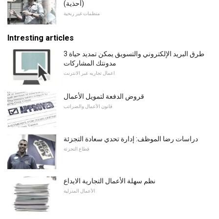
(أحذية)
منظمات غير ربحية
Intresting articles
3 طرق البريد الإلكتروني والتسويق يمكن تمديد حياة
مدونتك المشاركات
اعمال تجاريه عبر الانترنت
قروض الدفعة لتمويل الأعمال
قانون الأعمال والضرائب
دراسات رضا الموظف: إدارة تحدي سعادة التجزئة
قطاع التجزئة
نظم سهلة الأعمال التجارية الايداع
الأعمال المنزلية