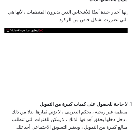
إنها أخبار جيدة أيضًا للأشخاص الذين يديرون المنظمات ، لأنها هي
التي تضررت بشكل خاص من الركود.
لا حاجة للحصول على كميات كبيرة من التمويل
منظمة غير ربحية ، بحكم التعريف ، لا تؤتي ثمارها. بدلا من ذلك
، دخل دخلها يحقق أهدافها. لذلك ، لا يمكن للقنوات التي تتطلب
مبالغ كبيرة من التمويل ، ويعتبر التسويق الاجتماعي أحد تلك