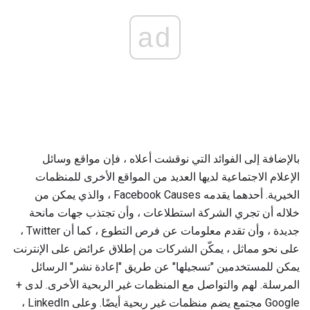
ad
بالإضافة إلى الفوائد التي نوقشت أعلاه ، فإن مواقع وسائل
الإعلام الاجتماعية لديها العديد من المواقع الأخرى للمنظمات
الخيرية. أحدهما يقدمه Facebook Causes ، والذي يمكن من
خلاله أن تجري الشركة استطلاعات ، وأن تجتذب جهات مانحة
جديدة ، وأن تقدم معلومات عن فرص التطوع ، كما أن Twitter ،
على نحو مماثل ، يمكّن الشركات من إطلاق عرائض على الإنترنت
يمكن للمستخدمين "تسجيلها" عن طريق "إعادة نشر" الرسائل
المرسلة. لهم والتواصل مع المنظمات غير الربحية الأخرى. لدى +
Google مجتمع يضم منظمات غير ربحية أيضًا. وعلى LinkedIn ،