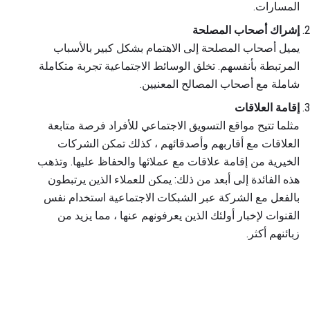
المسارات.
إشراك أصحاب المصلحة
يميل أصحاب المصلحة إلى الاهتمام بشكل كبير بالأسباب
المرتبطة بأنفسهم. تخلق الوسائط الاجتماعية تجربة متكاملة
شاملة مع أصحاب المصالح المعنيين.
إقامة العلاقات
مثلما تتيح مواقع التسويق الاجتماعي للأفراد فرصة متابعة
العلاقات مع أقاربهم وأصدقائهم ، كذلك تمكن الشركات
الخيرية من إقامة علاقات مع عملائها والحفاظ عليها. وتذهب
هذه الفائدة إلى أبعد من ذلك: يمكن للعملاء الذين يرتبطون
بالفعل مع الشركة عبر الشبكات الاجتماعية استخدام نفس
القنوات لإخبار أولئك الذين يعرفونهم عنها ، مما يزيد من
زبائنهم أكثر.