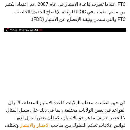
FTC. عندما تغيرت قاعدة الامتياز في عام 2007 ، تم اعتماد الكثير
من ما تم تضمينه في UFOC لوثيقة الإفصاح الجديدة الخاصة بـ
FTC والتي تسمى وثيقة الإفصاح عن الامتياز (FDD).
في حين اعتمدت معظم الولايات قاعدة الامتياز المعدلة ، لا تزال
القواعد في بعض الولايات مختلفة ، بما في ذلك على سبيل المثال
لا الحصر تعريف ما هو حق الامتياز ، كما أن بعض الدول لديها
قوانين علاقات تحكم السلوك بين صاحب
الامتياز
والامتياز
وتختلف