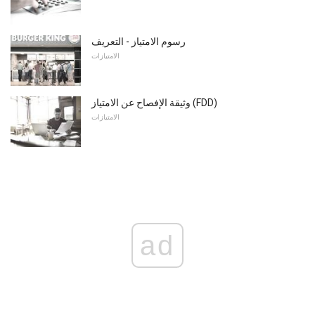
رسوم الامتياز - التعريف
الامتيازات
وثيقة الإفصاح عن الامتياز (FDD)
الامتيازات
ad