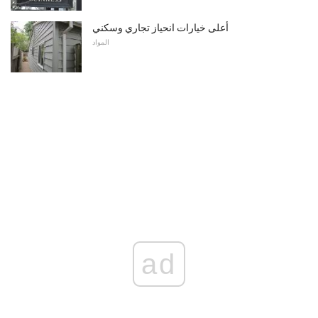
أعلى خيارات انحياز تجاري وسكني
المواد
ad