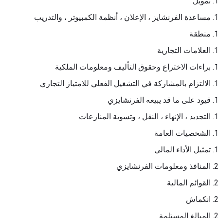
تمويل
مساعدة الفرنشايز ، الإعلان ، أنظمة الكمبيوتر ، والتدريب
منطقة
العلامات التجارية
براءات الاختراع وحقوق التأليف ومعلومات الملكية
الالتزام بالمشاركة في التشغيل الفعلي للامتياز التجاري
قيود على ما قد يبيعه الفرنشايزي
التجديد ، الإنهاء ، النقل ، وتسوية المنازعات
الشخصيات العامة
تمثيل الأداء المالي
المنافذ ومعلومات الفرنشايزي
القوائم المالية
انكماش
المبالغ المستلمة