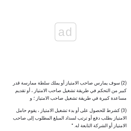
ad
(2) سوف يمارس صاحب الامتياز أو يملك سلطة ممارسة قدر
كبير من التحكم في طريقة تشغيل صاحب الامتياز ، أو تقديم
مساعدة كبيرة في طريقة تشغيل صاحب الامتياز ؛ و
(3) كشرط للحصول على أو بدء تشغيل الامتياز ، يقوم حامل
الامتياز بطلب دفع أو ترتب لسداد المبلغ المطلوب إلى صاحب
الامتياز أو الشركة التابعة له. "