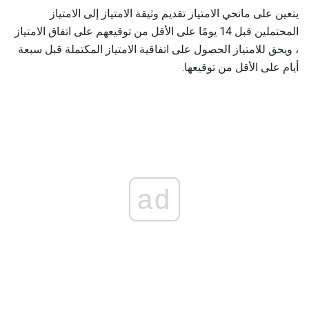
يتعين على مانحي الامتياز تقديم وثيقة الامتياز إلى الامتياز
المحتملين قبل 14 يومًا على الأقل من توقيعهم على اتفاق الامتياز
، ويحق للامتياز الحصول على اتفاقية الامتياز المكتملة قبل سبعة
أيام على الأقل من توقيعها.
ad