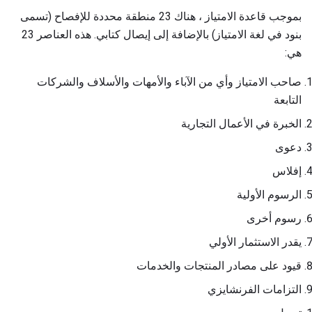
بموجب قاعدة الامتياز ، هناك 23 منطقة محددة للإفصاح (تسمى
بنود في لغة الامتياز) بالإضافة إلى إيصال كتابي. هذه العناصر 23
هي:
صاحب الامتياز وأي من الآباء والأمهات والأسلاف والشركات
التابعة
الخبرة في الأعمال التجارية
دعوى
إفلاس
الرسوم الأولية
رسوم أخرى
يقدر الاستثمار الأولي
قيود على مصادر المنتجات والخدمات
التزامات الفرنشايزي