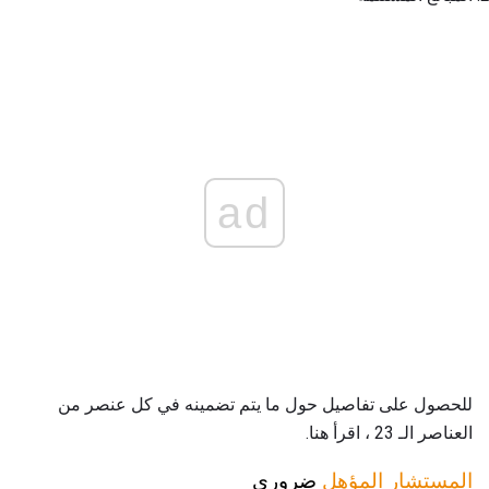
ad
للحصول على تفاصيل حول ما يتم تضمينه في كل عنصر من
العناصر الـ 23 ، اقرأ هنا.
المستشار المؤهل
ضروري