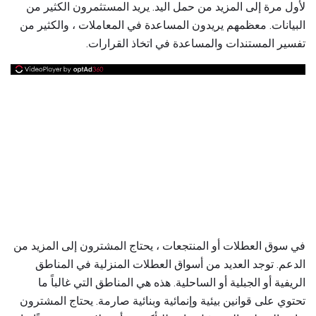
لأول مرة إلى المزيد من حمل اليد. يريد المستثمرون الكثير من
البيانات. معظمهم يريدون المساعدة في المعاملات ، والكثير من
تفسير المستندات والمساعدة في اتخاذ القرارات.
في سوق العطلات أو المنتجعات ، يحتاج المشترون إلى المزيد من
الدعم. توجد العديد من أسواق العطلات المنزلية في المناطق
الريفية أو الجبلية أو الساحلية. هذه هي المناطق التي غالباً ما
تحتوي على قوانين بيئية وإنمائية وبنائية صارمة. يحتاج المشترون