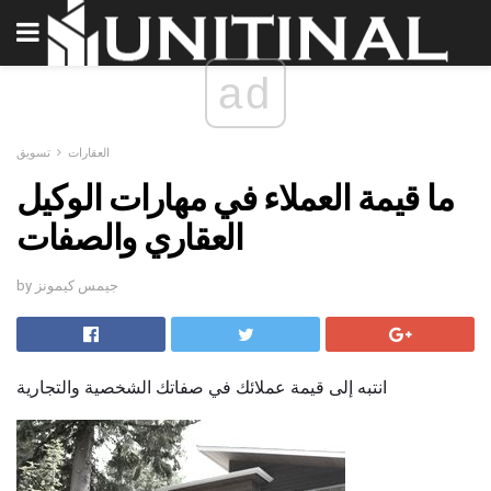
ad
العقارات
تسويق
ما قيمة العملاء في مهارات الوكيل
العقاري والصفات
by جيمس كيمونز
انتبه إلى قيمة عملائك في صفاتك الشخصية والتجارية