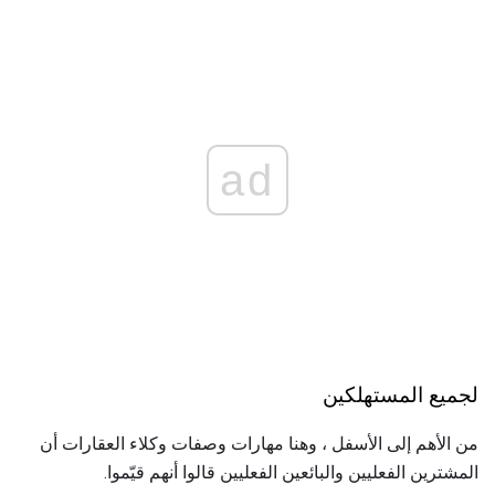
ad
لجميع المستهلكين
من الأهم إلى الأسفل ، وهنا مهارات وصفات وكلاء العقارات أن
المشترين الفعليين والبائعين الفعليين قالوا أنهم قيّموا.