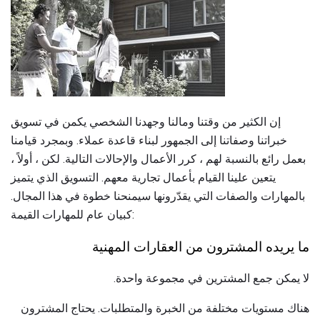
إن الكثير من وقتنا ومالنا وجهدنا الشخصي يكمن في تسويق
خبراتنا وصفاتنا إلى الجمهور لبناء قاعدة عملاء. وبمجرد قيامنا
بعمل رائع بالنسبة لهم ، كرر الأعمال والإحالات التالية. لكن ، أولاً ،
يتعين علينا القيام بأعمال تجارية معهم. التسويق الذي يتميز
بالمهارات والصفات التي يقدّرونها سيمنحنا خطوة في هذا المجال.
كبيان عام للمهارات القيمة:
ما يريده المشترون من العقارات المهنية
لا يمكن جمع المشترين في مجموعة واحدة.
هناك مستويات مختلفة من الخبرة والمتطلبات. يحتاج المشترون