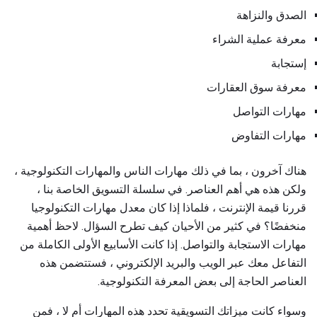
الصدق والنزاهة
معرفة عملية الشراء
إستجابة
معرفة سوق العقارات
مهارات التواصل
مهارات التفاوض
هناك آخرون ، بما في ذلك مهارات الناس والمهارات التكنولوجية ،
ولكن هذه هي أهم العناصر. في سلسلة التسويق الخاصة بنا ،
قررنا قيمة الإنترنت ، فلماذا إذا كان معدل مهارات التكنولوجيا
منخفضًا؟ في كثير من الأحيان كيف تطرح السؤال. لاحظ أهمية
مهارات الاستجابة والتواصل. إذا كانت الأسابيع الأولى الكاملة من
التفاعل معك عبر الويب والبريد الإلكتروني ، فستتضمن هذه
العناصر الحاجة إلى بعض المعرفة التكنولوجية.
وسواء كانت ميزاتك التسويقية تحدد هذه المهارات أم لا ، فمن