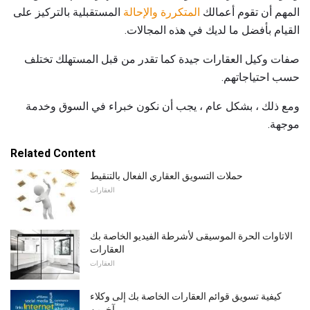
المهم أن تقوم أعمالك
المتكررة والإحالة
المستقبلية بالتركيز على
القيام بأفضل ما لديك في هذه المجالات.
صفات وكيل العقارات جيدة كما تقدر من قبل المستهلك تختلف
حسب احتياجاتهم.
ومع ذلك ، بشكل عام ، يجب أن نكون خبراء في السوق وخدمة
موجهة.
Related Content
حملات التسويق العقاري الفعال بالتنقيط
العقارات
الاتاوات الحرة الموسيقى لأشرطة الفيديو الخاصة بك
العقارات
العقارات
كيفية تسويق قوائم العقارات الخاصة بك إلى وكلاء
آخرين