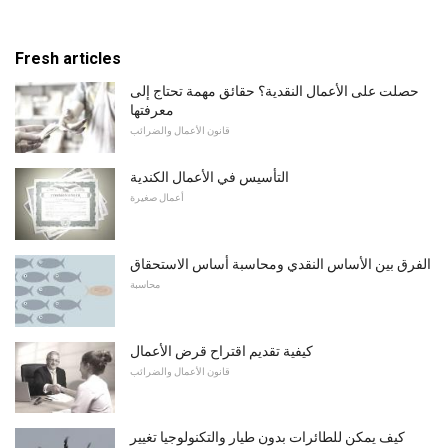
Fresh articles
حصلت على الأعمال النقدية؟ حقائق مهمة تحتاج إلى
معرفتها
قانون الأعمال والضرائب
التأسيس في الأعمال الكندية
أعمال صغيرة
الفرق بين الأساس النقدي ومحاسبة أساس الاستحقاق
محاسبة
كيفية تقديم اقتراح قرض الأعمال
قانون الأعمال والضرائب
كيف يمكن للطائرات بدون طيار والتكنولوجيا تغيير