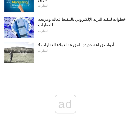
العقارات
خطوات لتنفيذ البريد الإلكتروني بالتنقيط فعالة ومربحة
للعقارات
العقارات
4 أدوات زراعة جديدة للمزرعة لعملاء العقارات
العقارات
ad