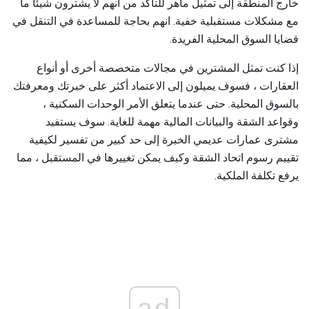
خارج المنطقة إلى تمثيل ماهر للتأكد من أنهم لا يشترون شيئًا ما
مع مشكلات مستقبلية خفية. انهم بحاجة للمساعدة في التنقل في
قضايا السوق المحلية الفريدة.
إذا كنت تمثل المشترين في مجالات متخصصة أخرى أو أنواع
العقارات ، فسوف يميلون إلى الاعتماد أكثر على خبرتك ومعرفتك
بالسوق المحلية. حتى عندما يتعلق الأمر الوحدات السكنية ،
وقواعد الشقة والبيانات المالية مهمة للغاية. سوف يستفيد
مشترى عمارات عديمي الخبرة إلى حد كبير من تفسير لكيفية
تقييم رسوم اتحاد الشقة وكيف يمكن تغييرها في المستقبل ، مما
يرفع تكلفة الملكية.
ad