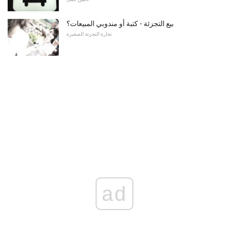
بيع التجزئة - كتبة أو مندوبي المبيعات؟
تجارة التجزئة الصغيرة
ad