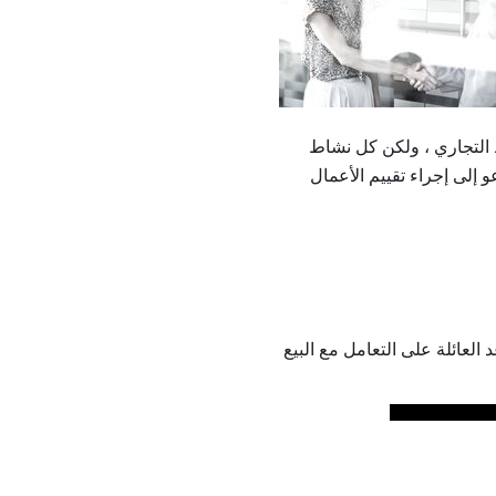
التجاري ، ولكن كل نشاط
 إلى إجراء تقييم الأعمال
لعائلة على التعامل مع البيع