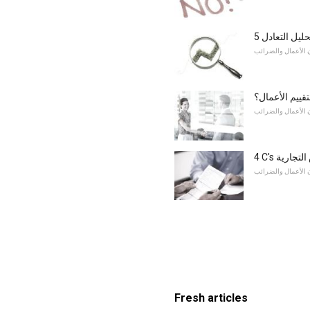
ليل التعادل
 الأعمال والضرائب
بتقييم الأعمال؟
 الأعمال والضرائب
ض التجارية
 الأعمال والضرائب
Fresh articles