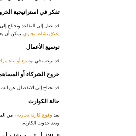
تفكر في استراتيجية الخرو
قد تصل إلى التقاعد وتحتاج إل
إغلاق نشاط تجاري.
يمكن أن يعن
توسيع الأعمال
قد ترغب في
توسيع أو بناء مرا
خروج الشركاء أو المساهم
قد تحتاج إلى الانفصال عن الشر
حالة الكوارث
بعد
وقوع كارثة تجارية ،
من المف
وبعد حدوث الكارثة.