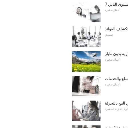
ستوى التالي
أعمال صغيرة
تكشاف الفوائد
تسويق
رية بدون طيار
أعمال صغيرة
أعمال صغيرة
البيع بالتجزئة
ارة التجزئة الصغيرة