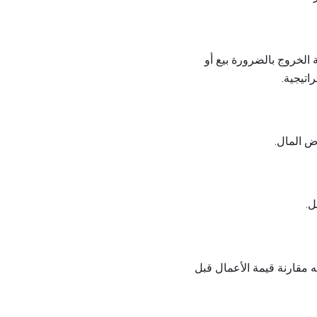
ة الخروج بالضرورة بيع أو
اتيجية.
ض المال.
ل.
ه مقارنة قيمة الأعمال قبل