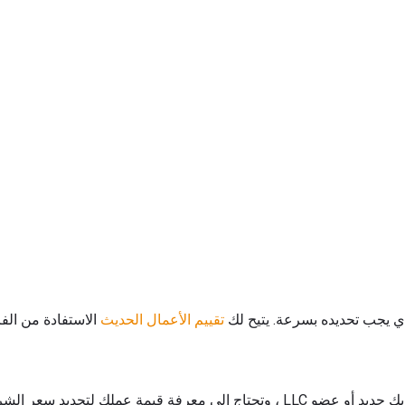
ذي يجب تحديده بسرعة. يتيح لك
تقييم الأعمال الحديث
الاستفادة من الف
فة قيمة عملك لتحديد سعر الشراء.