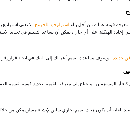
ج
ى معرفة قيمة عملك من أجل بناء
استراتيجية للخروج
. لا تعني استراتيجي
ي إعادة الهيكلة. على أي حال ، يمكن أن يساعد التقييم في تحديد الاستر
فق جديدة
، وسوف يساعدك تقييم أعمالك إلى البنك في اتخاذ قرار إقرا
ين
كاء أو المساهمين ، وتحتاج إلى معرفة القيمة لتحديد كيفية تقسيم العم
يد للغاية أن يكون هناك تقييم تجاري سابق لإنشاء معيار يمكن من خلال