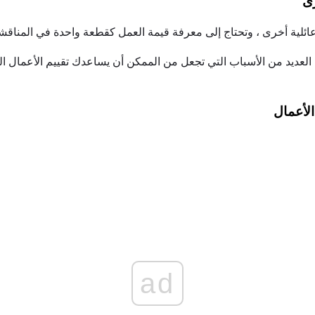
رى
عائلية أخرى ، وتحتاج إلى معرفة قيمة العمل كقطعة واحدة في المناقش
اك العديد من الأسباب التي تجعل من الممكن أن يساعدك تقييم الأعمال 
لأعمال
ad