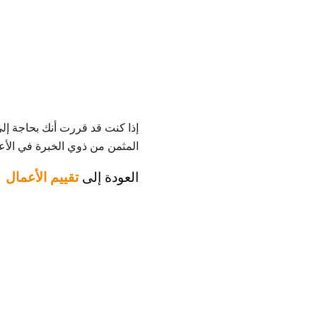
إذا كنت قد قررت أنك بحاجة إلى
المثمن من ذوي الخبرة في الأع
العودة إلى
تقييم الأعمال 101