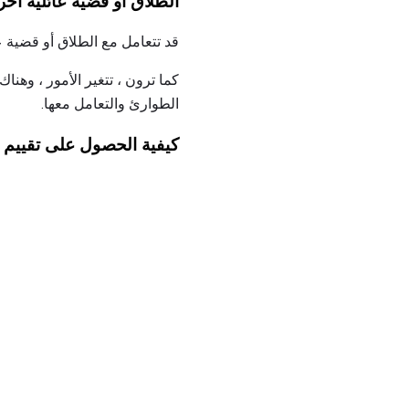
الطلاق أو قضية عائلية أخ
قد تتعامل مع الطلاق أو قضية 
كما ترون ، تتغير الأمور ، وهن
الطوارئ والتعامل معها.
كيفية الحصول على تقييم ا