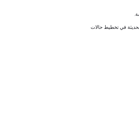
ة.
الحديثة في تخطيط حالات