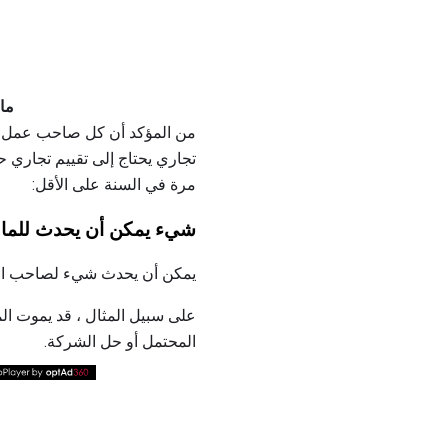
ما 
من المؤكد أن كل صاحب عمل يد
تجاري يحتاج إلى تقييم تجاري ح
مرة في السنة على الأقل:
شيء يمكن أن يحدث للما
يمكن أن يحدث شيء لصاحب العم
على سبيل المثال ، قد يموت الم
المحتمل أو حل الشركة.