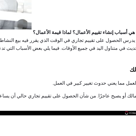
هي أسباب إنشاء تقييم الأعمال؟
لماذا قيمة الأعمال؟
رس الحصول على تقييم تجاري في الوقت الذي يقرر فيه بيع النشاط 
ديث في متناول اليد في جميع الأوقات. فيما يلي بعض الأسباب التي تدعو
لك
ل مما يعني حدوث تغيير كبير في العمل.
الك أو يصبح عاجزًا. من شأن الحصول على تقييم تجاري حالي أن يساعد ا