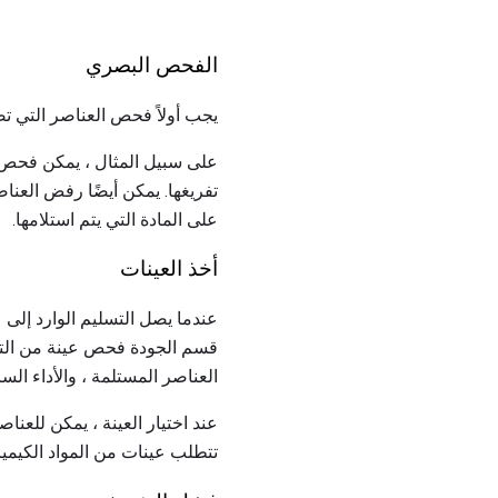
الفحص البصري
يجب أولاً فحص العناصر التي تص
على سبيل المثال ، يمكن فحص بص
تفريغها. يمكن أيضًا رفض العناص
على المادة التي يتم استلامها.
أخذ العينات
عندما يصل التسليم الوارد إلى
قسم الجودة فحص عينة من التس
العناصر المستلمة ، والأداء ال
عند اختيار العينة ، يمكن لل
تتطلب عينات من المواد الكيميائي