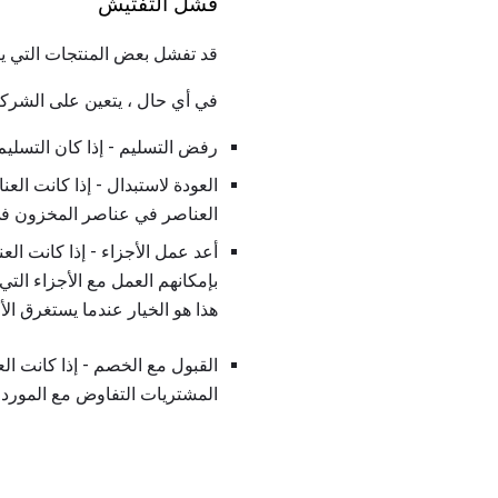
فشل التفتيش
قد تفشل بعض المنتجات التي يت
في أي حال ، يتعين على الشركة 
رفض التسليم - إذا كان التسليم
العودة لاستبدال - إذا كانت الع
العناصر في عناصر المخزون في 
أعد عمل الأجزاء - إذا كانت الع
هذا هو الخيار عندما يستغرق ال
القبول مع الخصم - إذا كانت ال
المشتريات التفاوض مع المورد ل