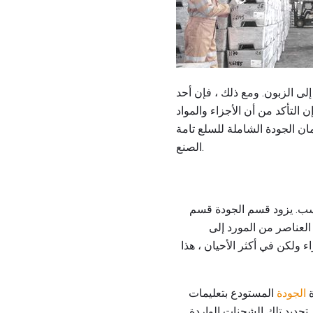
إلى الزبون. ومع ذلك ، فإن أحد
التأكد من أن الأجزاء والمواد
ن الجودة الشاملة للسلع تامة
الصنع.
اسب. يزود قسم الجودة قسم
العناصر من المورد إلى
 ولكن في أكثر الأحيان ، هذا
ة
الجودة
المستودع بتعليمات
 تحديد تلك الشحنات الواردة