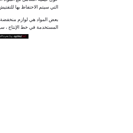
التي سيتم الاحتفاظ بها للتفتيش
بعض المواد هي لوازم منخفضة ا
المستخدمة في خط الإنتاج ، سيخ