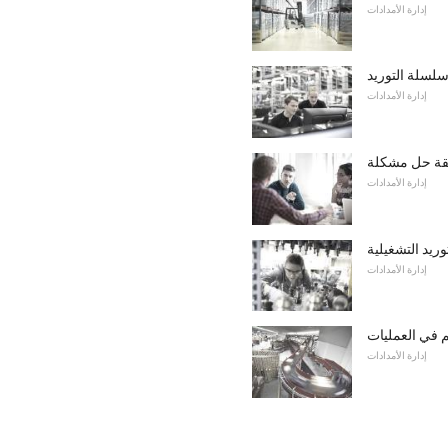
إدارة الأمدادات
سلسلة التوريد
إدارة الأمدادات
إدارة الأمدادات
ريد التشغيلية
إدارة الأمدادات
إدارة الأمدادات