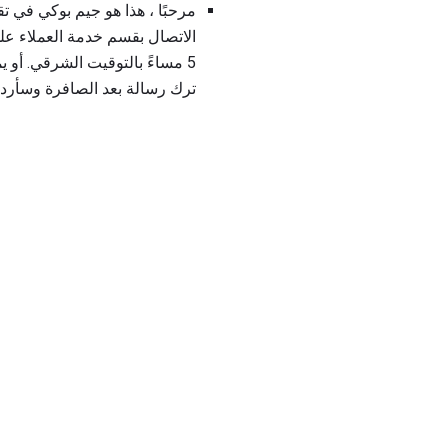
مرحبًا ، هذا هو جيم بوكي في تق
ترك رسالة بعد الصافرة وسأرد 