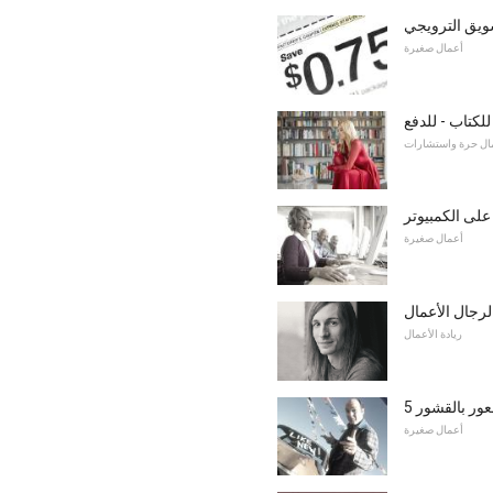
ويق الترويجي
أعمال صغيرة
ال حرة واستشارات
على الكمبيوتر
أعمال صغيرة
لرجال الأعمال
ريادة الأعمال
عور بالقشور
أعمال صغيرة