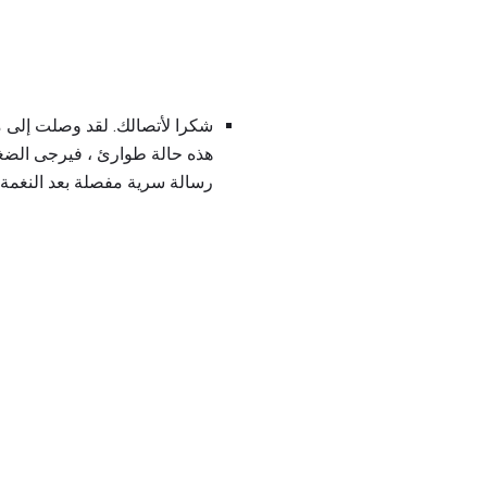
رسالة سرية مفصلة بعد النغمة 