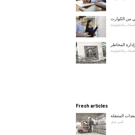
ي من الكوارث
لعمليات والتكنولوجيا
دارة المخاطر
لعمليات والتكنولوجيا
Fresh articles
عدات المتنقلة
تأمين عمل