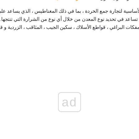
ساسية لتجارة جمع الخردة ، بما في ذلك المغناطيس ، الذي يساعد على 
تساعد في تحديد نوع المعدن من خلال أي نوع من الشرارة التي تنتجها
مفكات البراغي ، قواطع الأسلاك ، سكين الجيب ، المثاقب ، الزردية و ق
ad