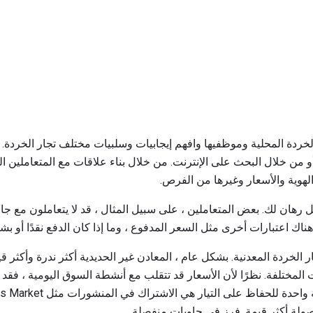
دة المحلية وموظفيها وافهم إيجابيات وسلبيات مختلف تجار الخردة.
 من خلال البحث على الإنترنت. من خلال بناء علاقات مع المتعاملين 
لهوية والأسعار وغيرها من الفرص.
رهان لك. بعض المتعاملين ، على سبيل المثال ، قد لا يتعاملون مع جام
هناك اعتبارات أخرى مثل السعر المدفوع ، وما إذا كان الدفع نقدًا أو بش
لخردة المعدنية. بشكل عام ، المعادن غير الحديدية أكثر ندرة وأكثر قي
ت المختلفة. نظرًا لأن الأسعار قد تتقلب مع أنشطة السوق اليومية ، ف