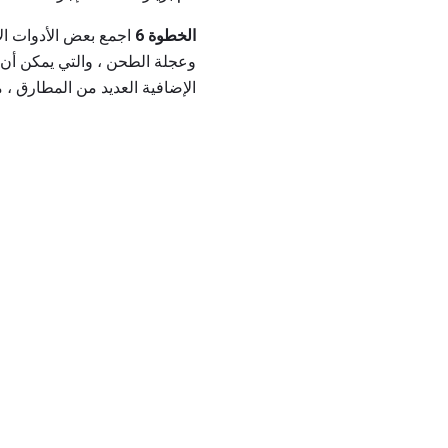
الخطوة 6
اجمع بعض الأدوات الأ
وعجلة الطحن ، والتي يمكن أن 
الإضافية العديد من المطارق ، 