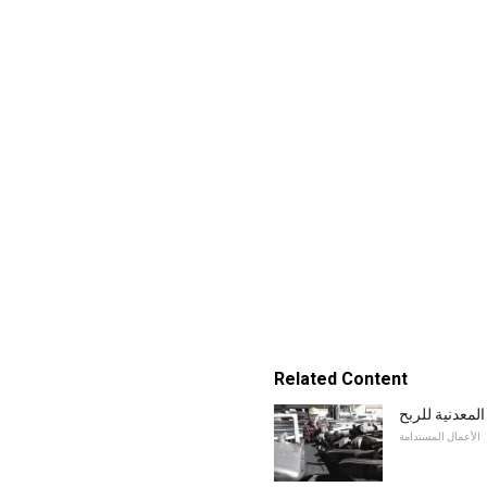
Related Content
لمعدنية للربح
الأعمال المستدامة