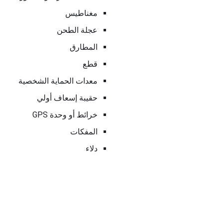
مغناطيس
عجلة الطحن
المطارق
قطع
معدات الحماية الشخصية
حقيبة إسعاف أولي
خرائط أو وحدة GPS
المفكات
دلاء