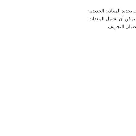
تحديد المعادن الحديدية
. يمكن أن تشمل المعدات
ضبان التجويف.