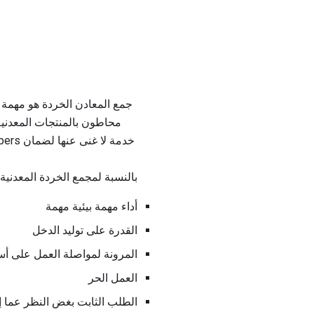
محاطون بالمنتجات المعدنية ف
بالنسبة لمجمع الخردة المعدنية ،
أداء مهمة بيئية مهمة
القدرة على توليد الدخل
المرونة لمواصلة العمل على أس
العمل الحر
الطلب الثابت بغض النظر عما إذا 