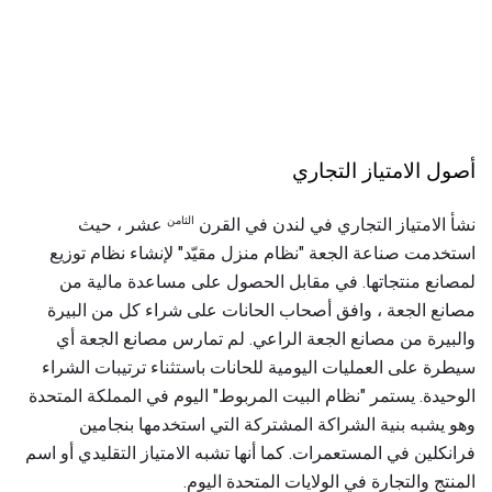
أصول الامتياز التجاري
الثامن
نشأ الامتياز التجاري في لندن في القرن
عشر ، حيث
استخدمت صناعة الجعة "نظام منزل مقيّد" لإنشاء نظام توزيع
لمصانع منتجاتها. في مقابل الحصول على مساعدة مالية من
مصانع الجعة ، وافق أصحاب الحانات على شراء كل من البيرة
والبيرة من مصانع الجعة الراعي. لم تمارس مصانع الجعة أي
سيطرة على العمليات اليومية للحانات باستثناء ترتيبات الشراء
الوحيدة. يستمر "نظام البيت المربوط" اليوم في المملكة المتحدة
وهو يشبه بنية الشراكة المشتركة التي استخدمها بنجامين
فرانكلين في المستعمرات. كما أنها تشبه الامتياز التقليدي أو اسم
المنتج والتجارة في الولايات المتحدة اليوم.