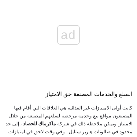
ad
السلع والخدمات المصنعة حق الامتياز
كانت أولى الامتيازات غير الغذائية هي العلاقات التي أقام فيها
المصنعون مواقع بيع وخدمة مرخصة لسلعهم المصنعة من خلال
الامتياز. ويمكن ملاحظة ذلك في شركة
ماكرماك للحصاد
، إلى حد
محدود في صالونات هاربر ستايل ، وفي وقت لاحق في امتيازات