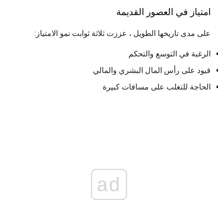
امتياز في العصور القديمة
على مدى تاريخها الطويل ، عززت ثلاثة ثوابت نمو الامتياز:
الرغبة في التوسع والتحكم
قيود على رأس المال البشري والمالي
الحاجة للتغلب على مسافات كبيرة
ad