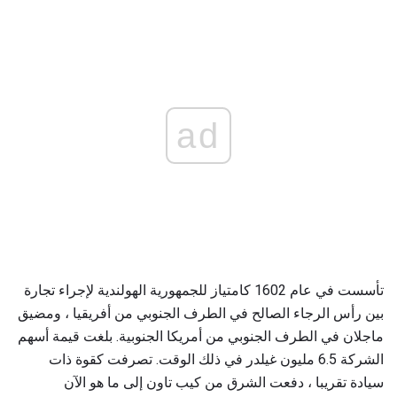
ad
تأسست في عام 1602 كامتياز للجمهورية الهولندية لإجراء تجارة
بين رأس الرجاء الصالح في الطرف الجنوبي من أفريقيا ، ومضيق
ماجلان في الطرف الجنوبي من أمريكا الجنوبية. بلغت قيمة أسهم
الشركة 6.5 مليون غيلدر في ذلك الوقت. تصرفت كقوة ذات
سيادة تقريبا ، دفعت الشرق من كيب تاون إلى ما هو الآن