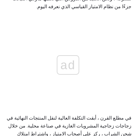
جزءًا من نظام الامتياز القياسي الذي نعرفه اليوم.
ad
في مطلع القرن ، أبقت التكلفة العالية لنقل المنتجات النهائية في
زجاجات زجاجية المشروبات الغازية في صناعة محلية. من خلال
شحن الشراب ، ركز على أصحاب الامتياز ، واشتراط امتلاك