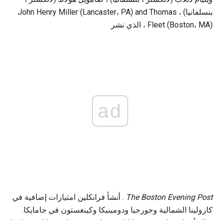
بنسلفانيا) ، John Henry Miller (Lancaster، PA) and Thomas
Fleet (Boston، MA) ، الذي نشر
ad
The Boston Evening Post
. أنشأ فرانكلين امتيازات إضافية في
كارولينا الشمالية وجورجيا ودومينيكا وكينغستون في جامايكا.