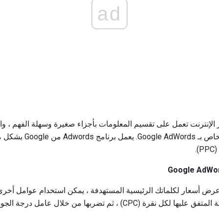
ad
عليمية عبر الإنترنت تعمل على تقسيم المعلومات بأجزاء صغيرة وسهلة الفهم ، 
حتى قبل إنشاء حساب PPC الخا
.
 عرض أسعار لكلماتك الرئيسية المستهدفة ، يمكن استخدام عوامل أخرى 
 (CPC) ، ثم تضربها من خلال عامل درجة الجودة.