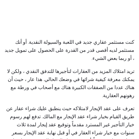
كنت مستثمر عقاري جديد في اللعبة والسيولة النقدية. أو أنك
مستثمر لديه أقصى قدر من القدرة على الحصول على تمويل جديد
، أو ربما بعض الشيء.
تريد امتلاك المزيد من العقارات لتأجيرها للتدفق النقدي ، ولكن لا
يمكنك معرفة كيفية شرائها في وضعك الحالي. هذا عار ، حيث أن
هناك عددا من الصفقات الكبيرة هناك مع أصحاب في ورطة مع
رهونهم العقارية.
تعرف على عقد الإيجار لامتلاكه حيث ينطبق عليك شراء عقار عن
طريق القيام بخيار شراء عقد الإيجار مع المالك. تدفع لهم رسوم
خيار التأجير غير المسترد مقدماً وتوقيع عقد إيجار لمدة ثلاث
سنوات مع خيار شراء العقار في أو قبل نهاية عقد الإيجار بسعر