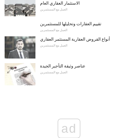
الاستثمار العقاري العام
العمل مع المستثمرين
تقييم العقارات وتحليلها للمستثمرين
العمل مع المستثمرين
أنواع القروض العقارية المستثمر العقاري
العمل مع المستثمرين
عناصر وثيقة التأجير الجيدة
العمل مع المستثمرين
ad