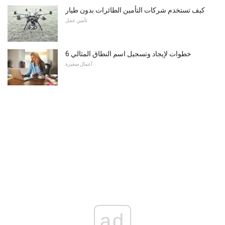
كيف تستخدم شركات التأمين الطائرات بدون طيار
تأمين عمل
6 خطوات لإيجاد وتسجيل اسم النطاق المثالي
أعمال صغيرة
ad