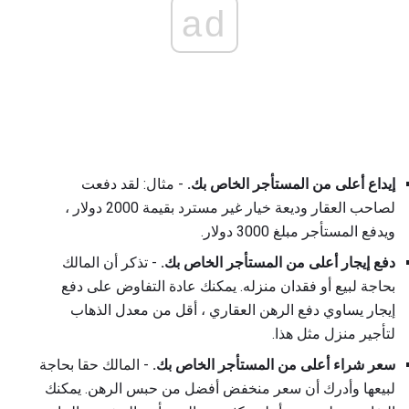
ad
إيداع أعلى من المستأجر الخاص بك.
- مثال: لقد دفعت
لصاحب العقار وديعة خيار غير مسترد بقيمة 2000 دولار ،
ويدفع المستأجر مبلغ 3000 دولار.
دفع إيجار أعلى من المستأجر الخاص بك.
- تذكر أن المالك
بحاجة لبيع أو فقدان منزله. يمكنك عادة التفاوض على دفع
إيجار يساوي دفع الرهن العقاري ، أقل من معدل الذهاب
لتأجير منزل مثل هذا.
سعر شراء أعلى من المستأجر الخاص بك.
- المالك حقا بحاجة
لبيعها وأدرك أن سعر منخفض أفضل من حبس الرهن. يمكنك