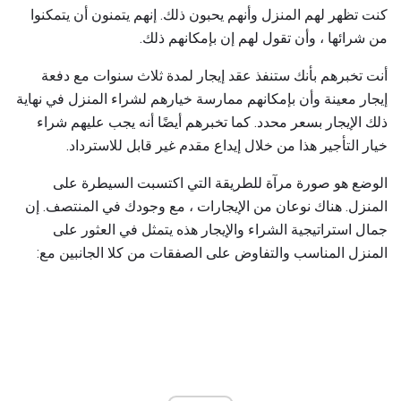
كنت تظهر لهم المنزل وأنهم يحبون ذلك. إنهم يتمنون أن يتمكنوا
من شرائها ، وأن تقول لهم إن بإمكانهم ذلك.
أنت تخبرهم بأنك ستنفذ عقد إيجار لمدة ثلاث سنوات مع دفعة
إيجار معينة وأن بإمكانهم ممارسة خيارهم لشراء المنزل في نهاية
ذلك الإيجار بسعر محدد. كما تخبرهم أيضًا أنه يجب عليهم شراء
خيار التأجير هذا من خلال إيداع مقدم غير قابل للاسترداد.
الوضع هو صورة مرآة للطريقة التي اكتسبت السيطرة على
المنزل. هناك نوعان من الإيجارات ، مع وجودك في المنتصف. إن
جمال استراتيجية الشراء والإيجار هذه يتمثل في العثور على
المنزل المناسب والتفاوض على الصفقات من كلا الجانبين مع: