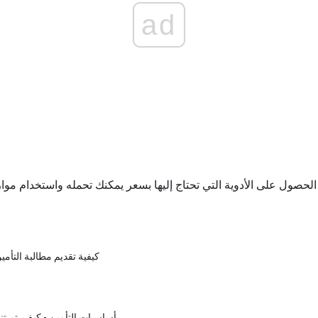
ad
 محوريًا في الحصول على الأدوية التي تحتاج إليها بسعر يمكنك تحمله واستخدام 
كيفية تقديم مطالبة التأمي
أساسيات التأمين - كيف يتم ت