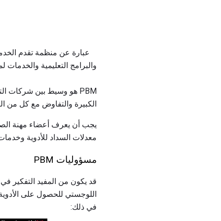
والبرامج التعليمية والخدمات 
PBM هو وسيط بين شركات ال
الكبيرة والتفاوض مع كل من ا
معدلات السداد للأدوية وخدمات
مسؤوليات PBM
في ذلك: