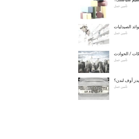
تأمين عمل
تأمين عمل
تأمين عمل
يدز أوف لندن؟
تأمين عمل