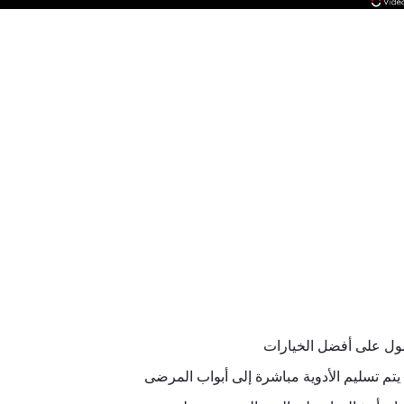
ل على أفضل الخيارات
يتم تسليم الأدوية مباشرة إلى أبواب المرضى