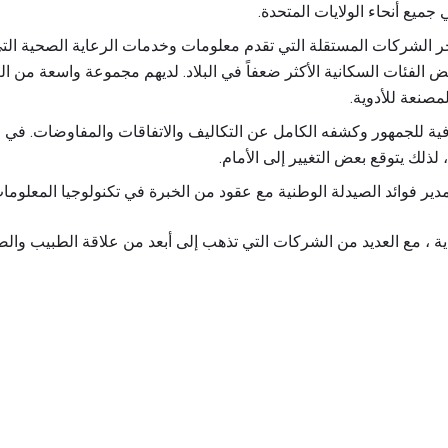
جميع أنحاء الولايات المتحدة.
Medic ، وتخدم بعض الفئات السكانية الأكثر ضعفاً في البلاد. لديهم مجموعة واسعة
مصنعة للأدوية.
ة للجمهور وكشفه الكامل عن التكاليف والاتفاقات والمفاوضات. في الآ
ية ، مع العديد من الشركات التي تذهب إلى أبعد من علاقة الطبيب والص