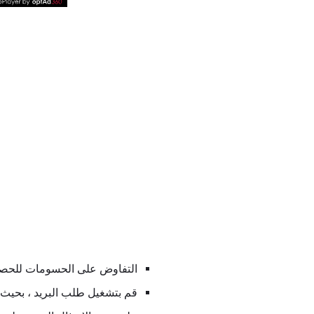
التفاوض على الحسومات للحصو
قم بتشغيل طلب البريد ، بحيث 