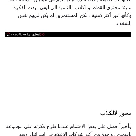
مليئة محتوى للقطط والكلاب. بالنسبة إلى ليفي ، بدت الفكرة
وكأنها غير أكثر ذهنية ، لكن المستثمرين لم يكن لديهم نفس
الشغف.
محور لالكلاب
وأخيراً حصل على بعض الاهتمام عندما طرح فكرته على مجموعة
ياسمين ، واحدة من أكبر شركات الإعلام في إسرائيل. وبعد