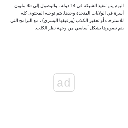
اليوم يتم تنفيذ الشبكة في 14 دولة ، والوصول إلى 45 مليون
أسرة في الولايات المتحدة وحدها. يتم توجيه المحتوى كله
للاسترخاء أو تحفيز الكلاب (ورفيقها البشري) ، مع البرامج التي
يتم تصويرها بشكل أساسي من وجهة نظر الكلب.
ad