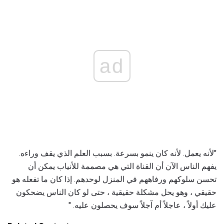
ad
"لأنه يعمل. لأنه كان ينمو بسرعة. بسبب العلم الذي يقف وراءه.
يفهم الناس الآن أن القناة التي هي مصممة للأنياب يمكن أن
تحسن سلوكهم ورفاههم في المنزل لوحدهم. إذا كان ما تفعله هو
حقيقي ، وهو يحل مشكلة حقيقية ، حتى لو كان الناس يضحكون
عليك أولاً ، عاجلاً أم آجلاً سوف يحصلون عليه. "