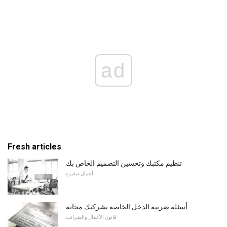
ad
Fresh articles
تنظيم مكتبك وتحسين التصميم الخاص بك
أعمال صغيرة
أسئلة ضريبة الدخل الخاصة بشركتك مجابة
قانون الأعمال والضرائب