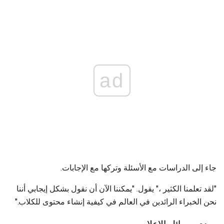
ad
جاء إلى الدراسات مع الأسئلة وتركها مع الإجابات.
"لقد تعلمنا الكثير ،" يقول. "يمكننا الآن أن نقول بشكل إيجابي أننا
نحن الخبراء الرائدين في العالم في كيفية إنشاء محتوى للكلاب."