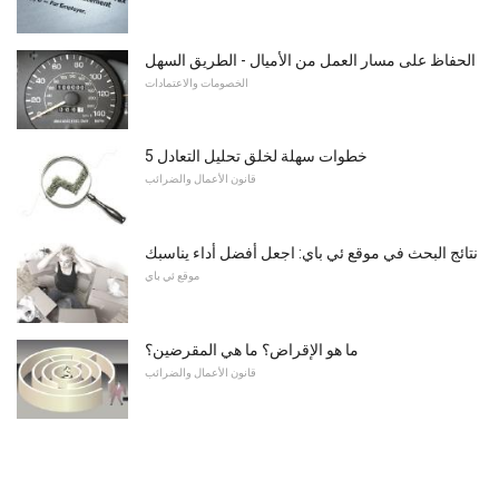
الحفاظ على مسار العمل من الأميال - الطريق السهل
الخصومات والاعتمادات
5 خطوات سهلة لخلق تحليل التعادل
قانون الأعمال والضرائب
نتائج البحث في موقع ئي باي: اجعل أفضل أداء يناسبك
موقع ئي باي
ما هو الإقراض؟ ما هي المقرضين؟
قانون الأعمال والضرائب