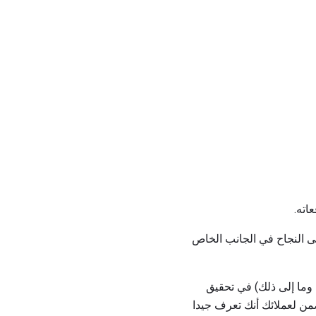
اته.
 النجاح في الجانب الخاص
وما إلى ذلك) في تحقيق
من لعملائك أنك تعرف جيدا