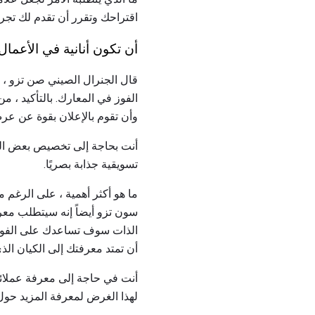
اقتراحك وتقرر أن تقدم لك تجر
أن تكون أنانية في الأعما
قال الجنرال الصيني صن تزو ، 
الفوز في المعارك. بالتأكيد ، 
وأن تقوم بالإعلان بقوة عن عرض
أنت بحاجة إلى تخصيص بعض الوق
تسويقية جذابة بصريًا.
ما هو أكثر أهمية ، على الرغم 
سون تزو أيضاً إنه سيتطلب مع
الذات سوف تساعدك على الفوز ب
أن تمتد معرفتك إلى الكيان الذ
أنت في حاجة إلى معرفة عملائك
لهذا الغرض لمعرفة المزيد حول