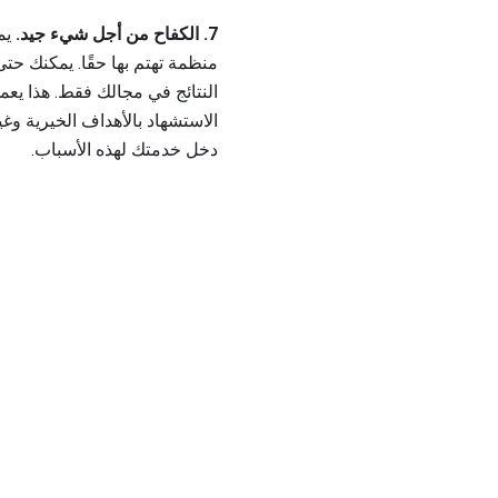
7. الكفاح من أجل شيء جيد.
يم
منظمة تهتم بها حقًا. يمكنك 
النتائج في مجالك فقط. هذا يعم
الاستشهاد بالأهداف الخيرية وغي
دخل خدمتك لهذه الأسباب.