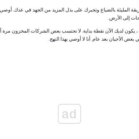
يقة المليئة بالضياع وتجبرك على بذل المزيد من الجهد في عدك. أوصي 
حات إلى الأرض.
 ، يكون لديك الآن نقطة بداية. لا تحتسب بعض الشركات المخزون مر
بعض الأحيان بعد عام. أنا لا أوصي بهذا النهج.
ad