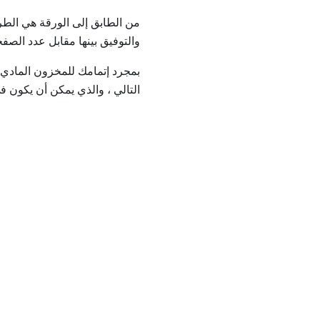
من الطابق إلى الورقة هي الطر
والتوفيق بينها مقابل عدد الصف
بمجرد إتمامك للمخزون المادي
التالي ، والذي يمكن أن يكون في 