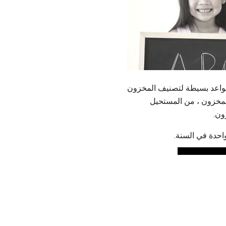
حدودة لمراقبة المخزون ، من المستحيل
واحدة في السنة.