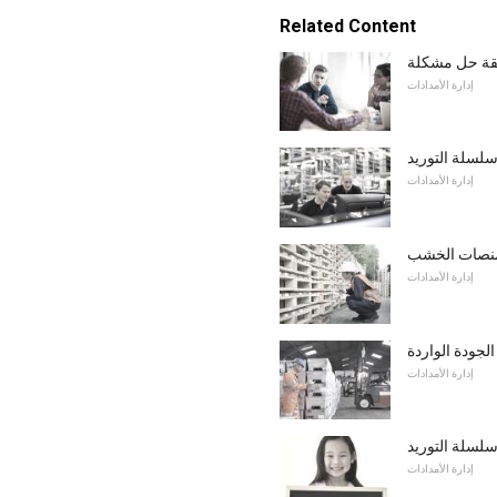
Related Content
إدارة الأمدادات
سلسلة التوريد
إدارة الأمدادات
منصات الخشب
إدارة الأمدادات
لجودة الواردة
إدارة الأمدادات
لسلة التوريد
إدارة الأمدادات