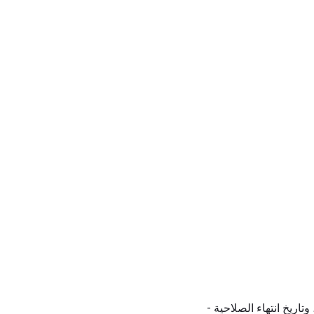
اريخ انتهاء الصلاحية -