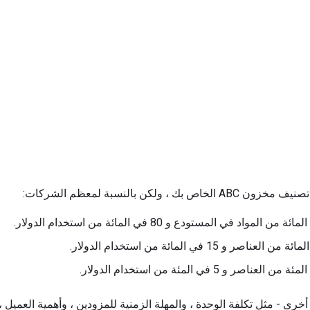
ولكن بالنسبة لمعظم الشركات:
 - مثل تكلفة الوحدة ، والمهلة الزمنية للمزودين ، وأهمية العميل ، وت