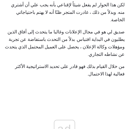
لكن هذا الحوار لم يفعل شيئاً لإقناعي بأنه يجب علي أن أشتري
منه. وبدلاً من ذلك ، غادرت المتجر ظنًا أنه لا يهتم باحتياجاتي
الخاصة.
صديق لي هو في مجال الإعلانات وغالبا ما يتحدث إلى آفاق الذين
يطلبون في البداية اقتباس. بدلاً من التحدث باستفاضة عن تجربة
ومؤهلات وكالة الإعلان ، يحصل على العميل المحتمل الذي يتحدث
عن نشاطه التجاري.
من خلال القيام بذلك فهو قادر على تحديد الاستراتيجية الأكثر
فعالية لهذا الاحتمال.