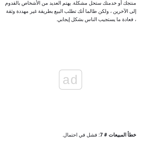
منتجك أو خدمتك ستحل مشكلة. يهتم العديد من الأشخاص بالقدوم
إلى الآخرين ، ولكن طالما أنك تطلب البيع بطريقة غير مهددة وثقة
، فعادة ما يستجيب الناس بشكل إيجابي.
ad
خطأ المبيعات # 7:
فشل في احتمال.