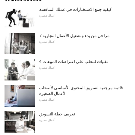
كيفية جمع الاستخبارات في عملك المنافسة
أعمال صغيرة
7 مراحل من بدء وتشغيل الأعمال التجارية
أعمال صغيرة
4 تقنيات للتغلب على اعتراضات المبيعات
أعمال صغيرة
قائمة مرجعية لتسويق المحتوى الأساسي لأصحاب
الأعمال الصغيرة
أعمال صغيرة
تعريف خطة التسويق
أعمال صغيرة