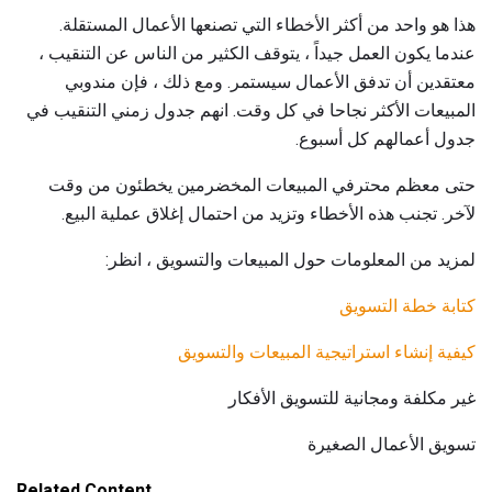
هذا هو واحد من أكثر الأخطاء التي تصنعها الأعمال المستقلة.
عندما يكون العمل جيداً ، يتوقف الكثير من الناس عن التنقيب ،
معتقدين أن تدفق الأعمال سيستمر. ومع ذلك ، فإن مندوبي
المبيعات الأكثر نجاحا في كل وقت. انهم جدول زمني التنقيب في
جدول أعمالهم كل أسبوع.
حتى معظم محترفي المبيعات المخضرمين يخطئون من وقت
لآخر. تجنب هذه الأخطاء وتزيد من احتمال إغلاق عملية البيع.
لمزيد من المعلومات حول المبيعات والتسويق ، انظر:
كتابة خطة التسويق
كيفية إنشاء استراتيجية المبيعات والتسويق
غير مكلفة ومجانية للتسويق الأفكار
تسويق الأعمال الصغيرة
Related Content