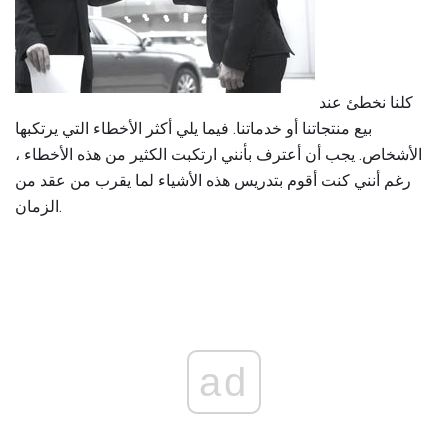
كلنا نخطئ عند
بيع منتجاتنا أو خدماتنا. فيما يلي أكثر الأخطاء التي يرتكبها
الأشخاص. يجب أن أعترف بأنني ارتكبت الكثير من هذه الأخطاء ،
رغم أنني كنت أقوم بتدريس هذه الأشياء لما يقرب من عقد من
الزمان.
ad