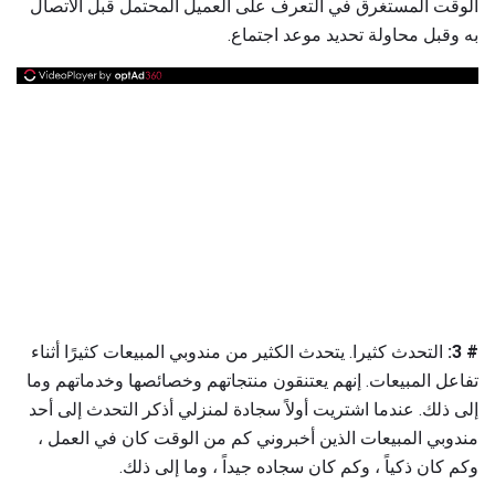
الوقت المستغرق في التعرف على العميل المحتمل قبل الاتصال
به وقبل محاولة تحديد موعد اجتماع.
# 3:
التحدث كثيرا. يتحدث الكثير من مندوبي المبيعات كثيرًا أثناء
تفاعل المبيعات. إنهم يعتنقون منتجاتهم وخصائصها وخدماتهم وما
إلى ذلك. عندما اشتريت أولاً سجادة لمنزلي أذكر التحدث إلى أحد
مندوبي المبيعات الذين أخبروني كم من الوقت كان في العمل ،
وكم كان ذكياً ، وكم كان سجاده جيداً ، وما إلى ذلك.