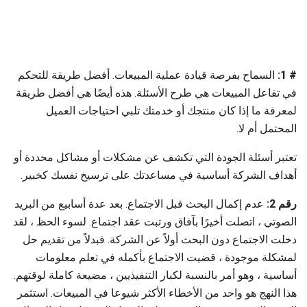
# 1:
السماح بفرصة قيادة عملية المبيعات. أفضل طريقة للتحكم
في تفاعل المبيعات هي طرح الأسئلة. هذه أيضًا هي أفضل طريقة
لمعرفة ما إذا كان منتجك أو خدمتك تلبي احتياجات العميل
المحتمل أم لا.
تعتبر أسئلة الجودة التي تكشف عن مشكلات أو مشاكل محددة أو
أهداف الشركة أساسية في مساعدتك على ترسيخ نفسك كخبير.
رقم 2:
عدم إكمال البحث قبل الاجتماع. بعد عدة أسابيع من البريد
الصوتي ، اتصلت أخيرًا بآفاق ورتبت عقد اجتماع. لسوء الحظ ، لقد
دخلت الاجتماع دون البحث أولاً عن الشركة. فبدلاً من تقديم حل
لمشكلة موجودة ، قضيت الاجتماع بأكمله في تعلم معلومات
أساسية ، وهو أمر بالنسبة لكبار التنفيذيين ، مضيعة كاملة لوقتهم.
هذا النهج هو واحد من الأخطاء الأكثر شيوعا في المبيعات. استثمر