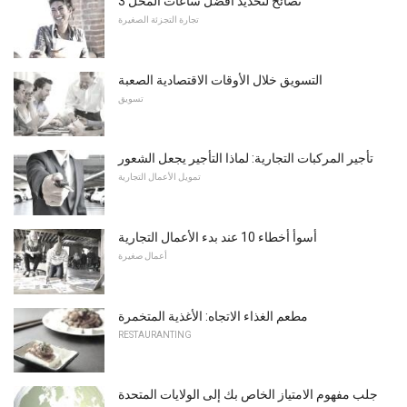
3 نصائح لتحديد أفضل ساعات المحل
تجارة التجزئة الصغيرة
التسويق خلال الأوقات الاقتصادية الصعبة
تسويق
تأجير المركبات التجارية: لماذا التأجير يجعل الشعور
تمويل الأعمال التجارية
أسوأ أخطاء 10 عند بدء الأعمال التجارية
أعمال صغيرة
مطعم الغذاء الاتجاه: الأغذية المتخمرة
RESTAURANTING
جلب مفهوم الامتياز الخاص بك إلى الولايات المتحدة