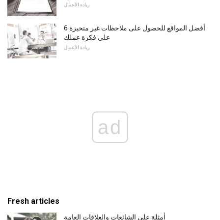
ريادة الأعمال
6 أفضل المواقع للحصول على ملاحظات غير متحيزة
على فكرة عملك
ريادة الأعمال
ad
Fresh articles
أمثلة على الشائعات والعلاقات العامة