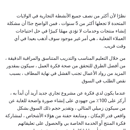
نظرًا لأن أكثر من نصف جميع الأنشطة التجارية في الولايات
المتحدة لا تجعلها أكثر من 5 سنوات ، فمن الواضح جدًا أن مشكلة
إنشاء منتجات وخدمات لا تؤدي مهمًا كبيرًا في حل احتياجات
العملاء الفعلية ، هي أمر غير موجود سوف أذهب بعيدا في أي
وقت قريب.
من خلال التعليم المناسب والتدريب المتناسق والمراقبة الدقيقة ،
من أفضل الطرق للتحقق من صحة فكرة العمل ، سيكون بمقدور
المزيد من رواد الأعمال تجنب الفشل في نهاية المطاف ، بسبب
نقص الطلب في السوق.
عندما يكون لدي فكرة عن مشروع تجاري جديد أريد أن أبدأ به ،
أركز على 100٪ من جهودي على إنشاء صورة واضحة للغاية عن
من سيكون زميلي المثالي ، وتقدير حجم ذلك السوق بشكل
واقعي قدر الإمكان ، ومتابعة حفنة من هؤلاء الأشخاص ، لمشاركة
فكرة المنتج أو الخدمة الخاصة بي والحصول على تعليقاتهم