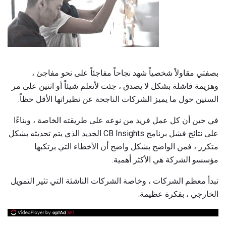
بصفتي مقاولاً شخصياً شهد نجاحاً مفاجئاً على نحو مفاجئ ،
وهزيمة فاشلة بشكل لا يصدق ، جئت لأتعلم شيئاً أو اثنين على مر
السنين حول ما يميز الشركات الناجحة عن نظيراتها الأقل حظاً.
في حين أن كل عمل فريد من نوعه على طريقته الخاصة ، وبناءًا
على نتائج فشل برنامج CB Insights الجديد الذي يتم تحديثه بشكل
متكرر ، فمن الواضح بشكل واضح أن الأخطاء التي يرتكبها
مؤسسو الشركة هي الأكثر أهمية.
تبدأ معظم الشركات ، وخاصة الشركات الناشئة التي تثير التمويل
الخارجي ، بفكرة عظيمة.