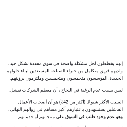
إنهم يخططون لحل مشكلة واضحة في سوق محددة بشكل جيد ،
ولديهم فريق متكامل من خبراء الصناعة المستعدين لبناء حلولهم
الجديدة. المؤسسون متحمسون ومتحمسين وملتزمون برؤيتهم.
ليس بسبب عدم الرغبة في النجاح ، أن معظم الشركات تفشل.
السبب الأكثر شيوعًا (أكثر من 42٪) هو أن أصحاب الأعمال
الفاشلين يستشهدون باعتبارهم أكبر مساهم في زوالهم النهائي ،
وهو عدم وجود طلب في السوق
على منتجاتهم أو خدماتهم.