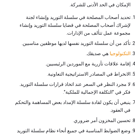
الإمكان في الحد الأدنى للشركة.
تحديد أصحاب المصلحة في سلسلة التوريد وإنشاء لجنة
لإشراك أصحاب المصلحة في قضايا سلسلة التوريد وإنشاء
مجموعة عمل تتألف من الإدارات.
تأكد من أن سلسلة التوريد نفسها لديها موظفين مناسبين.
التكنولوجيا
هي صديقك.
إقامة علاقات تآزرية مع الموردين الرئيسيين.
الانخراط في المصادر الاستراتيجية التعاونية.
لا مجرد النظر في السعر عند اتخاذ قرارات سلسلة التوريد.
فكر في "التكلفة الإجمالية للملكية".
ينبغي أن يكون لقادة سلسلة الإمداد بعض المساهمة والتحكم
في العقود.
تحسين المخزون أمر ضروري.
وضع الضوابط المناسبة في جميع أنحاء نظام سلسلة التوريد