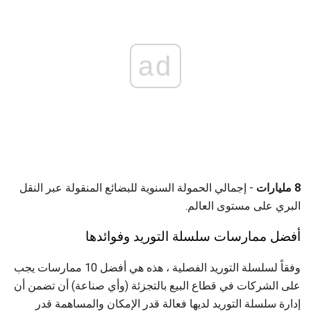
ad
8 مليارات
- إجمالي الحمولة السنوية للبضائع المنقولة عبر النقل
البري على مستوى العالم.
أفضل ممارسات سلسلة التوريد وفوائدها
وفقاً لسلسلة التوريد الفصلية ، هذه هي أفضل 10 ممارسات يجب
على الشركات في قطاع البيع بالتجزئة (وأي صناعة) أن تضمن أن
إدارة سلسلة التوريد لديها فعالة قدر الإمكان والمساهمة قدر