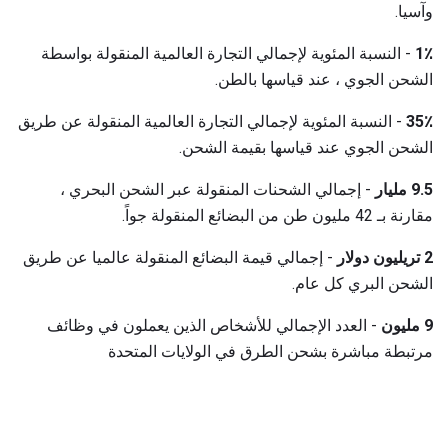
وآسيا.
1٪
- النسبة المئوية لإجمالي التجارة العالمية المنقولة بواسطة
الشحن الجوي ، عند قياسها بالطن.
35٪
- النسبة المئوية لإجمالي التجارة العالمية المنقولة عن طريق
الشحن الجوي عند قياسها بقيمة الشحن.
9.5 مليار
- إجمالي الشحنات المنقولة عبر الشحن البحري ،
مقارنة بـ 42 مليون طن من البضائع المنقولة جواً.
2 تريليون دولار
- إجمالي قيمة البضائع المنقولة عالميا عن طريق
الشحن البري كل عام.
9 مليون
- العدد الإجمالي للأشخاص الذين يعملون في وظائف
مرتبطة مباشرة بشحن الطرق في الولايات المتحدة