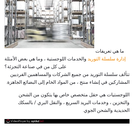
ما هي تعريفات
إدارة سلسلة التوريد
والخدمات اللوجستية ، وما هي بعض الأمثلة
على كل من في صناعة التجزئة؟
تتألف سلسلة التوريد من جميع الشركات والمساهمين الفرديين
المشاركين في إنشاء منتج ، من المواد الخام إلى البضائع الجاهزة.
اللوجستيات هي حقل متخصص خاص بها يتكون من الشحن
والتخزين ، وخدمات البريد السريع ، والنقل البري / بالسكك
الحديدية والشحن الجوي.