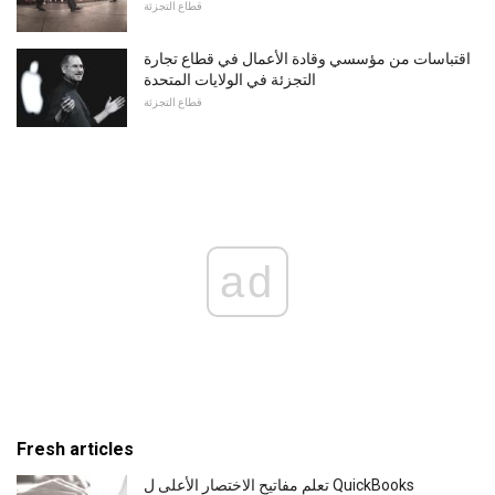
قطاع التجزئة
اقتباسات من مؤسسي وقادة الأعمال في قطاع تجارة
التجزئة في الولايات المتحدة
قطاع التجزئة
ad
Fresh articles
تعلم مفاتيح الاختصار الأعلى ل QuickBooks