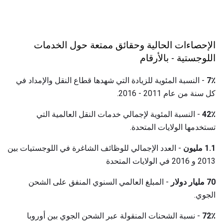
الإحصاءات الحالية وحقائق ممتعة حول الخدمات
اللوجستية - بالأرقام
7٪
- النسبة المئوية للزيادة التي شهدها قطاع النقل والإمداد في
كل سنة من عام 2011 - 2016.
42٪
- النسبة المئوية لإجمالي خدمات النقل العالمية التي
تستخدمها الولايات المتحدة.
1.1 مليون
- العدد الإجمالي للوظائف الشاغرة في اللوجستيات بين
2013 و 2016 في الولايات المتحدة
70 مليار دولار
- المبلغ العالمي السنوي المنفق على الشحن
الجوي.
72٪
- نسبة الشحنات المنقولة عبر الشحن الجوي بين أوروبا