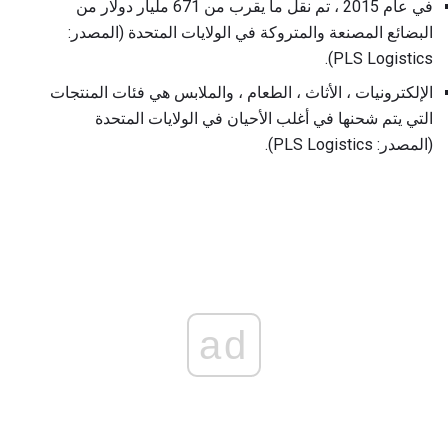
في عام 2015 ، تم نقل ما يقرب من 671 مليار دولار من
البضائع المصنعة والمتروكة في الولايات المتحدة (المصدر:
PLS Logistics).
الإلكترونيات ، الأثاث ، الطعام ، والملابس هي فئات المنتجات
التي يتم شحنها في أغلب الأحيان في الولايات المتحدة
(المصدر: PLS Logistics).
ad