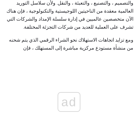
والتصميم ، والتصنيع ، والتعبئة ، والنقل. ولأن سلاسل التوريد
العالمية معقدة من الناحيتين اللوجيستية والتكنولوجية ، فإن هناك
الآن متخصصين عالميين في إدارة سلسلة الإمداد والشركات التي
تشرف على العملية للعديد من شركات التجزئة المختلفة.
ومع تزايد اتجاهات الاستهلاك نحو الشراء الرقمي الذي يتم شحنه
من منشأة مستودع مركزية مباشرة إلى المستهلك ، فإن
ad