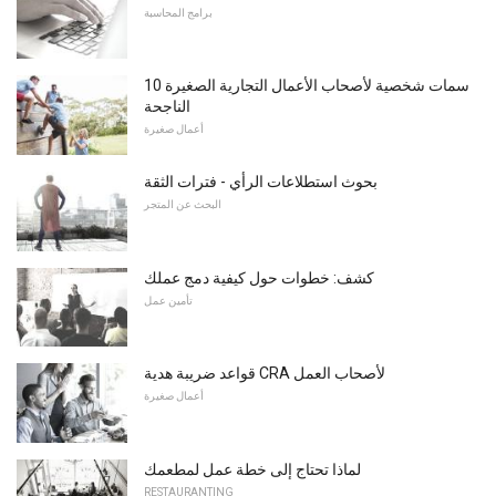
برامج المحاسبة
10 سمات شخصية لأصحاب الأعمال التجارية الصغيرة
الناجحة
أعمال صغيرة
بحوث استطلاعات الرأي - فترات الثقة
البحث عن المتجر
كشف: خطوات حول كيفية دمج عملك
تأمين عمل
قواعد ضريبة هدية CRA لأصحاب العمل
أعمال صغيرة
لماذا تحتاج إلى خطة عمل لمطعمك
RESTAURANTING