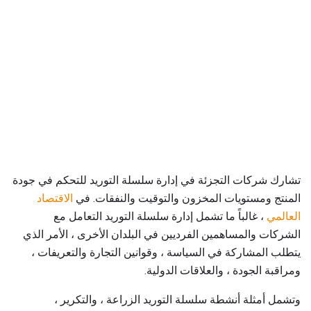
تشارك شركات التجزئة في إدارة سلسلة التوريد للتحكم في جودة
المنتج ومستويات المخزون والتوقيت والنفقات. في
الاقتصاد
العالمي
، غالباً ما تشمل إدارة سلسلة التوريد التعامل مع
الشركات والمساهمين الفرديين في البلدان الأخرى ، الأمر الذي
يتطلب المشاركة في السياسة ، وقوانين التجارة والتعريفات ،
ومراقبة الجودة ، والعلاقات الدولية.
وتشمل أمثلة أنشطة سلسلة التوريد الزراعة ، والتكرير ،