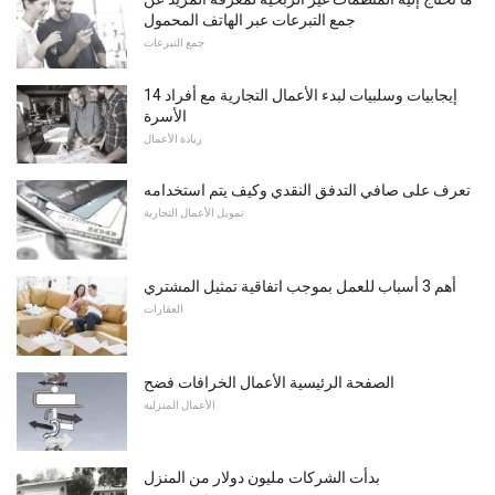
جمع التبرعات عبر الهاتف المحمول
جمع التبرعات
14 إيجابيات وسلبيات لبدء الأعمال التجارية مع أفراد
الأسرة
ريادة الأعمال
تعرف على صافي التدفق النقدي وكيف يتم استخدامه
تمويل الأعمال التجارية
أهم 3 أسباب للعمل بموجب اتفاقية تمثيل المشتري
العقارات
الصفحة الرئيسية الأعمال الخرافات فضح
الأعمال المنزلية
بدأت الشركات مليون دولار من المنزل