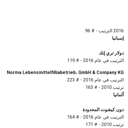
2016 الترتيب - # 96
إسبانيا
دولار تري إنك
الترتيب في عام 2016 - # 119
Norma Lebensmittelfilliabetrieb، GmbH & Company KG
الترتيب في عام 2016 - # 223
ترتيب 2010 - # 163
ألمانيا
دون كيشوت المحدودة
الترتيب في عام 2016 - # 164
ترتيب 2010 - # 171