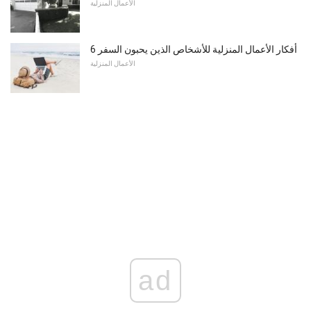
الأعمال المنزلية
6 أفكار الأعمال المنزلية للأشخاص الذين يحبون السفر
الأعمال المنزلية
ad