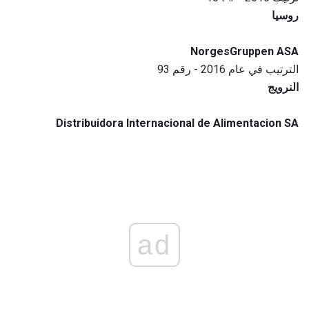
روسيا
NorgesGruppen ASA
الترتيب في عام 2016 - رقم 93
النرويج
Distribuidora Internacional de Alimentacion SA
ad