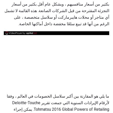
بكثير من أسعار منافسيهم ، وبشكل عام أقل بكثير من أسعار
التجزئة المقترحة من قبل الشركات الصانعة. هذه القائمة لا تشمل
أي متاجر أو محلات هايبرماركت أو سلاسل متخصصة ، على
الرغم من أنها قد تبيع سلعًا مخفضة داخل أماكنها الخاصة.
ما يلي هو المقارنة بين أكبر سلاسل الخصومات في العالم ، وفقا
لأرقام الإيرادات السنوية التي جمعت تقرير Deloitte-Touche
Tohmatsu 2016 Global Powers of Retailing. يمكن إجراء