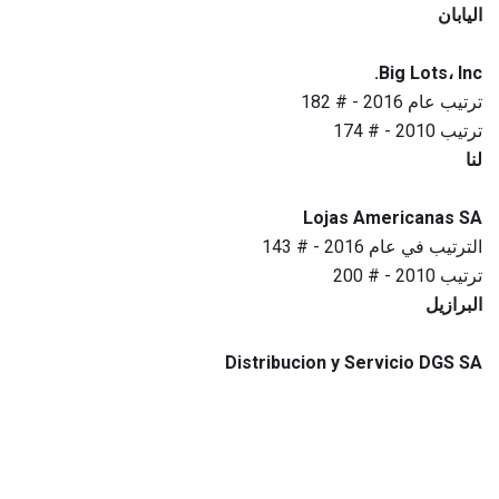
اليابان
Big Lots، Inc.
ترتيب عام 2016 - # 182
ترتيب 2010 - # 174
لنا
Lojas Americanas SA
الترتيب في عام 2016 - # 143
ترتيب 2010 - # 200
البرازيل
Distribucion y Servicio DGS SA