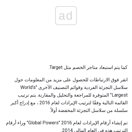
ad
كما يتم استبعاد متاجر الخصم مثل Target.
انقر فوق الارتباطات للحصول على مزيد من المعلومات حول
سلاسل التجزئة الفردية وقوائم التصنيف الأخرى "World's
Largest" المتوفرة للمراجعة والتحليل والمقارنة. يتم ترتيب
القائمة التالية وفقًا لترتيب الإيرادات لعام 2016 ، مع إدراج أكبر
سلسلة من سلاسل التجزئة المخفضة أولاً.
تم إنشاء أرقام الإيرادات لعام 2016 "Global Powers" وراء أرقام
الترتيب هذه في العام المالي 2014.