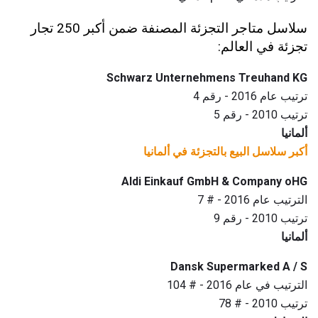
سلاسل متاجر التجزئة المصنفة ضمن أكبر 250 تجار
تجزئة في العالم:
Schwarz Unternehmens Treuhand KG
ترتيب عام 2016 - رقم 4
ترتيب 2010 - رقم 5
ألمانيا
أكبر سلاسل البيع بالتجزئة في ألمانيا
Aldi Einkauf GmbH & Company oHG
الترتيب عام 2016 - # 7
ترتيب 2010 - رقم 9
ألمانيا
Dansk Supermarked A / S
الترتيب في عام 2016 - # 104
ترتيب 2010 - # 78