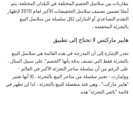
مقارنات بين سلاسل الخصم المختلفة في البلدان المختلفة. يتم
أيضًا تضمين تصنيف سلاسل التخفيضات الأكبر لعام 2010 لإظهار
التقدم التصاعدي أو التنازلي لكل سلسلة من سلاسل البيع
بالتجزئة المخفضة ،
هايبر ماركتس لا تحتاج إلى تطبيق
تجدر الإشارة إلى أن المدرجة في هذه القائمة هي سلاسل البيع
بالتجزئة فقط التي تصنف بدقة بأنها "الخصم". على سبيل المثال ،
على الرغم من أن سلسلة متاجر التجزئة الأكبر في العالم -
وولمارت - تعتبر سلسلة من متاجر البيع بالتجزئة ، إلا أنها تعتبر
"هايبر ماركت" ، وهي فئة منفصلة للبيع بالتجزئة ، لذا لن تظهر في
قائمة "بائعي التجزئة" هذه.