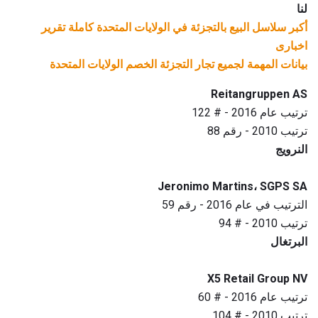
لنا
أكبر سلاسل البيع بالتجزئة في الولايات المتحدة كاملة تقرير
اخبارى
بيانات المهمة لجميع تجار التجزئة الخصم الولايات المتحدة
Reitangruppen AS
ترتيب عام 2016 - # 122
ترتيب 2010 - رقم 88
النرويج
Jeronimo Martins، SGPS SA
الترتيب في عام 2016 - رقم 59
ترتيب 2010 - # 94
البرتغال
X5 Retail Group NV
ترتيب عام 2016 - # 60
ترتيب 2010 - # 104