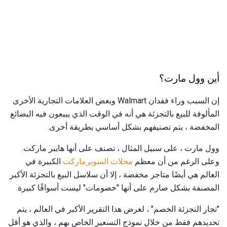
أين وول مارت؟
إن السبب وراء فقدان Walmart وبعض العلامات التجارية الأخرى
المألوفة للبيع بالتجزئة هي أنه في الوقت الذي يبيعون فيه البضائع
المخفضة ، يتم تصنيفهم بشكل أساسي بطريقة أخرى.
وول مارت ، على سبيل المثال ، تصنف على أنها هايبر ماركت.
وعلى الرغم من أن معظم
محلات السوبرماركت
الكبيرة في
العالم هي أيضًا متاجر مخفضة ، إلا أن سلاسل البيع بالتجزئة الأكبر
المصنفة بشكل صارم على أنها "خصومات" ليست أسواقًا كبيرة.
"تجار التجزئة الخصم" ، لغرض هذا التقرير الأكبر في العالم ، يتم
تحديدهم فقط من خلال نموذج التسعير الخاص بهم ، والذي هو أقل