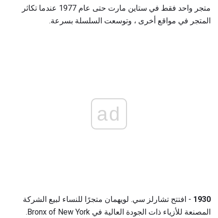
متجر واحد فقط في ستاين مارت حتى عام 1977 عندما تكاثر
المتجر في مواقع أخرى ، وتوسعت السلسلة بسرعة.
ad
1930
- افتتح تشارلز سي. لويهمان متجرًا للنساء لبيع الشركة
المصنعة للأزياء ذات الجودة العالية في Bronx of New York.