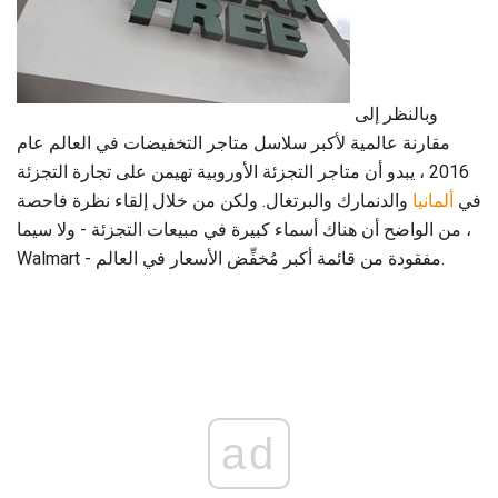
وبالنظر إلى
مقارنة عالمية لأكبر سلاسل متاجر التخفيضات في العالم عام
2016 ، يبدو أن متاجر التجزئة الأوروبية تهيمن على تجارة التجزئة
في
ألمانيا
والدنمارك والبرتغال. ولكن من خلال إلقاء نظرة فاحصة
، من الواضح أن هناك أسماء كبيرة في مبيعات التجزئة - ولا سيما
Walmart - مفقودة من قائمة أكبر مُخفِّض الأسعار في العالم.
ad