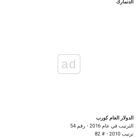
الدنمارك
ad
الدولار العام كورب
الترتيب في عام 2016 - رقم 54
ترتيب 2010 - # 82