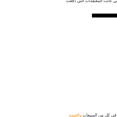
تي كانت المعتقدات التي دفعت
ا في كل من المبيعات
والقيمة