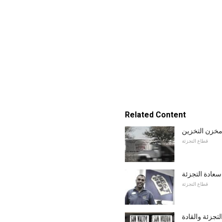
Related Content
 مخزن التخزين
قطاع التجزئة
عادة التجزئة
قطاع التجزئة
تجزئة والقادة