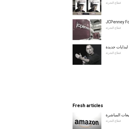
قطاع التجزئة
JCPenney Fo
قطاع التجزئة
لبدايات جديدة
قطاع التجزئة
Fresh articles
يعات المباشرة
قطاع التجزئة