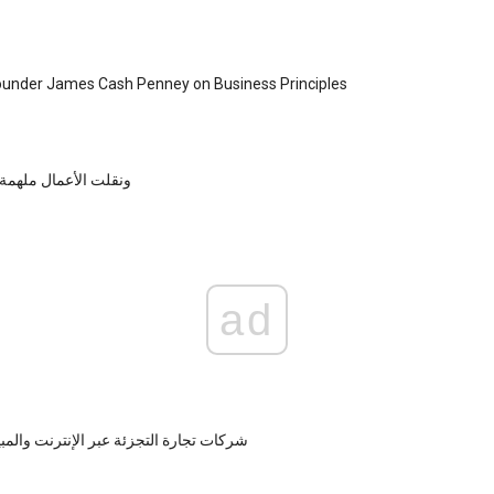
under James Cash Penney on Business Principles
ونقلت الأعمال ملهمة 
ad
شركات تجارة التجزئة عبر الإنترنت والمب