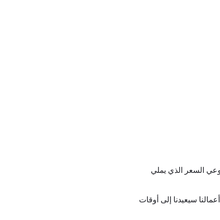
 وعي السعر الذي يملي
مالنا سيعيدنا إلى أوقات